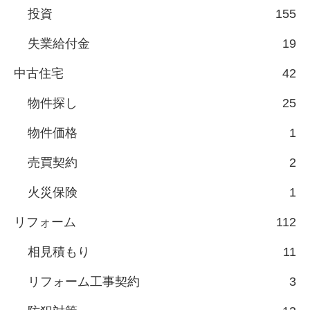
投資
155
失業給付金
19
中古住宅
42
物件探し
25
物件価格
1
売買契約
2
火災保険
1
リフォーム
112
相見積もり
11
リフォーム工事契約
3