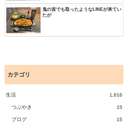
鬼の首でも取ったようなLINEが来てい
たが
カテゴリ
生活
1,616
つぶやき
15
ブログ
15