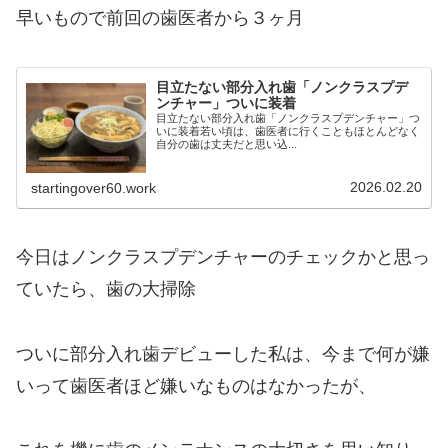
早いもので前回の歯医者から３ヶ月
目立たない部分入れ歯「ノンクラスプデ
ンチャー」ついに装着
目立たない部分入れ歯「ノンクラスプデンチャー」つ
いに装着若い頃は、歯医者に行くこともほとんどなく
自分の歯は丈夫だと思い込...
2026.02.20
startingover60.work
今日はノンクラスプデンチャーのチェックかと思っ
ていたら、歯の大掃除
ついに部分入れ歯デビューした私は、今まで何が嫌
いって歯医者ほど嫌いなものはなかったが、