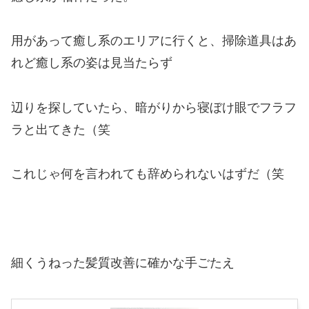
用があって癒し系のエリアに行くと、掃除道具はあ
れど癒し系の姿は見当たらず
辺りを探していたら、暗がりから寝ぼけ眼でフラフ
ラと出てきた（笑
これじゃ何を言われても辞められないはずだ（笑
細くうねった髪質改善に確かな手ごたえ