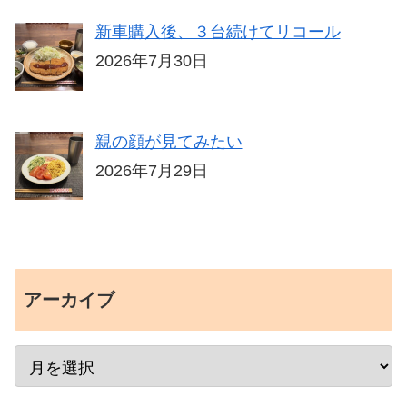
新車購入後、３台続けてリコール
2026年7月30日
親の顔が見てみたい
2026年7月29日
アーカイブ