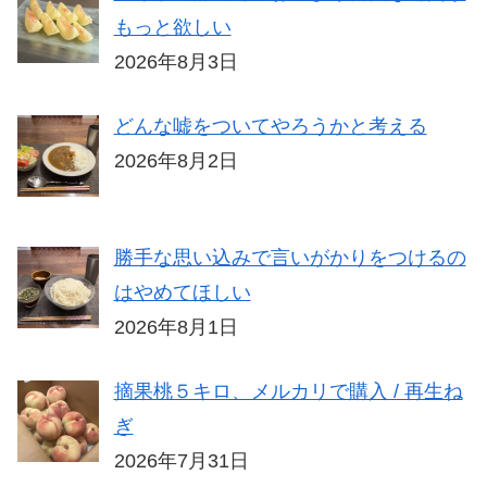
もっと欲しい
2026年8月3日
どんな嘘をついてやろうかと考える
2026年8月2日
勝手な思い込みで言いがかりをつけるの
はやめてほしい
2026年8月1日
摘果桃５キロ、メルカリで購入 / 再生ね
ぎ
2026年7月31日