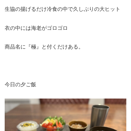
生協の揚げるだけ冷食の中で久しぶりの大ヒット
衣の中には海老がゴロゴロ
商品名に『極』と付くだけある。
今日の夕ご飯