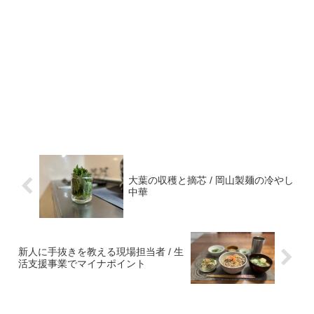
大葉の収穫と摘芯 / 岡山製麺の冷やし
中華
新人に手抜きを教える現場担当者 / 生
活支援事業でマイナポイント