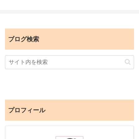
ブログ検索
プロフィール