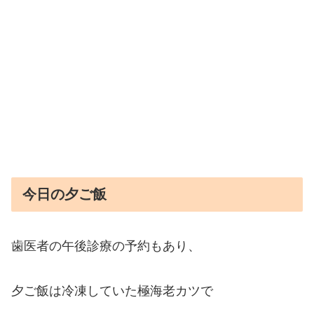
今日の夕ご飯
歯医者の午後診療の予約もあり、
夕ご飯は冷凍していた極海老カツで