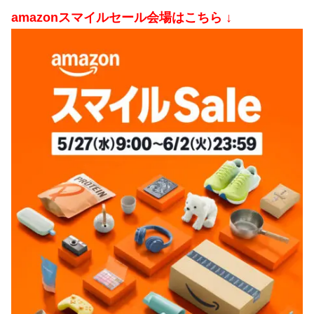
amazonスマイルセール会場はこちら ↓