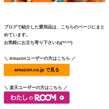
ブログで紹介した愛用品は、こちらのページにまと
めています。
お気軽にお立ち寄り下さいね(*^^*)
＼ Amazonユーザーの方はこちら ／
amazon.co.jp で見る
＼ 楽天ユーザーの方はこちら ／