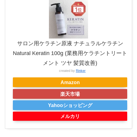
サロン用ケラチン原液 ナチュラルケラチン
Natural Keratin 100g (業務用ケラチントリート
メント ツヤ 髪質改善)
created by
Rinker
Amazon
楽天市場
Yahooショッピング
メルカリ