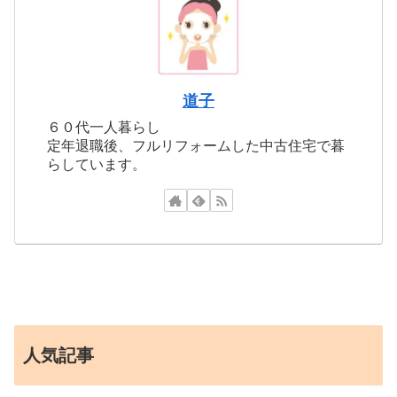
道子
６０代一人暮らし
定年退職後、フルリフォームした中古住宅で暮
らしています。
人気記事