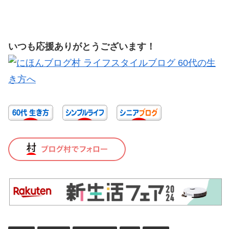
いつも応援ありがとうございます！