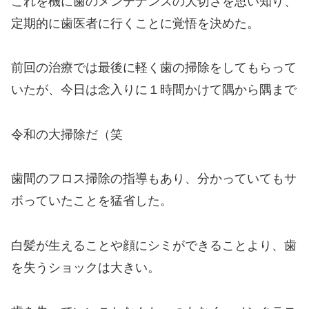
これを機に歯のメンテナンスの大切さを思い知り、
定期的に歯医者に行くことに覚悟を決めた。
前回の治療では最後に軽く歯の掃除をしてもらって
いたが、今日は念入りに１時間かけて隅から隅まで
令和の大掃除だ（笑
歯間のフロス掃除の指導もあり、分かっていてもサ
ボっていたことを猛省した。
白髪が生えることや顔にシミができることより、歯
を失うショックは大きい。