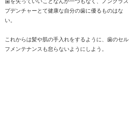
歯を失っていいことなんか一つもなく、ノンクラス
プデンチャーとて健康な自分の歯に優るものはな
い。
これからは髪や肌の手入れをするように、歯のセル
フメンテナンスも怠らないようにしよう。