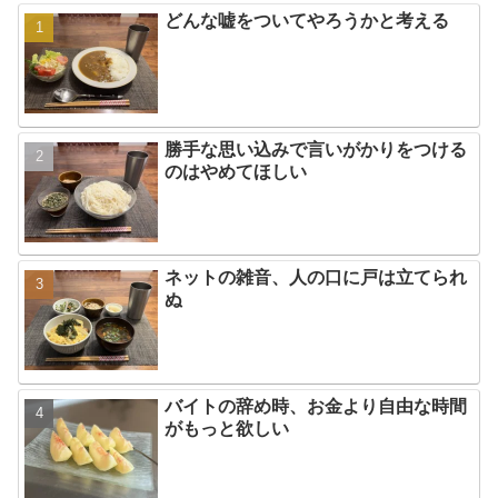
どんな嘘をついてやろうかと考える
勝手な思い込みで言いがかりをつける
のはやめてほしい
ネットの雑音、人の口に戸は立てられ
ぬ
バイトの辞め時、お金より自由な時間
がもっと欲しい