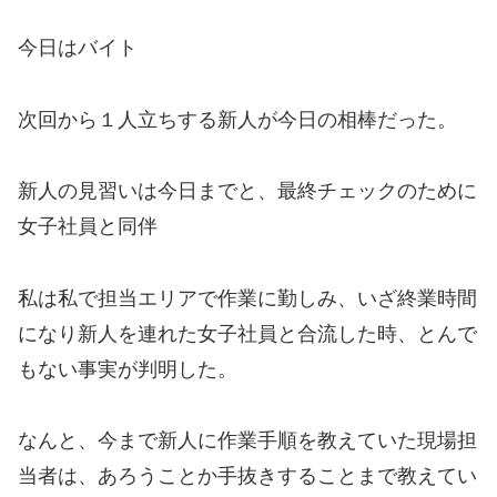
今日はバイト
次回から１人立ちする新人が今日の相棒だった。
新人の見習いは今日までと、最終チェックのために
女子社員と同伴
私は私で担当エリアで作業に勤しみ、いざ終業時間
になり新人を連れた女子社員と合流した時、とんで
もない事実が判明した。
なんと、今まで新人に作業手順を教えていた現場担
当者は、あろうことか手抜きすることまで教えてい