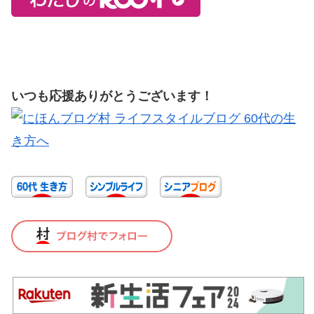
いつも応援ありがとうございます！