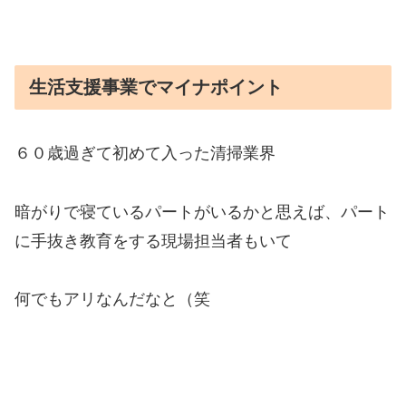
生活支援事業でマイナポイント
６０歳過ぎて初めて入った清掃業界
暗がりで寝ているパートがいるかと思えば、パート
に手抜き教育をする現場担当者もいて
何でもアリなんだなと（笑