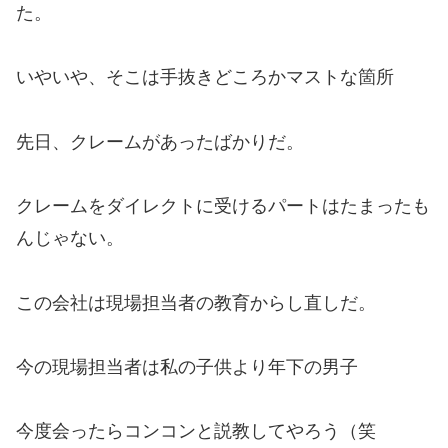
た。
いやいや、そこは手抜きどころかマストな箇所
先日、クレームがあったばかりだ。
クレームをダイレクトに受けるパートはたまったも
んじゃない。
この会社は現場担当者の教育からし直しだ。
今の現場担当者は私の子供より年下の男子
今度会ったらコンコンと説教してやろう（笑