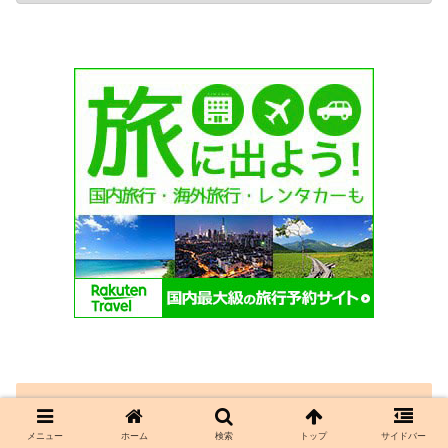
検索
メニュー
ホーム
検索
トップ
サイドバー