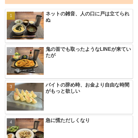
ネットの雑音、人の口に戸は立てられ
ぬ
鬼の首でも取ったようなLINEが来てい
たが
バイトの辞め時、お金より自由な時間
がもっと欲しい
急に慌ただしくなり