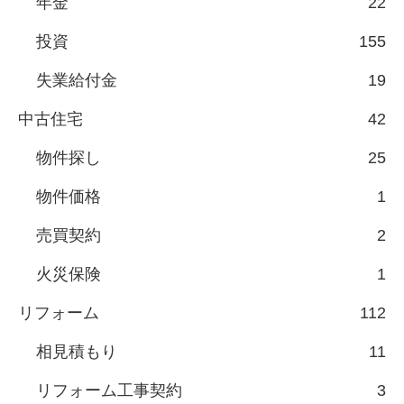
年金
22
投資
155
失業給付金
19
中古住宅
42
物件探し
25
物件価格
1
売買契約
2
火災保険
1
リフォーム
112
相見積もり
11
リフォーム工事契約
3