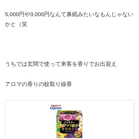
5,000円や3,000円なんて鼻紙みたいなもんじゃない
かと（笑
うちでは玄関で使って来客を香りでお出迎え
アロマの香りの蚊取り線香