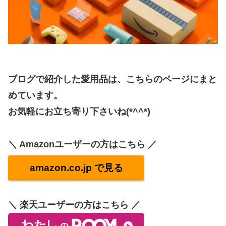
ブログで紹介した愛用品は、こちらのページにまと
めています。
お気軽にお立ち寄り下さいね(*^^*)
＼ Amazonユーザーの方はこちら ／
amazon.co.jp で見る
＼ 楽天ユーザーの方はこちら ／