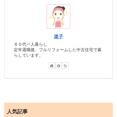
道子
６０代一人暮らし
定年退職後、フルリフォームした中古住宅で暮
らしています。
人気記事