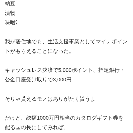
納豆
漬物
味噌汁
我が居住地でも、生活支援事業としてマイナポイン
トがもらえることになった。
キャッシュレス決済で5,000ポイント、指定銀行・
公金口座受け取りで3,000円
そりゃ貰えるモノはありがたく貰うよ
だけど、総額1000万円相当のカタログギフト券を
配る国の長にしてみれば、