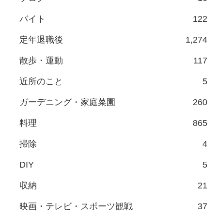
バイト
122
定年退職後
1,274
散歩・運動
117
近所のこと
5
ガーデニング・家庭菜園
260
料理
865
掃除
4
DIY
5
収納
21
映画・テレビ・スポーツ観戦
37