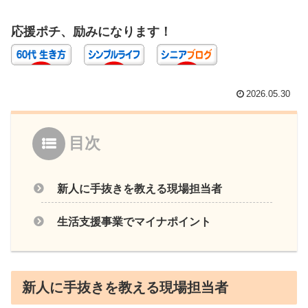
応援ポチ、励みになります！
2026.05.30
目次
新人に手抜きを教える現場担当者
生活支援事業でマイナポイント
新人に手抜きを教える現場担当者