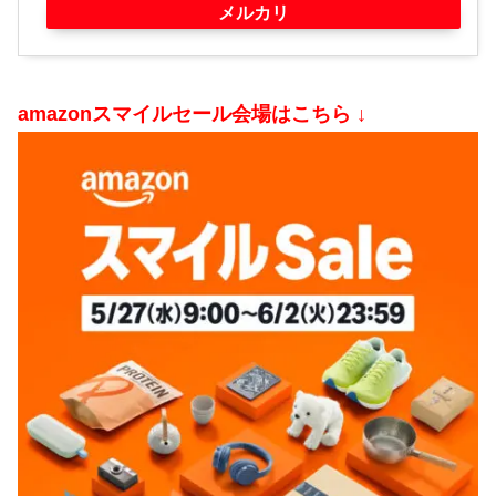
メルカリ
amazonスマイルセール会場はこちら ↓