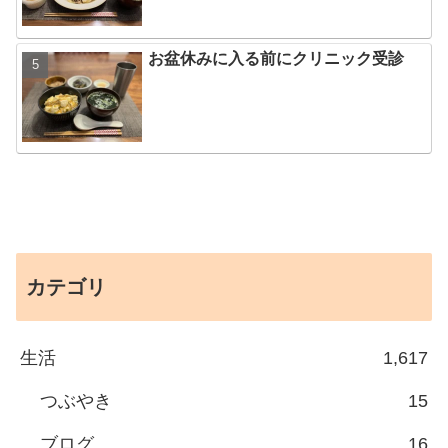
お盆休みに入る前にクリニック受診
カテゴリ
生活
1,617
つぶやき
15
ブログ
16