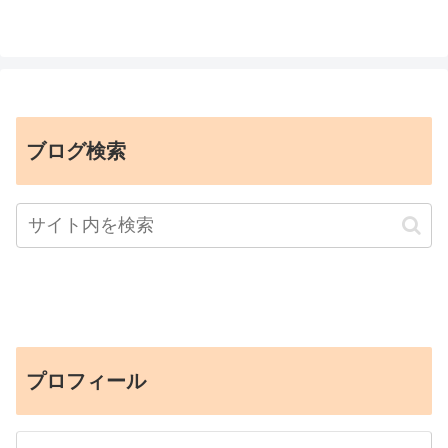
ブログ検索
プロフィール