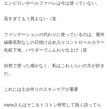
エンビロンやベルファーレは今は使っていない。
高すぎてもう買えない（笑
ファンデーションの代わりに使っているのは、紫外
線吸収剤なしの日焼け止め入りコントロールカラー
化粧下地、パウダーでふんわり仕上げ（笑
自然で塗った感がなく、私はこれくらいの方が好き
だ。
これには土台作りのスキンケアが重要
nanaさんはそこをトコトン研究して熱く語ってら