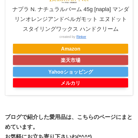
ナプラ N. ナチュラルバーム 45g [napla] マンダ
リンオレンジアンドベルガモット エヌドット
スタイリングワックス ハンドクリーム
created by
Rinker
Amazon
楽天市場
Yahooショッピング
メルカリ
ブログで紹介した愛用品は、こちらのページにまと
めています。
お気軽にお立ち寄り下さいね(*^^*)