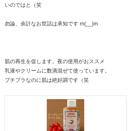
いのではと（笑
勿論、余計なお世話は承知です m(__)m
肌の再生を促します。夜の使用がおススメ
乳液やクリームに数滴混ぜて使っています。
プチプラなのに肌は絶好調です（笑