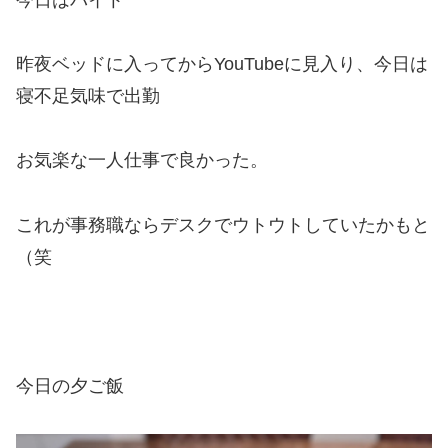
昨夜ベッドに入ってからYouTubeに見入り、今日は
寝不足気味で出勤
お気楽な一人仕事で良かった。
これが事務職ならデスクでウトウトしていたかもと
（笑
今日の夕ご飯