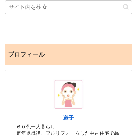
プロフィール
道子
６０代一人暮らし
定年退職後、フルリフォームした中古住宅で暮