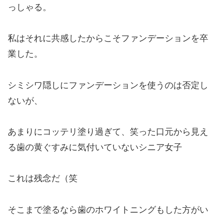
っしゃる。
私はそれに共感したからこそファンデーションを卒
業した。
シミシワ隠しにファンデーションを使うのは否定し
ないが、
あまりにコッテリ塗り過ぎて、笑った口元から見え
る歯の黄ぐすみに気付いていないシニア女子
これは残念だ（笑
そこまで塗るなら歯のホワイトニングもした方がい