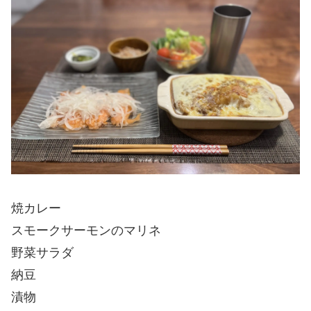
焼カレー
スモークサーモンのマリネ
野菜サラダ
納豆
漬物