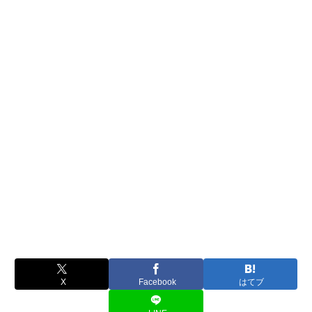
X
Facebook
はてブ