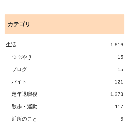
カテゴリ
生活
1,616
つぶやき
15
ブログ
15
バイト
121
定年退職後
1,273
散歩・運動
117
近所のこと
5