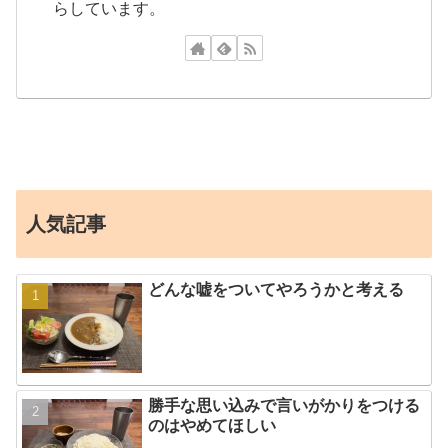
らしています。
人気記事
どんな嘘をついてやろうかと考える
勝手な思い込みで言いがかりをつける
のはやめてほしい