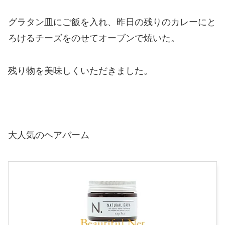
グラタン皿にご飯を入れ、昨日の残りのカレーにと
ろけるチーズをのせてオーブンで焼いた。
残り物を美味しくいただきました。
大人気のヘアバーム