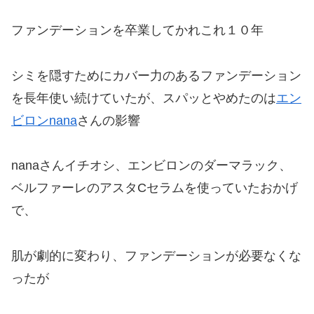
ファンデーションを卒業してかれこれ１０年
シミを隠すためにカバー力のあるファンデーション
を長年使い続けていたが、スパッとやめたのは
エン
ビロンnana
さんの影響
nanaさんイチオシ、エンビロンのダーマラック、
ベルファーレのアスタCセラムを使っていたおかげ
で、
肌が劇的に変わり、ファンデーションが必要なくな
ったが