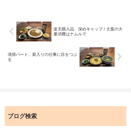
楽天購入品、深めキャップ / 大葉の大
量消費はナムルで
清掃パート、新入りの仕事に目をつぶ
る
ブログ検索