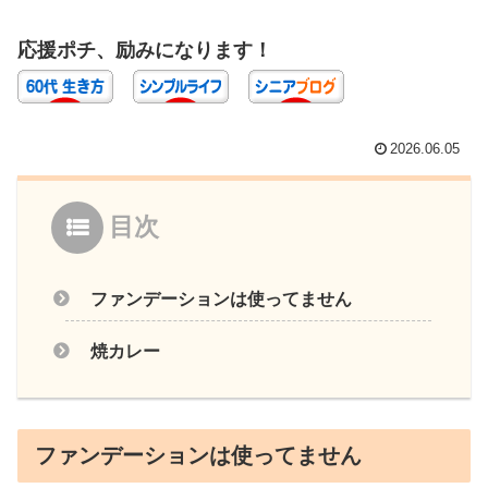
応援ポチ、励みになります！
2026.06.05
目次
ファンデーションは使ってません
焼カレー
ファンデーションは使ってません