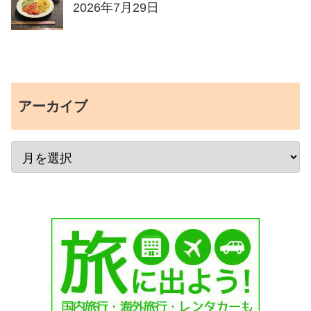
2026年7月29日
アーカイブ