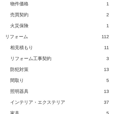
物件価格
1
売買契約
2
火災保険
1
リフォーム
112
相見積もり
11
リフォーム工事契約
3
防犯対策
13
間取り
5
照明器具
13
インテリア・エクステリア
37
家具
5