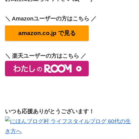
＼ Amazonユーザーの方はこちら ／
amazon.co.jp で見る
＼ 楽天ユーザーの方はこちら ／
いつも応援ありがとうございます！