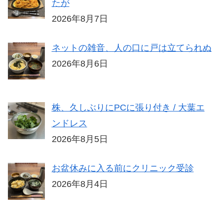
たが
2026年8月7日
ネットの雑音、人の口に戸は立てられぬ
2026年8月6日
株、久しぶりにPCに張り付き / 大葉エ
ンドレス
2026年8月5日
お盆休みに入る前にクリニック受診
2026年8月4日