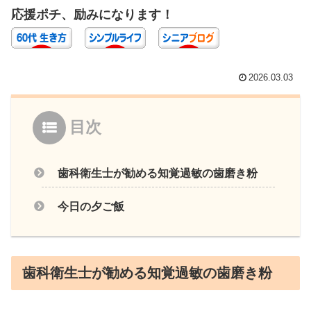
応援ポチ、励みになります！
2026.03.03
目次
歯科衛生士が勧める知覚過敏の歯磨き粉
今日の夕ご飯
歯科衛生士が勧める知覚過敏の歯磨き粉