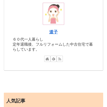
道子
６０代一人暮らし
定年退職後、フルリフォームした中古住宅で暮
らしています。
人気記事