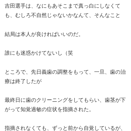
吉田選手は、なにもあそこまで真っ白にしなくて
も、むしろ不自然じゃないかなんて、そんなこと
結局は本人が良ければいいのだ。
誰にも迷惑かけてないし（笑
ところで、先日義歯の調整をもって、一旦、歯の治
療は終了したが
最終日に歯のクリーニングをしてもらい、歯茎が下
がって知覚過敏の症状を指摘された。
指摘されなくても、ずっと前から自覚しているが、