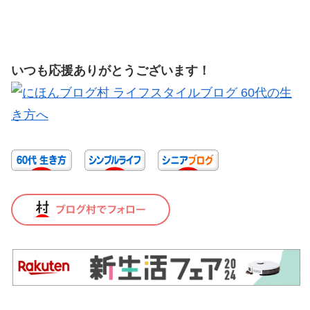
いつも応援ありがとうございます！