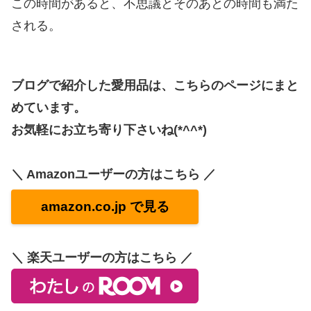
この時間があると、不思議とそのあとの時間も満た
される。
ブログで紹介した愛用品は、こちらのページにまと
めています。
お気軽にお立ち寄り下さいね(*^^*)
＼ Amazonユーザーの方はこちら ／
amazon.co.jp で見る
＼ 楽天ユーザーの方はこちら ／