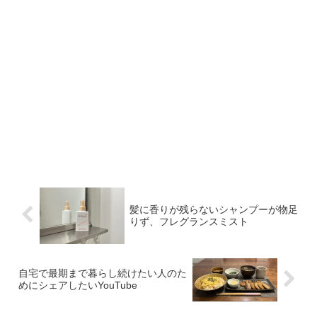
髪に香りが残らないシャンプーが物足
りず、フレグランスミスト
自宅で最期まで暮らし続けたい人のた
めにシェアしたいYouTube