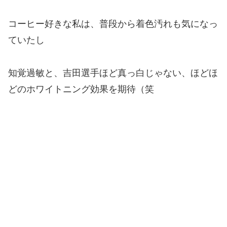
コーヒー好きな私は、普段から着色汚れも気になっ
ていたし
知覚過敏と、吉田選手ほど真っ白じゃない、ほどほ
どのホワイトニング効果を期待（笑