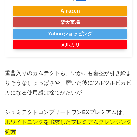
Amazon
楽天市場
Yahooショッピング
メルカリ
重曹入りのカムテクトも、いかにも歯茎が引き締ま
りそうなしょっぱさや、磨いた後にツルツルピカピ
カになる使用感は捨てがたいが
シュミテクトコンプリートワンEXプレミアムは、
ホワイトニングを追求したプレミアムクレンジング
処方