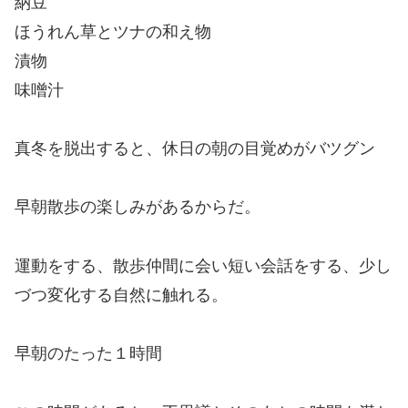
納豆
ほうれん草とツナの和え物
漬物
味噌汁
真冬を脱出すると、休日の朝の目覚めがバツグン
早朝散歩の楽しみがあるからだ。
運動をする、散歩仲間に会い短い会話をする、少し
づつ変化する自然に触れる。
早朝のたった１時間