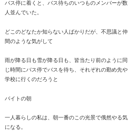
バス停に着くと、バス待ちのいつものメンバーが数
人並んでいた。
どこのどなたか知らない人ばかりだが、不思議と仲
間のような気がして
雨が降る日も雪が降る日も、皆当たり前のように同
じ時間にバス停でバスを待ち、それぞれの勤め先や
学校に行くのだろうと
バイトの朝
一人暮らしの私は、朝一番のこの光景で俄然やる気
になる。