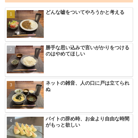
どんな嘘をついてやろうかと考える
勝手な思い込みで言いがかりをつける
のはやめてほしい
ネットの雑音、人の口に戸は立てられ
ぬ
バイトの辞め時、お金より自由な時間
がもっと欲しい