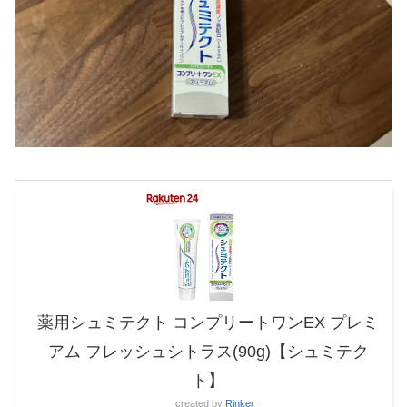
薬用シュミテクト コンプリートワンEX プレミ
アム フレッシュシトラス(90g)【シュミテク
ト】
created by
Rinker