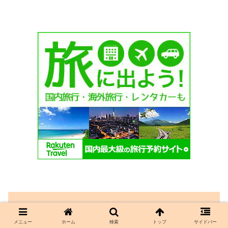
検索
メニュー
ホーム
検索
トップ
サイドバー