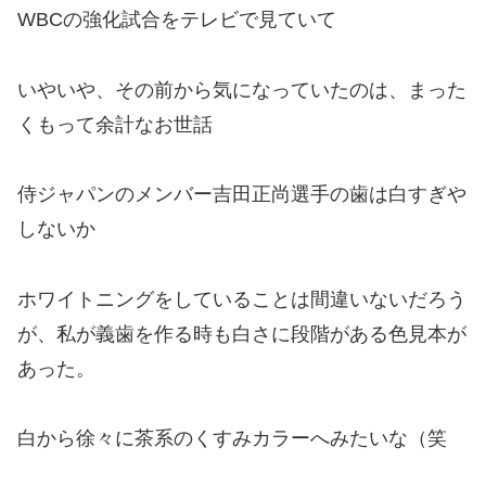
WBCの強化試合をテレビで見ていて
いやいや、その前から気になっていたのは、まった
くもって余計なお世話
侍ジャパンのメンバー吉田正尚選手の歯は白すぎや
しないか
ホワイトニングをしていることは間違いないだろう
が、私が義歯を作る時も白さに段階がある色見本が
あった。
白から徐々に茶系のくすみカラーへみたいな（笑