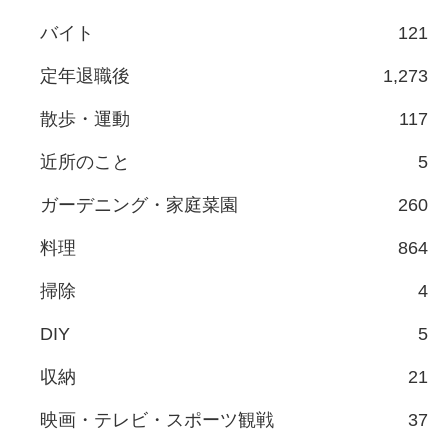
バイト
121
定年退職後
1,273
散歩・運動
117
近所のこと
5
ガーデニング・家庭菜園
260
料理
864
掃除
4
DIY
5
収納
21
映画・テレビ・スポーツ観戦
37