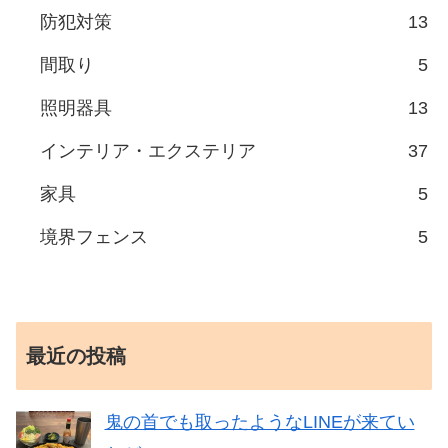
防犯対策
13
間取り
5
照明器具
13
インテリア・エクステリア
37
家具
5
境界フェンス
5
最近の投稿
鬼の首でも取ったようなLINEが来てい