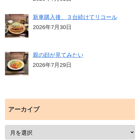
新車購入後、３台続けてリコール
2026年7月30日
親の顔が見てみたい
2026年7月29日
アーカイブ