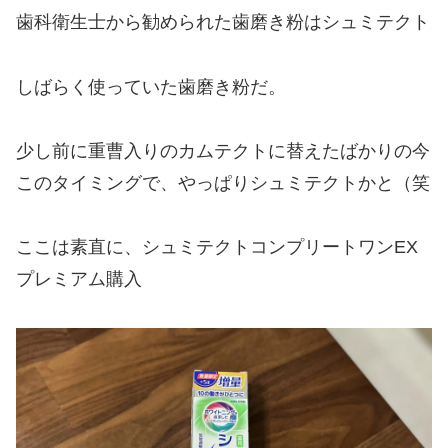
歯科衛生士から勧められた歯磨き粉はシュミテクト
しばらく使っていた歯磨き粉だ。
少し前に重曹入りのカムテクトに替えたばかりの今
このタイミングで、やっぱりシュミテクトかと（笑
ここは素直に、シュミテクトコンプリートワンEX
プレミアム購入