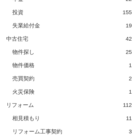
投資
155
失業給付金
19
中古住宅
42
物件探し
25
物件価格
1
売買契約
2
火災保険
1
リフォーム
112
相見積もり
11
リフォーム工事契約
3