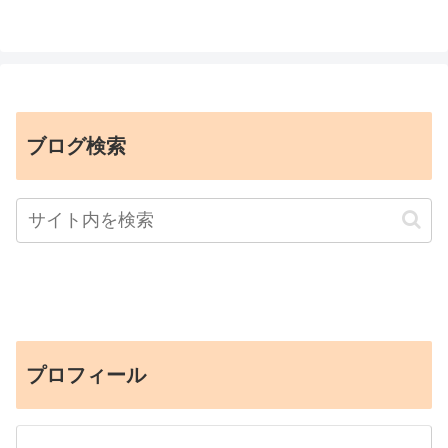
ブログ検索
プロフィール