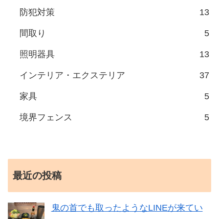
防犯対策
13
間取り
5
照明器具
13
インテリア・エクステリア
37
家具
5
境界フェンス
5
最近の投稿
鬼の首でも取ったようなLINEが来てい