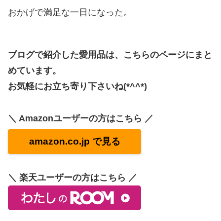
おかげで満足な一日になった。
ブログで紹介した愛用品は、こちらのページにまと
めています。
お気軽にお立ち寄り下さいね(*^^*)
＼ Amazonユーザーの方はこちら ／
amazon.co.jp で見る
＼ 楽天ユーザーの方はこちら ／