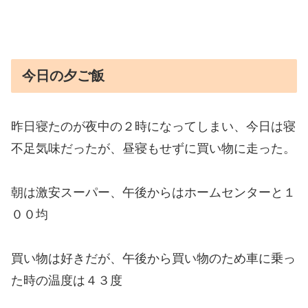
今日の夕ご飯
昨日寝たのが夜中の２時になってしまい、今日は寝
不足気味だったが、昼寝もせずに買い物に走った。
朝は激安スーパー、午後からはホームセンターと１
００均
買い物は好きだが、午後から買い物のため車に乗っ
た時の温度は４３度