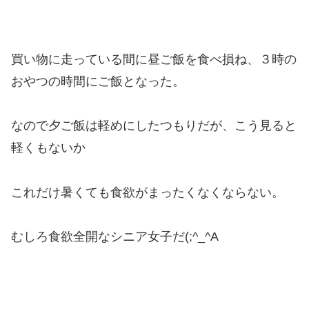
買い物に走っている間に昼ご飯を食べ損ね、３時の
おやつの時間にご飯となった。
なので夕ご飯は軽めにしたつもりだが、こう見ると
軽くもないか
これだけ暑くても食欲がまったくなくならない。
むしろ食欲全開なシニア女子だ(;^_^A