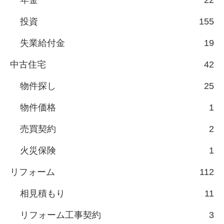
年金
22
投資
155
失業給付金
19
中古住宅
42
物件探し
25
物件価格
1
売買契約
2
火災保険
1
リフォーム
112
相見積もり
11
リフォーム工事契約
3