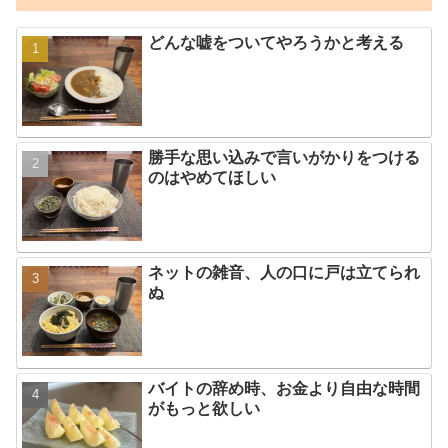
どんな嘘をついてやろうかと考える
勝手な思い込みで言いがかりをつける
のはやめてほしい
ネットの雑音、人の口に戸は立てられ
ぬ
バイトの辞め時、お金より自由な時間
がもっと欲しい