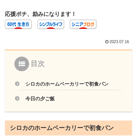
応援ポチ、励みになります！
2023.07.16
目次
シロカのホームベーカリーで初食パン
今日の夕ご飯
シロカのホームベーカリーで初食パン