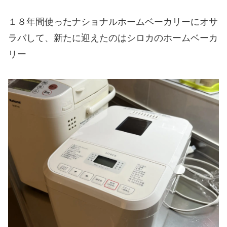
１８年間使ったナショナルホームベーカリーにオサ
ラバして、新たに迎えたのはシロカのホームベーカ
リー