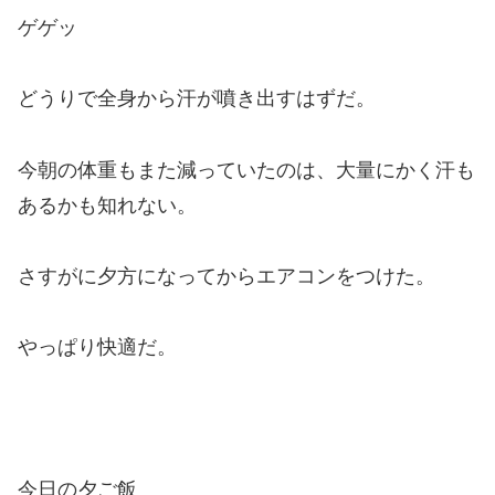
ゲゲッ
どうりで全身から汗が噴き出すはずだ。
今朝の体重もまた減っていたのは、大量にかく汗も
あるかも知れない。
さすがに夕方になってからエアコンをつけた。
やっぱり快適だ。
今日の夕ご飯