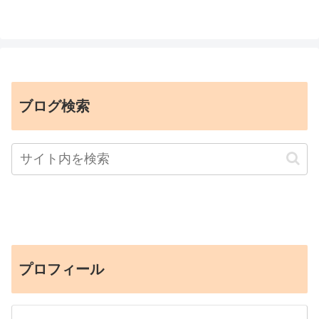
ブログ検索
プロフィール