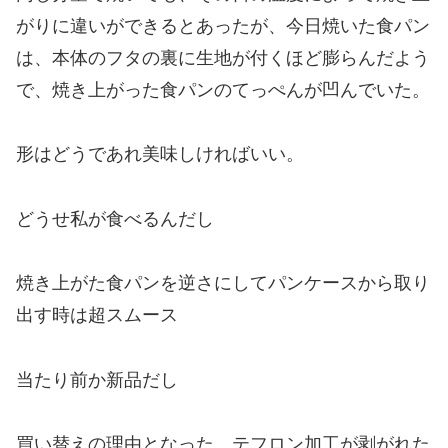
がりに違いができるとあったが、今日焼いた食パン
は、本体のフタの裏に生地が付くほど膨らんだよう
で、焼き上がった食パンのてっぺんが凹んでいた。
形はどうであれ美味しければいい。
どうせ私が食べるんだし
焼き上がた食パンを逆さにしてパンケースから取り
出す時は超スムース
当たり前か新品だし
買い替えの理由となった、テフロン加工が剥がれた