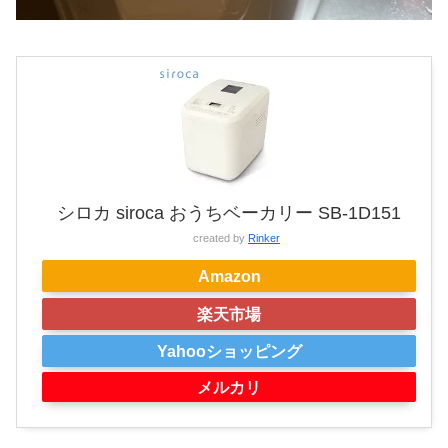
シロカ siroca おうちベーカリー SB-1D151
created by
Rinker
Amazon
楽天市場
Yahooショッピング
メルカリ