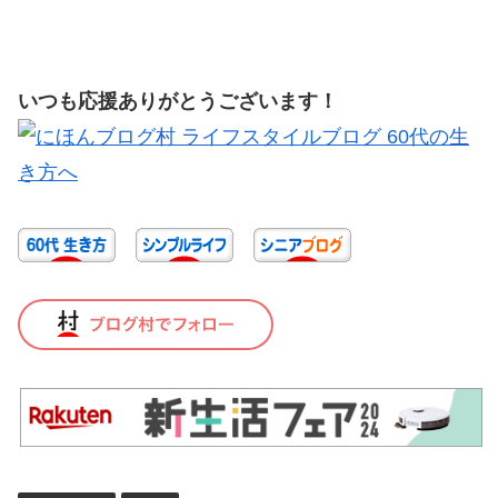
いつも応援ありがとうございます！