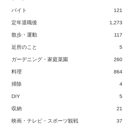
バイト
121
定年退職後
1,273
散歩・運動
117
近所のこと
5
ガーデニング・家庭菜園
260
料理
864
掃除
4
DIY
5
収納
21
映画・テレビ・スポーツ観戦
37