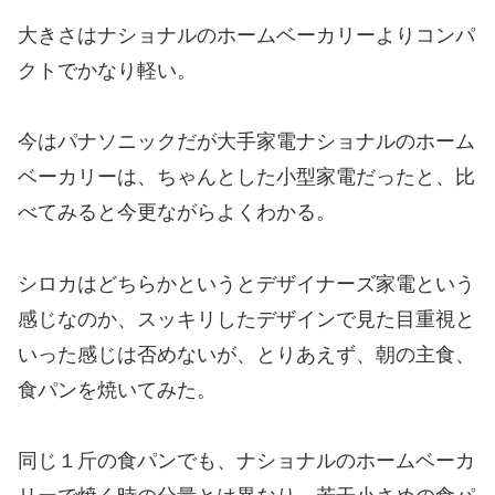
大きさはナショナルのホームベーカリーよりコンパ
クトでかなり軽い。
今はパナソニックだが
大手家電ナショナルのホーム
ベーカリーは、ちゃんとした小型家電だったと、比
べてみると今更ながらよくわかる。
シロカはどちらかというとデザイナーズ家電という
感じなのか、スッキリしたデザインで見た目重視と
いった感じは否めないが、とりあえず、朝の主食、
食パンを焼いてみた。
同じ１斤の食パンでも、ナショナルのホームベーカ