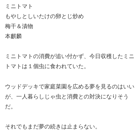
ミニトマト
もやしとしいたけの卵とじ炒め
梅干＆漬物
本麒麟
ミニトマトの消費が追い付かず、今日収穫したミニ
トマトは１個虫に食われていた。
ウッドデッキで家庭菜園を広める夢を見るのはいい
が、一人暮らしじゃ虫と消費との対決になりそう
だ。
それでもまだ夢の続きは止まらない。