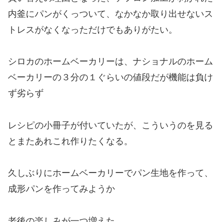
内釜にパンがくっついて、なかなか取り出せないス
トレスがなくなっただけでもありがたい。
シロカのホームベーカリーは、ナショナルのホーム
ベーカリーの３分の１ぐらいの値段だが機能は負け
ず劣らず
レシピの小冊子が付いていたが、こういうのを見る
とまたあれこれ作りたくなる。
久しぶりにホームベーカリーでパン生地を作って、
成形パンを作ってみようか
老後の楽しみが一つ増えた。