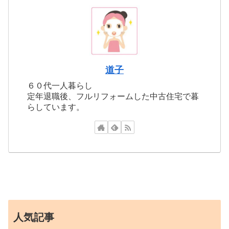
道子
６０代一人暮らし
定年退職後、フルリフォームした中古住宅で暮
らしています。
人気記事