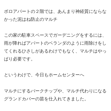
ボロアパートの２階では、あんまり神経質にならな
かった泥はね防止のマルチ
この家の駐車スペースでガーデニングをするには、
雨が降ればアパートのベランダのように雨除けをし
てくれるひさしがあるわけでもなく、マルチはやっ
ぱり必要です。
というわけで、今日もホームセンターへ
マルチにするバークチップや、マルチ代わりになる
グランドカバーの苗を仕入れてきました。