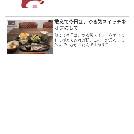
敢えて今日は、やる気スイッチを
生活
オフにして
敢えて今日は、やる気スイッチをオフに
して考えてみれば私、この１か月ろくに
休んでいなかったんですねリフ...