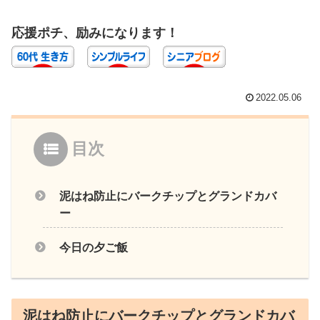
応援ポチ、励みになります！
2022.05.06
目次
泥はね防止にバークチップとグランドカバ
ー
今日の夕ご飯
泥はね防止にバークチップとグランドカバ