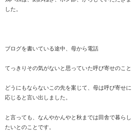
した。
ブログを書いている途中、母から電話
てっきりその気がないと思っていた呼び寄せのこと
どうにもならないこの先を案じて、母は呼び寄せに
応じると言い出しました。
と言っても、なんやかんやと秋までは田舎で暮らし
たいとのことです。