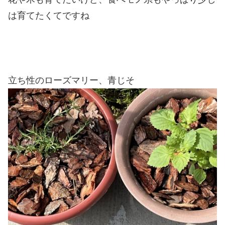
は育てたくてですね
立ち性のローズマリー、青じそ