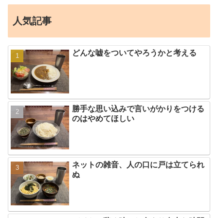
人気記事
どんな嘘をついてやろうかと考える
勝手な思い込みで言いがかりをつける
のはやめてほしい
ネットの雑音、人の口に戸は立てられ
ぬ