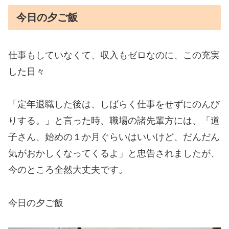
今日の夕ご飯
仕事もしていなくて、収入もゼロなのに、この充実
した日々
「定年退職した後は、しばらく仕事をせずにのんび
りする。」と言った時、職場の諸先輩方には、「道
子さん、始めの１か月ぐらいはいいけど、だんだん
気がおかしくなってくるよ」と忠告されましたが、
今のところ全然大丈夫です。
今日の夕ご飯