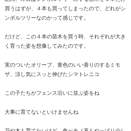
買うはずが、４本も買ってしまったので、どれがシ
ンボルツリーなのかって感じです。
だけど、この４本の苗木を買う時、それぞれが大き
く育った姿を想像してみたのです。
実のついたオリーブ、黄色のいい香りのするミモ
ザ、涼し気にスッと伸びたシマトレニコ
この子たちがフェンス沿いに並ぶ姿をね
大事に育てないといけませんね
花や木も育てたいけど、食べモノ系もやっぱり少し