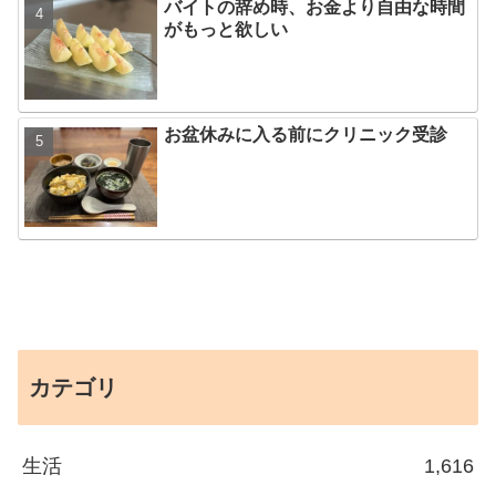
バイトの辞め時、お金より自由な時間
がもっと欲しい
お盆休みに入る前にクリニック受診
カテゴリ
生活
1,616