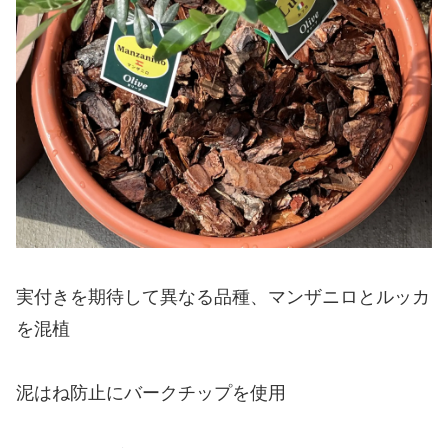
実付きを期待して異なる品種、マンザニロとルッカ
を混植
泥はね防止にバークチップを使用