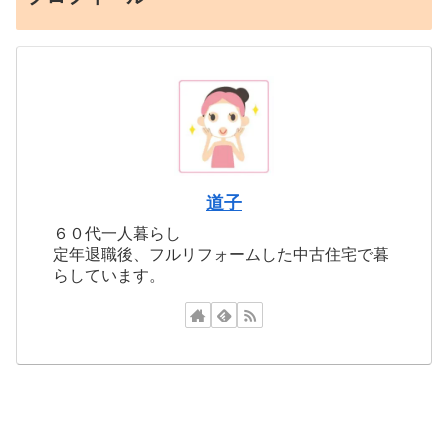
道子
６０代一人暮らし
定年退職後、フルリフォームした中古住宅で暮
らしています。