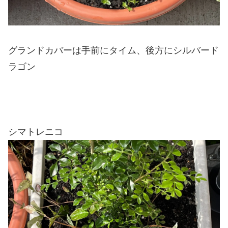
グランドカバーは手前にタイム、後方にシルバード
ラゴン
シマトレニコ