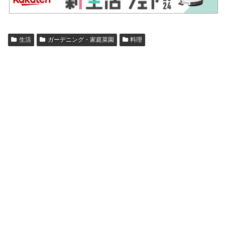
生活
ガーデニング・家庭菜園
料理