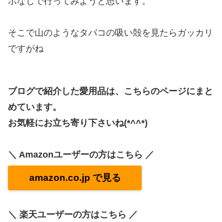
ポなしで行ってみようと思います。
そこで山のようなタバコの吸い殻を見たらガッカリ
ですがね
ブログで紹介した愛用品は、こちらのページにまと
めています。
お気軽にお立ち寄り下さいね(*^^*)
＼ Amazonユーザーの方はこちら ／
amazon.co.jp で見る
＼ 楽天ユーザーの方はこちら ／