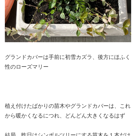
グランドカバーは手前に初雪カズラ、後方にほふく
性のローズマリー
植え付けたばかりの苗木やグランドカバーは、これ
から暖かくなるにつれ、どんどん大きくなるはず
結局、昨日はシンボルツリーにする苗木を１本だけ