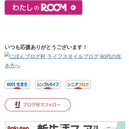
いつも応援ありがとうございます！