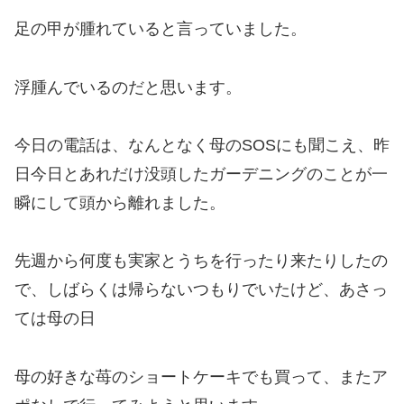
足の甲が腫れていると言っていました。
浮腫んでいるのだと思います。
今日の電話は、なんとなく母のSOSにも聞こえ、昨
日今日とあれだけ没頭したガーデニングのことが一
瞬にして頭から離れました。
先週から何度も実家とうちを行ったり来たりしたの
で、しばらくは帰らないつもりでいたけど、あさっ
ては母の日
母の好きな苺のショートケーキでも買って、またア