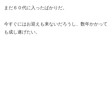
まだ６０代に入ったばかりだ。
今すぐにはお迎えも来ないだろうし、数年かかって
も成し遂げたい。