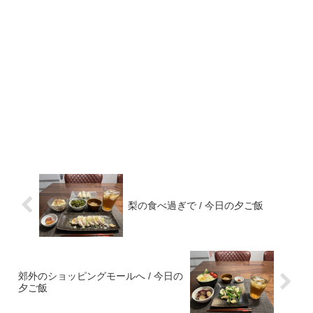
梨の食べ過ぎで / 今日の夕ご飯
郊外のショッピングモールへ / 今日の
夕ご飯