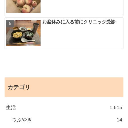
お盆休みに入る前にクリニック受診
カテゴリ
生活
1,615
つぶやき
14