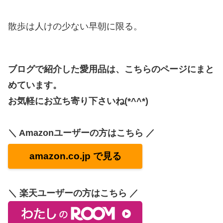
散歩は人けの少ない早朝に限る。
ブログで紹介した愛用品は、こちらのページにまと
めています。
お気軽にお立ち寄り下さいね(*^^*)
＼ Amazonユーザーの方はこちら ／
amazon.co.jp で見る
＼ 楽天ユーザーの方はこちら ／