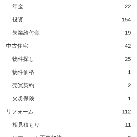
年金
22
投資
154
失業給付金
19
中古住宅
42
物件探し
25
物件価格
1
売買契約
2
火災保険
1
リフォーム
112
相見積もり
11