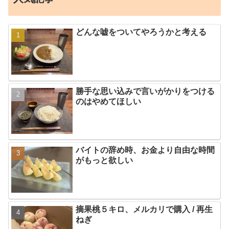
どんな嘘をついてやろうかと考える
勝手な思い込みで言いがかりをつける
のはやめてほしい
バイトの辞め時、お金より自由な時間
がもっと欲しい
摘果桃５キロ、メルカリで購入 / 再生
ねぎ