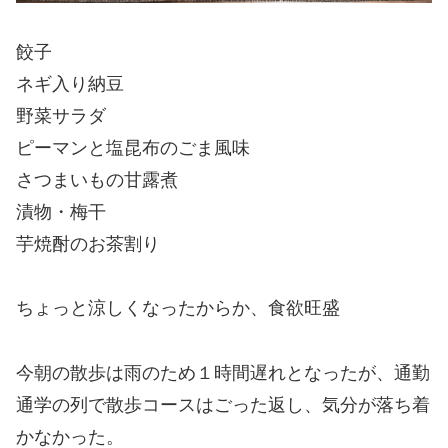
餃子
ネギ入り納豆
野菜サラダ
ピーマンと塩昆布のごま風味
さつまいもの甘露煮
漬物・梅干
芋焼酎のお茶割り
ちょっと涼しくなったからか、食欲旺盛
今朝の散歩は雨のため１時間遅れとなったが、通勤
通学の列で散歩コースはごった返し、気分が落ち着
かなかった。