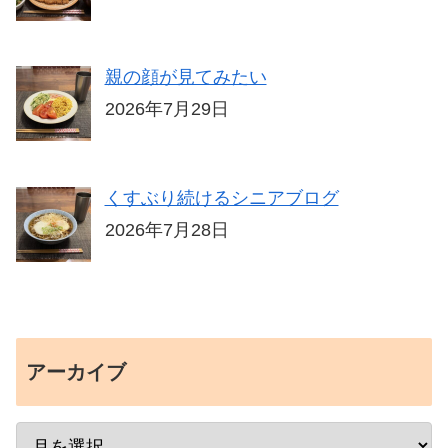
親の顔が見てみたい
2026年7月29日
くすぶり続けるシニアブログ
2026年7月28日
アーカイブ