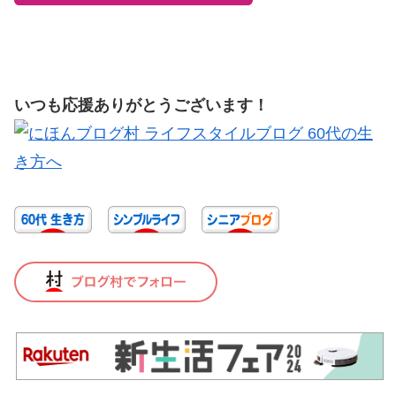
いつも応援ありがとうございます！