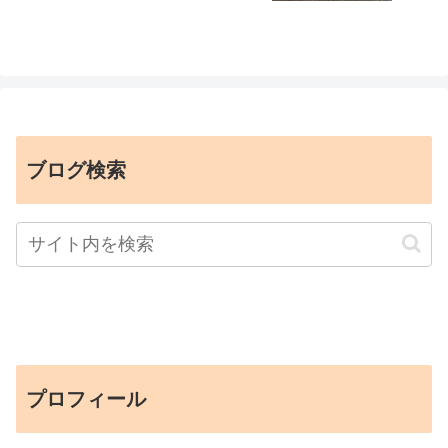
ブログ検索
プロフィール