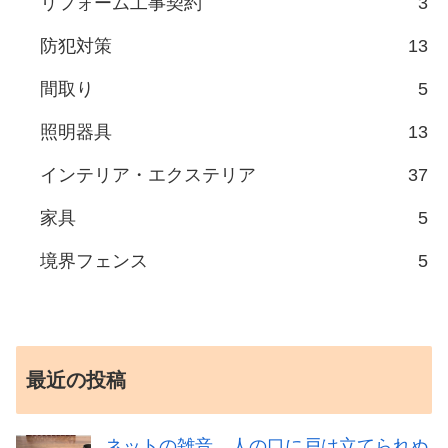
リフォーム工事契約
3
防犯対策
13
間取り
5
照明器具
13
インテリア・エクステリア
37
家具
5
境界フェンス
5
最近の投稿
ネットの雑音、人の口に戸は立てられぬ