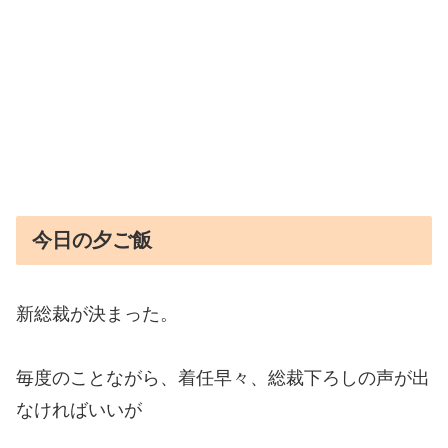
今日の夕ご飯
新総裁が決まった。
毎度のことながら、
着任早々、
総裁下ろしの声が出
なければいいが