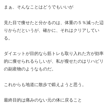
まぁ、そんなことはどうでもいいが
見た目で痩せたと分かるのは、体重の５％減った辺
りからだというが、確かに、それはクリアしてい
る。
ダイエットが目的なら筋トレも取り入れた方が効率
的に痩せられるらしいが、私が瘦せたのはリハビリ
の副産物のようなものだ。
これからも地道に散歩で鍛えようと思う。
最終目的は痛みのない元の体に戻ること