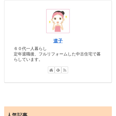
道子
６０代一人暮らし
定年退職後、フルリフォームした中古住宅で暮
らしています。
人気記事