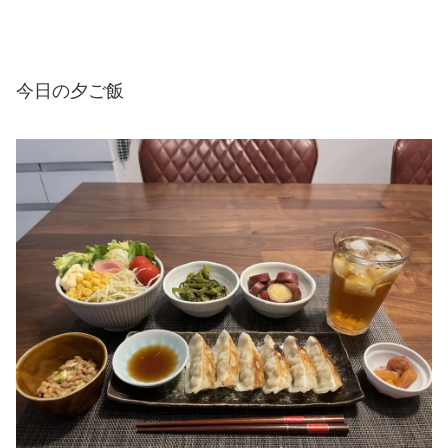
今日の夕ご飯