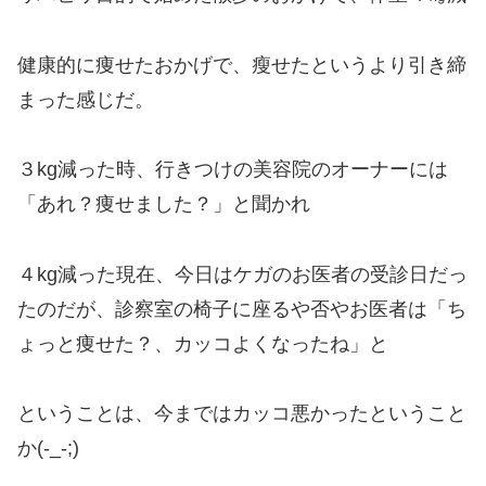
健康的に痩せたおかげで、瘦せたというより引き締
まった感じだ。
３kg減った時、行きつけの美容院のオーナーには
「あれ？痩せました？」と聞かれ
４kg減った現在、今日はケガのお医者の受診日だっ
たのだが、診察室の椅子に座るや否やお医者は「ち
ょっと痩せた？、カッコよくなったね」と
ということは、今まではカッコ悪かったということ
か(-_-;)