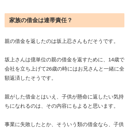
家族の借金は連帯責任？
親の借金を返したのは坂上忍さんもだそうです。
坂上さんは億単位の親の借金を返すために、14歳で
会社を立ち上げて26歳の時にはお兄さんと一緒に全
額返済したそうです。
親がした借金とはいえ、子供が懸命に返したい気持
ちになれるのは、その内容にもよると思います。
事業に失敗したとか、そういう類の借金なら、子供