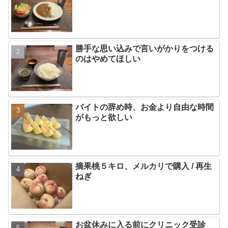
勝手な思い込みで言いがかりをつける
のはやめてほしい
バイトの辞め時、お金より自由な時間
がもっと欲しい
摘果桃５キロ、メルカリで購入 / 再生
ねぎ
お盆休みに入る前にクリニック受診