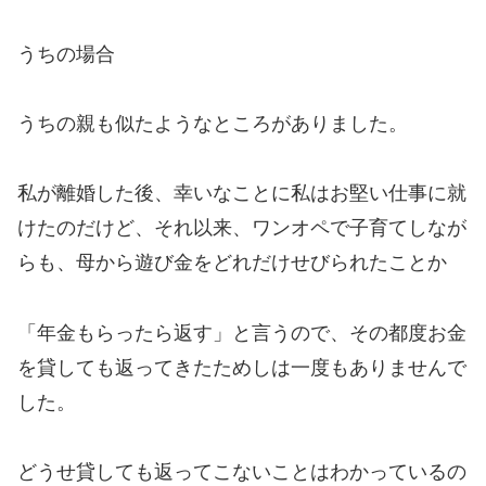
うちの場合
うちの親も似たようなところがありました。
私が離婚した後、幸いなことに私はお堅い仕事に就
けたのだけど、それ以来、ワンオペで子育てしなが
らも、母から遊び金をどれだけせびられたことか
「年金もらったら返す」と言うので、その都度お金
を貸しても返ってきたためしは一度もありませんで
した。
どうせ貸しても返ってこないことはわかっているの