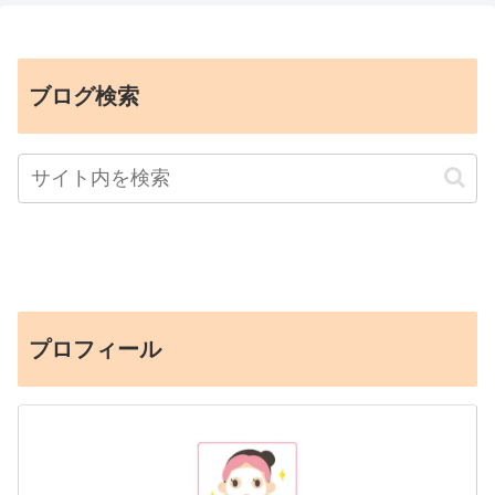
ブログ検索
プロフィール