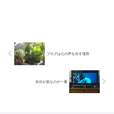
ブログは心の声を出す場所
自分が楽なのが一番