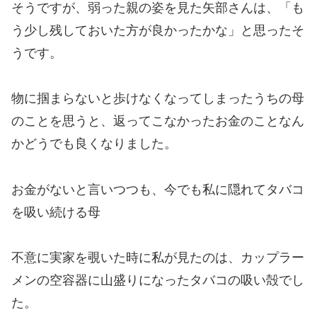
そうですが、弱った親の姿を見た矢部さんは、「も
う少し残しておいた方が良かったかな」と思ったそ
うです。
物に掴まらないと歩けなくなってしまったうちの母
のことを思うと、返ってこなかったお金のことなん
かどうでも良くなりました。
お金がないと言いつつも、今でも私に隠れてタバコ
を吸い続ける母
不意に実家を覗いた時に私が見たのは、カップラー
メンの空容器に山盛りになったタバコの吸い殻でし
た。