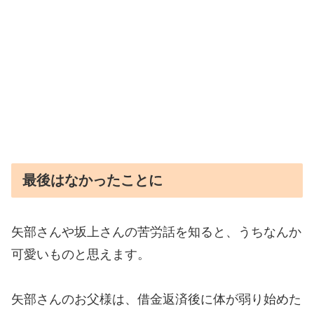
最後はなかったことに
矢部さんや坂上さんの苦労話を知ると、うちなんか
可愛いものと思えます。
矢部さんのお父様は、借金返済後に体が弱り始めた