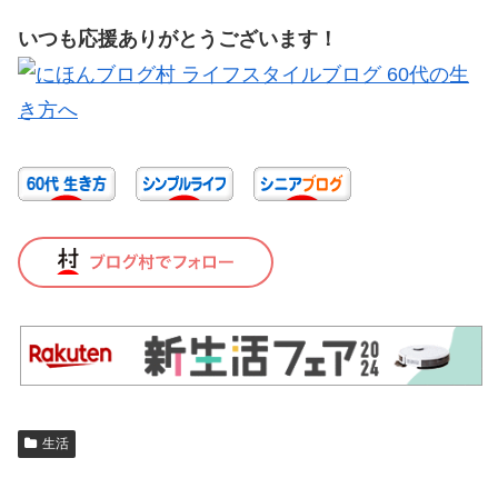
いつも応援ありがとうございます！
生活