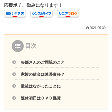
応援ポチ、励みになります！
2021.05.30
目次
矢部さんのご両親のこと
家族の借金は連帯責任？
最後はなかったことに
連休初日はＤＶＤ鑑賞