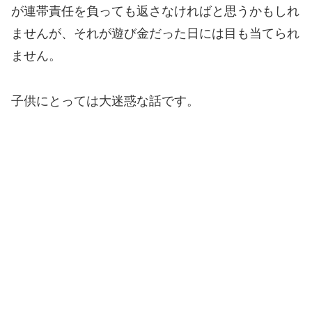
が連帯責任を負っても返さなければと思うかもしれ
ませんが、それが遊び金だった日には目も当てられ
ません。
子供にとっては大迷惑な話です。