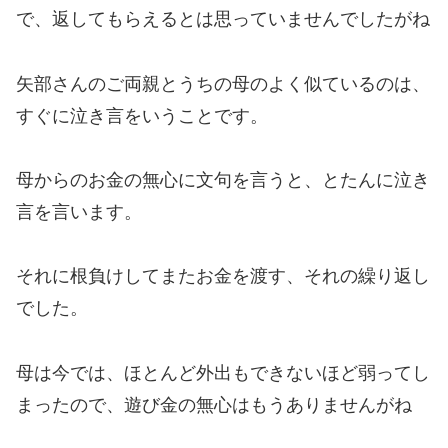
で、返してもらえるとは思っていませんでしたがね
矢部さんのご両親とうちの母のよく似ているのは、
すぐに泣き言をいうことです。
母からのお金の無心に文句を言うと、とたんに泣き
言を言います。
それに根負けしてまたお金を渡す、それの繰り返し
でした。
母は今では、ほとんど外出もできないほど弱ってし
まったので、遊び金の無心はもうありませんがね