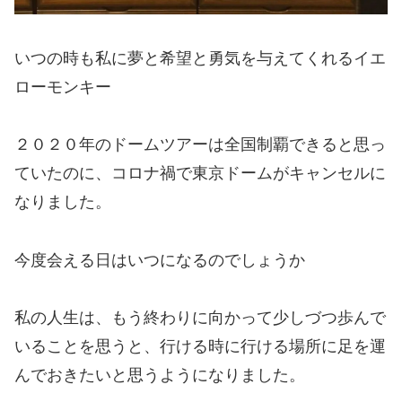
いつの時も私に夢と希望と勇気を与えてくれるイエ
ローモンキー
２０２０年のドームツアーは全国制覇できると思っ
ていたのに、コロナ禍で東京ドームがキャンセルに
なりました。
今度会える日はいつになるのでしょうか
私の人生は、もう終わりに向かって少しづつ歩んで
いることを思うと、行ける時に行ける場所に足を運
んでおきたいと思うようになりました。