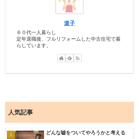
道子
６０代一人暮らし
定年退職後、フルリフォームした中古住宅で暮
らしています。
人気記事
どんな嘘をついてやろうかと考える