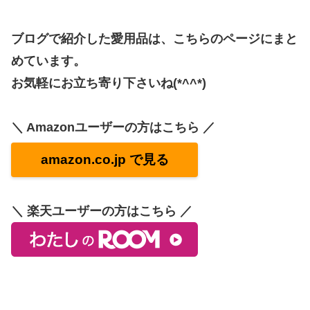
ブログで紹介した愛用品は、こちらのページにまと
めています。
お気軽にお立ち寄り下さいね(*^^*)
＼ Amazonユーザーの方はこちら ／
amazon.co.jp で見る
＼ 楽天ユーザーの方はこちら ／