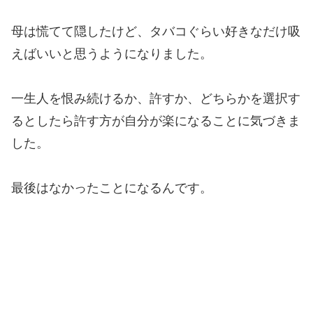
母は慌てて隠したけど、タバコぐらい好きなだけ吸
えばいいと思うようになりました。
一生人を恨み続けるか、許すか、どちらかを選択す
るとしたら許す方が自分が楽になることに気づきま
した。
最後はなかったことになるんです。