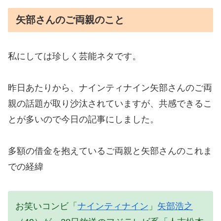
矢部さんのご両親のこと
私にしては珍しく芸能ネタです。
昨日あたりから、ナインティナイン矢部さんのご両
親の話題が取り沙汰されていますが、共感できるこ
とが多いので今日の記事にしました。
多額の借金を抱えているご両親と矢部さんのこれま
での経緯
お笑いコンビ「
ナインティナイン
」
矢部浩之