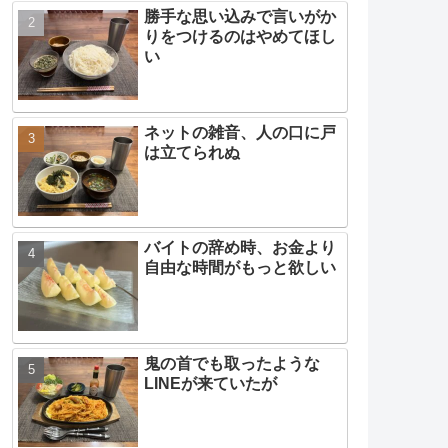
勝手な思い込みで言いがか
りをつけるのはやめてほし
い
ネットの雑音、人の口に戸
は立てられぬ
バイトの辞め時、お金より
自由な時間がもっと欲しい
鬼の首でも取ったような
LINEが来ていたが