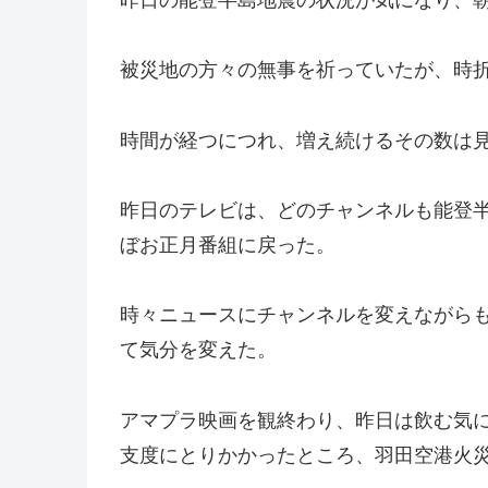
被災地の方々の無事を祈っていたが、時
時間が経つにつれ、増え続けるその数は
昨日のテレビは、どのチャンネルも能登
ぼお正月番組に戻った。
時々ニュースにチャンネルを変えながら
て気分を変えた。
アマプラ映画を観終わり、昨日は飲む気
支度にとりかかったところ、羽田空港火