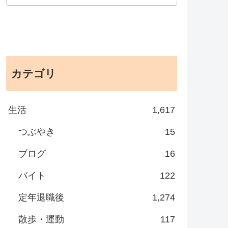
カテゴリ
生活
1,617
つぶやき
15
ブログ
16
バイト
122
定年退職後
1,274
散歩・運動
117