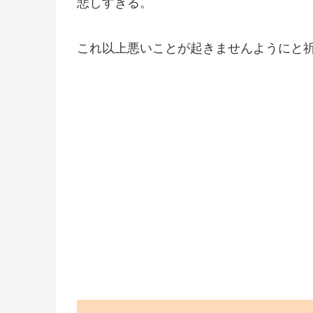
悲しすぎる。
これ以上悪いことが起きませんようにと