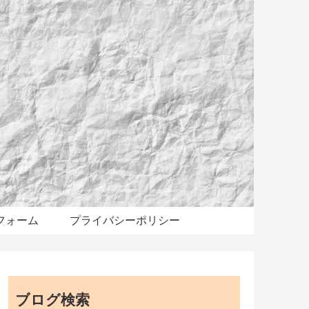
フォーム
プライバシーポリシー
ブログ検索