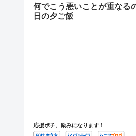
何でこう悪いことが重なるの
日の夕ご飯
応援ポチ、励みになります！