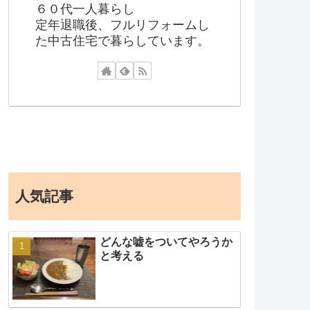
６０代一人暮らし
定年退職後、フルリフォームし
た中古住宅で暮らしています。
人気記事
どんな嘘をついてやろうか
と考える