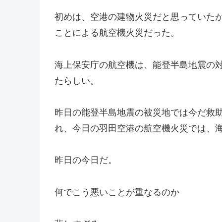
初めは、空港の建物火災だと思っていた
ことによる航空機火災だった。
海上保安庁の航空機は、能登半島地震の
たらしい。
昨日の能登半島地震の被災地では今だ救
れ、
今日の羽田空港の航空機火災では、
昨日の今日だ。
何でこう悪いことが重なるのか