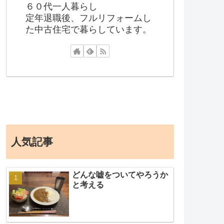
６０代一人暮らし
定年退職後、フルリフォームし
た中古住宅で暮らしています。
人気記事
どんな嘘をついてやろうか
と考える