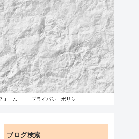
フォーム
プライバシーポリシー
ブログ検索