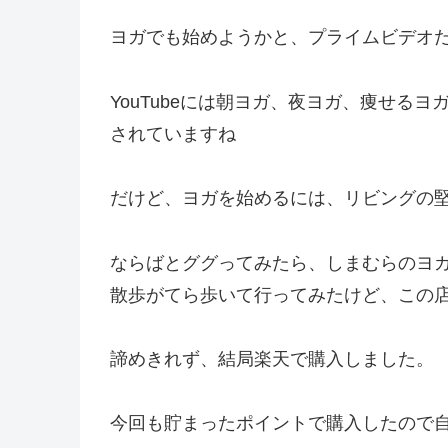
ヨガでも始めようかと、プライムビデオだけ
YouTubeには朝ヨガ、夜ヨガ、痩せる
されていますね
だけど、ヨガを始めるには、リビングの
ならばとググってみたら、しまむらのヨ
散歩がてら歩いて行ってみたけど、この
諦めきれず、結局楽天で購入しました。
今回も貯まったポイントで購入したので