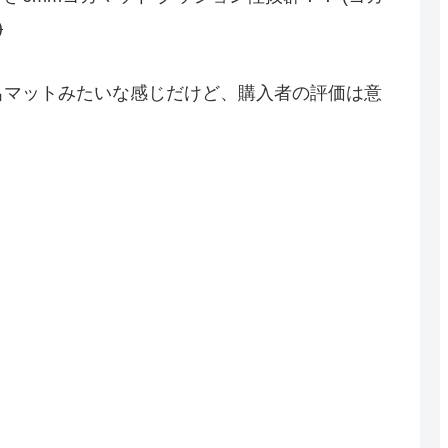
)
呂マットみたいな感じだけど、購入者の評価は意