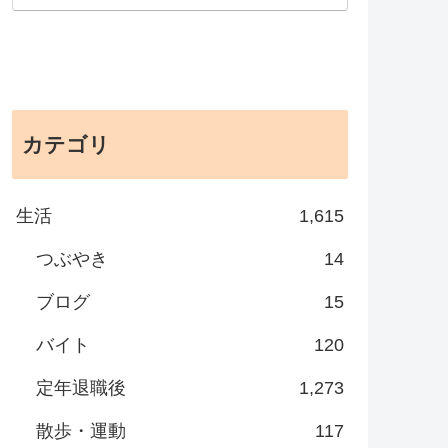
カテゴリ
生活
1,615
つぶやき
14
ブログ
15
バイト
120
定年退職後
1,273
散歩・運動
117