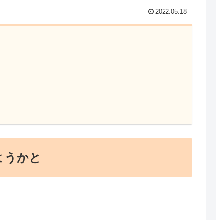
2022.05.18
めようかと