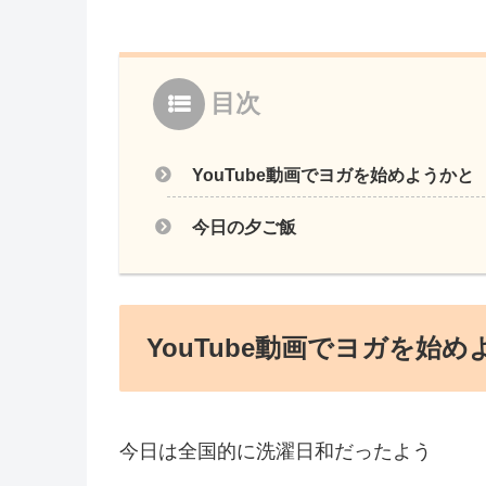
目次
YouTube動画でヨガを始めようかと
今日の夕ご飯
YouTube動画でヨガを始
今日は全国的に洗濯日和だったよう