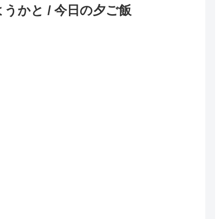
ようかと / 今日の夕ご飯