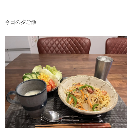
今日の夕ご飯