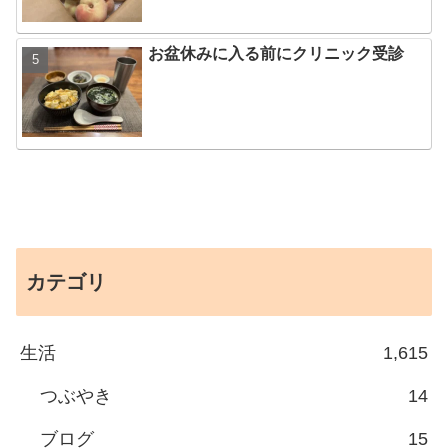
お盆休みに入る前にクリニック受診
カテゴリ
生活
1,615
つぶやき
14
ブログ
15