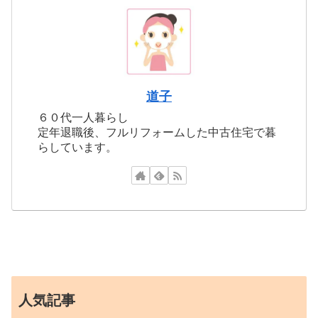
道子
６０代一人暮らし
定年退職後、フルリフォームした中古住宅で暮
らしています。
人気記事