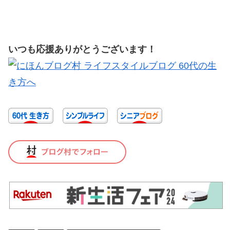
いつも応援ありがとうございます！