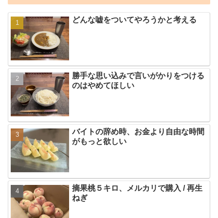
どんな嘘をついてやろうかと考える
勝手な思い込みで言いがかりをつける
のはやめてほしい
バイトの辞め時、お金より自由な時間
がもっと欲しい
摘果桃５キロ、メルカリで購入 / 再生
ねぎ