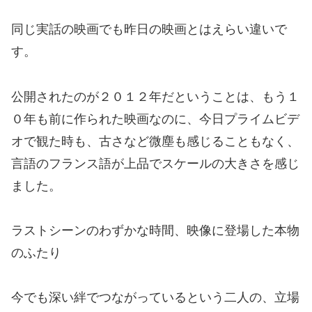
同じ実話の映画でも昨日の映画とはえらい違いで
す。
公開されたのが２０１２年だということは、もう１
０年も前に作られた映画なのに、今日プライムビデ
オで観た時も、古さなど微塵も感じることもなく、
言語のフランス語が上品でスケールの大きさを感じ
ました。
ラストシーンのわずかな時間、映像に登場した本物
のふたり
今でも深い絆でつながっているという二人の、立場