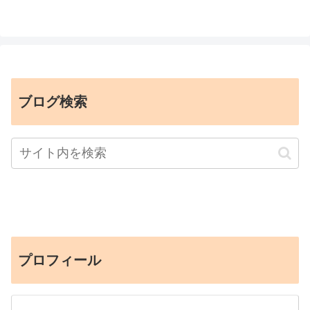
ブログ検索
プロフィール