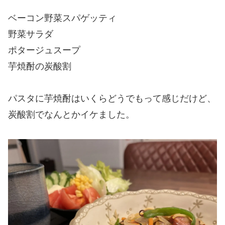
ベーコン野菜スパゲッティ
野菜サラダ
ポタージュスープ
芋焼酎の炭酸割
パスタに芋焼酎はいくらどうでもって感じだけど、
炭酸割でなんとかイケました。