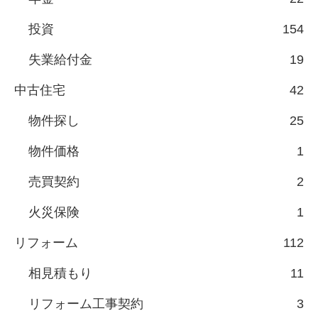
投資
154
失業給付金
19
中古住宅
42
物件探し
25
物件価格
1
売買契約
2
火災保険
1
リフォーム
112
相見積もり
11
リフォーム工事契約
3