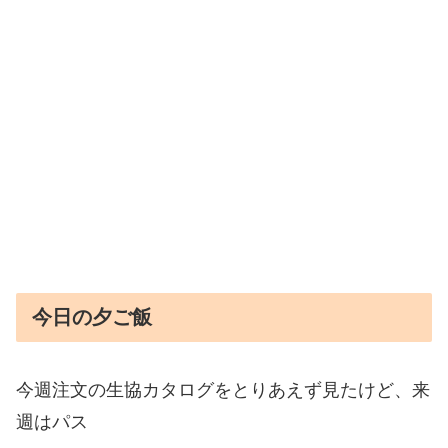
今日の夕ご飯
今週注文の生協カタログをとりあえず見たけど、来
週はパス