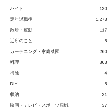
バイト
120
定年退職後
1,273
散歩・運動
117
近所のこと
5
ガーデニング・家庭菜園
260
料理
863
掃除
4
DIY
5
収納
21
映画・テレビ・スポーツ観戦
37