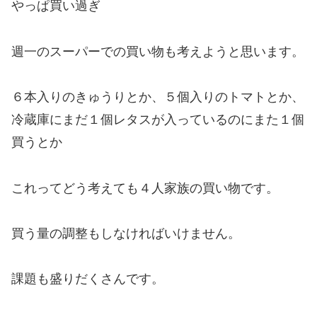
やっぱ買い過ぎ
週一のスーパーでの買い物も考えようと思います。
６本入りのきゅうりとか、５個入りのトマトとか、
冷蔵庫にまだ１個レタスが入っているのにまた１個
買うとか
これってどう考えても４人家族の買い物です。
買う量の調整もしなければいけません。
課題も盛りだくさんです。