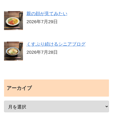
親の顔が見てみたい
2026年7月29日
くすぶり続けるシニアブログ
2026年7月28日
アーカイブ