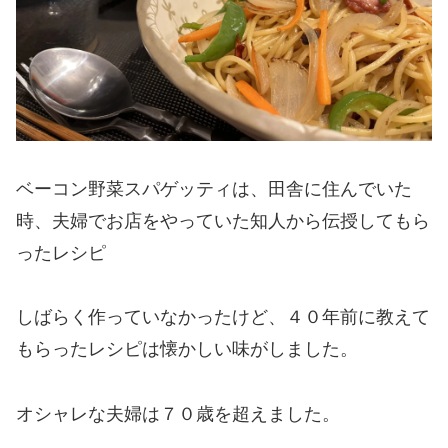
ベーコン野菜スパゲッティは、田舎に住んでいた
時、夫婦でお店をやっていた知人から伝授してもら
ったレシピ
しばらく作っていなかったけど、４０年前に教えて
もらったレシピは懐かしい味がしました。
オシャレな夫婦は７０歳を超えました。