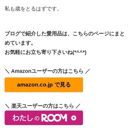
私も歳をとるはずです。
ブログで紹介した愛用品は、こちらのページにまと
めています。
お気軽にお立ち寄り下さいね(*^^*)
＼ Amazonユーザーの方はこちら ／
amazon.co.jp で見る
＼ 楽天ユーザーの方はこちら ／