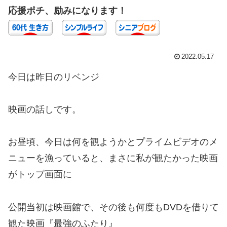
応援ポチ、励みになります！
2022.05.17
今日は昨日のリベンジ
映画の話しです。
お昼頃、今日は何を観ようかとプライムビデオのメ
ニューを漁っていると、まさに私が観たかった映画
がトップ画面に
公開当初は映画館で、その後も何度もDVDを借りて
観た映画『最強のふたり』