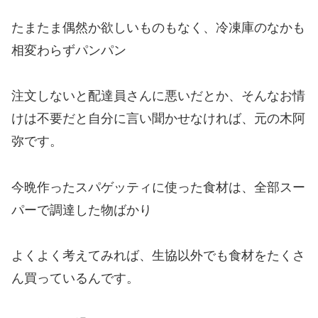
たまたま偶然か欲しいものもなく、冷凍庫のなかも
相変わらずパンパン
注文しないと配達員さんに悪いだとか、そんなお情
けは不要だと自分に言い聞かせなければ、元の木阿
弥です。
今晩作ったスパゲッティに使った食材は、全部スー
パーで調達した物ばかり
よくよく考えてみれば、生協以外でも食材をたくさ
ん買っているんです。