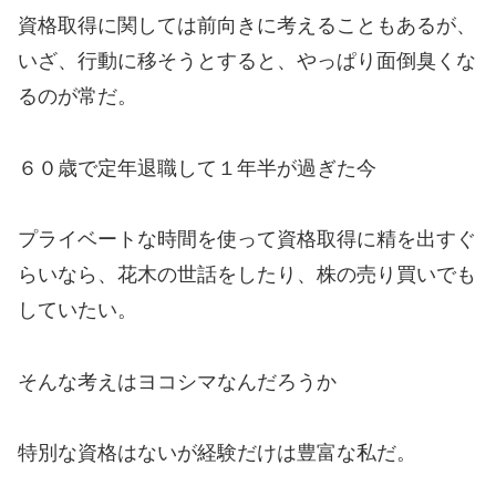
資格取得に関しては前向きに考えることもあるが、
いざ、行動に移そうとすると、やっぱり面倒臭くな
るのが常だ。
６０歳で定年退職して１年半が過ぎた今
プライベートな時間を使って資格取得に精を出すぐ
らいなら、花木の世話をしたり、株の売り買いでも
していたい。
そんな考えはヨコシマなんだろうか
特別な資格はないが経験だけは豊富な私だ。