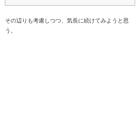
その辺りも考慮しつつ、気長に続けてみようと思
う。