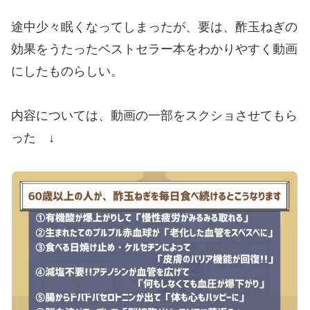
途中少々眠くなってしまったが、要は、酢玉ねぎの
効果をうたったベストセラー本をわかりやすく動画
にしたものらしい。
内容については、動画の一部をスクショさせてもら
った ↓