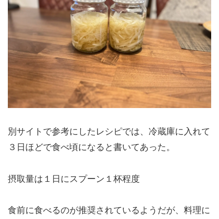
別サイトで参考にしたレシピでは、冷蔵庫に入れて
３日ほどで食べ頃になると書いてあった。
摂取量は１日にスプーン１杯程度
食前に食べるのが推奨されているようだが、料理に