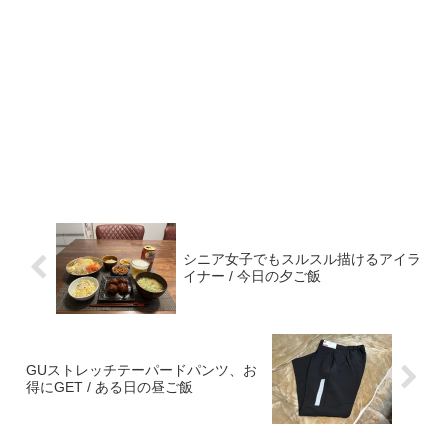
シニア女子でもスルスル描けるアイラ
イナー / 今日の夕ご飯
GUストレッチテーパードパンツ、お
得にGET / ある日の昼ご飯