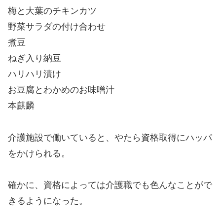
梅と大葉のチキンカツ
野菜サラダの付け合わせ
煮豆
ねぎ入り納豆
ハリハリ漬け
お豆腐とわかめのお味噌汁
本麒麟
介護施設で働いていると、やたら資格取得にハッパ
をかけられる。
確かに、資格によっては介護職でも色んなことがで
きるようになった。