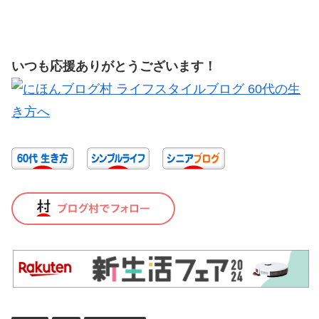
いつも応援ありがとうございます！