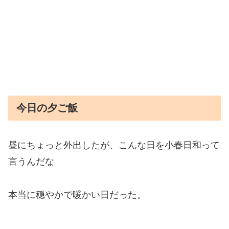
今日の夕ご飯
昼にちょっと外出したが、こんな日を小春日和って
言うんだな
本当に穏やかで暖かい日だった。