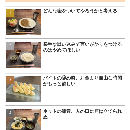
どんな嘘をついてやろうかと考える
勝手な思い込みで言いがかりをつける
のはやめてほしい
バイトの辞め時、お金より自由な時間
がもっと欲しい
ネットの雑音、人の口に戸は立てられ
ぬ