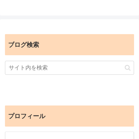
ブログ検索
プロフィール