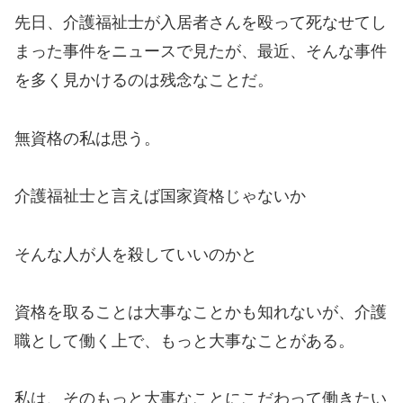
先日、介護福祉士が入居者さんを殴って死なせてし
まった事件をニュースで見たが、最近、そんな事件
を多く見かけるのは残念なことだ。
無資格の私は思う。
介護福祉士と言えば国家資格じゃないか
そんな人が人を殺していいのかと
資格を取ることは大事なことかも知れないが、介護
職として働く上で、もっと大事なことがある。
私は、そのもっと大事なことにこだわって働きたい