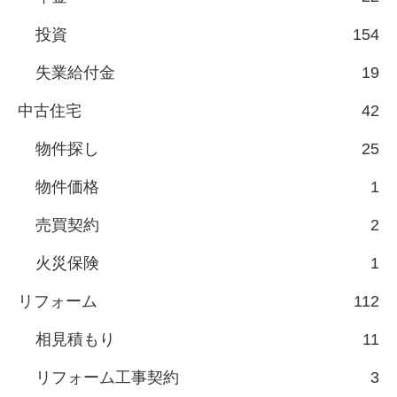
投資
154
失業給付金
19
中古住宅
42
物件探し
25
物件価格
1
売買契約
2
火災保険
1
リフォーム
112
相見積もり
11
リフォーム工事契約
3