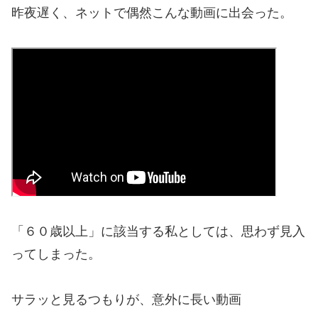
昨夜遅く、ネットで偶然こんな動画に出会った。
「６０歳以上」に該当する私としては、思わず見入
ってしまった。
サラッと見るつもりが、意外に長い動画