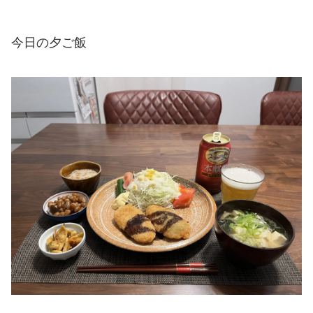
今日の夕ご飯