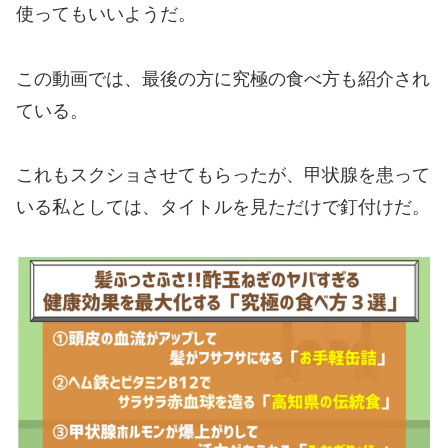
使ってもいいようだ。
この動画では、最後の方に究極の食べ方も紹介され
ている。
これもスクショさせてもらったが、甲状腺を患って
いる私としては、タイトルを見ただけで釘付けだ。