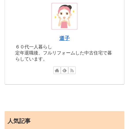
道子
６０代一人暮らし
定年退職後、フルリフォームした中古住宅で暮
らしています。
人気記事