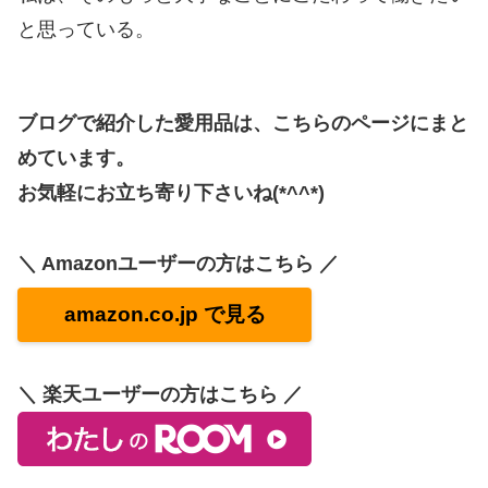
と思っている。
ブログで紹介した愛用品は、こちらのページにまと
めています。
お気軽にお立ち寄り下さいね(*^^*)
＼ Amazonユーザーの方はこちら ／
amazon.co.jp で見る
＼ 楽天ユーザーの方はこちら ／