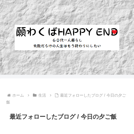
ホーム
生活
最近フォローしたブログ / 今日の夕ご
飯
最近フォローしたブログ / 今日の夕ご飯