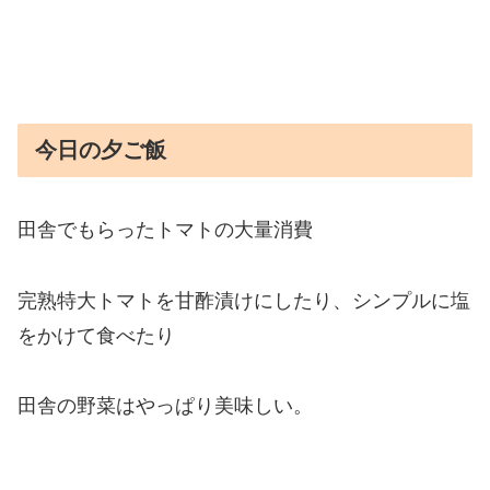
今日の夕ご飯
田舎でもらったトマトの大量消費
完熟特大トマトを甘酢漬けにしたり、シンプルに塩
をかけて食べたり
田舎の野菜はやっぱり美味しい。