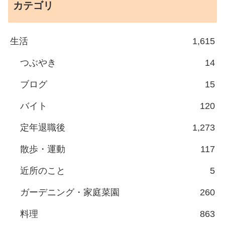
カテゴリ
生活
1,615
つぶやき
14
ブログ
15
バイト
120
定年退職後
1,273
散歩・運動
117
近所のこと
5
ガーデニング・家庭菜園
260
料理
863