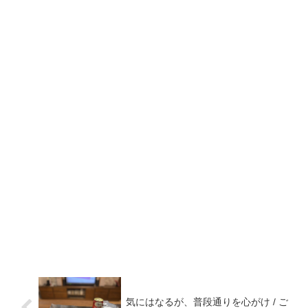
気にはなるが、普段通りを心がけ / ご