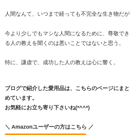
人間なんて、いつまで経っても不完全な生き物だが
今より少しでもマシな人間になるために、尊敬でき
る人の教えを聞くのは悪いことではないと思う。
特に、謙虚で、成功した人の教えは心に響く。
ブログで紹介した愛用品は、こちらのページにまと
めています。
お気軽にお立ち寄り下さいね(*^^*)
＼ Amazonユーザーの方はこちら ／