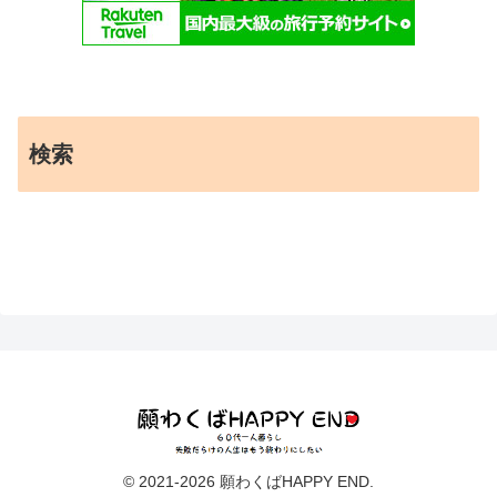
検索
© 2021-2026 願わくばHAPPY END.