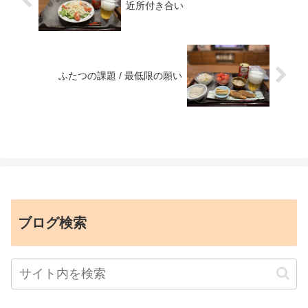
近所付き合い
ふたつの課題 / 最低限の願い
ブログ検索