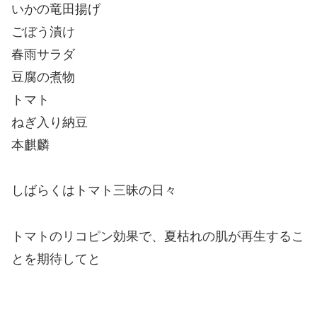
いかの竜田揚げ
ごぼう漬け
春雨サラダ
豆腐の煮物
トマト
ねぎ入り納豆
本麒麟
しばらくはトマト三昧の日々
トマトのリコピン効果で、夏枯れの肌が再生するこ
とを期待してと