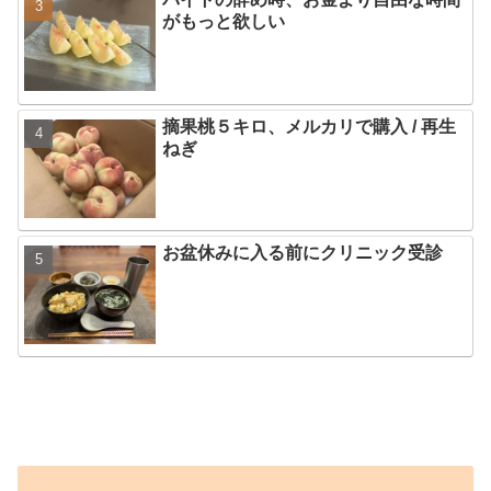
がもっと欲しい
摘果桃５キロ、メルカリで購入 / 再生
ねぎ
お盆休みに入る前にクリニック受診