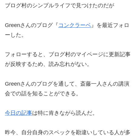
ブログ村のシンプルライフで見つけたのだが
Greenさんのブログ
『
コンクラーベ
』を
最近
フォロ
ーした。
フォローすると、ブログ村のマイページに更新記事
が反映するため、読み忘れがない。
Greenさんのブログを通して、
斎藤一人さんの講演
会での話を知ることができる。
今日の記事
は特に肯きながら読んだ。
昨今、自分自身のスペックを勘違いしている人が多