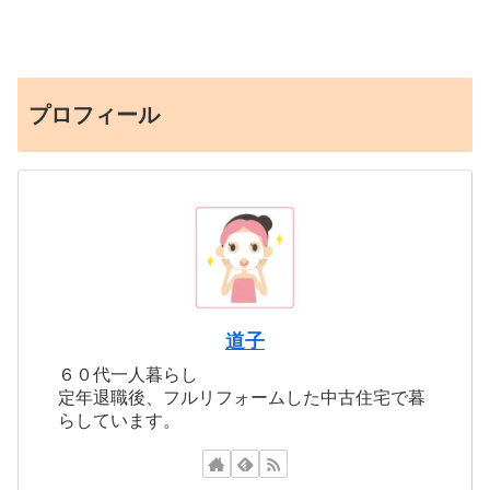
プロフィール
道子
６０代一人暮らし
定年退職後、フルリフォームした中古住宅で暮
らしています。