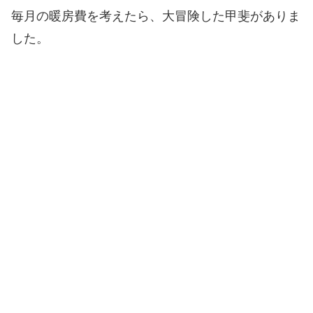
毎月の暖房費を考えたら、大冒険した甲斐がありま
した。