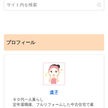
プロフィール
道子
６０代一人暮らし
定年退職後、フルリフォームした中古住宅で暮