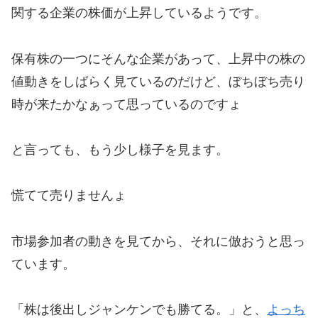
関する企業の株価が上昇しているようです。
保有株の一つにそんな企業があって、上昇中の株の
値動きをしばらく見ているのだけど、ぼちぼち売り
時が来たかなぁって思っているのですょ
と言っても、もう少し様子を見ます。
慌てて売りませんょ
市場参加者の動きを見てから、それに倣おうと思っ
ています。
「株は後出しジャンケンでも勝てる。」と、
よっち