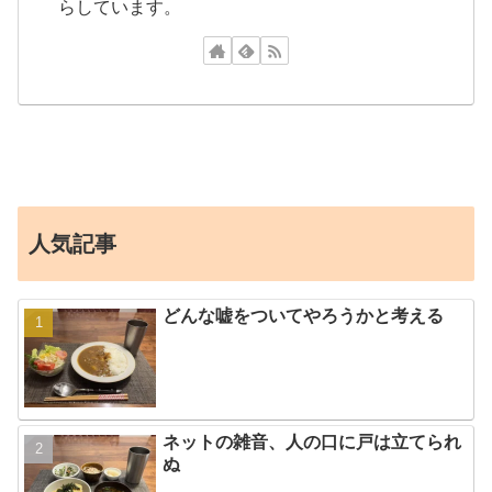
らしています。
人気記事
どんな嘘をついてやろうかと考える
ネットの雑音、人の口に戸は立てられ
ぬ