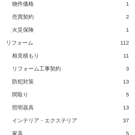
物件価格
1
売買契約
2
火災保険
1
リフォーム
112
相見積もり
11
リフォーム工事契約
3
防犯対策
13
間取り
5
照明器具
13
インテリア・エクステリア
37
家具
5