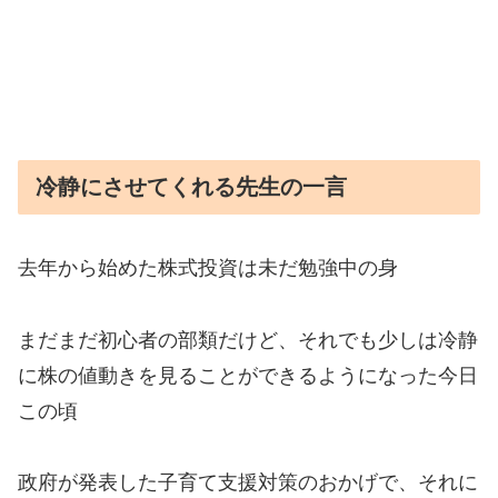
冷静にさせてくれる先生の一言
去年から始めた株式投資は未だ勉強中の身
まだまだ初心者の部類だけど、それでも少しは冷静
に株の値動きを見ることができるようになった今日
この頃
政府が発表した子育て支援対策のおかげで、それに