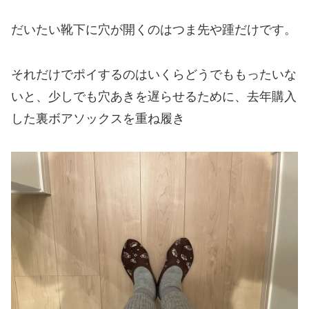
だいたい靴下に穴が開くのはつま先や踵だけです。
それだけでポイするのはいくらどうでももったいな
いと、少しでも穴あきを遅らせるために、去年購入
した裏ボアソックスを重ね履き