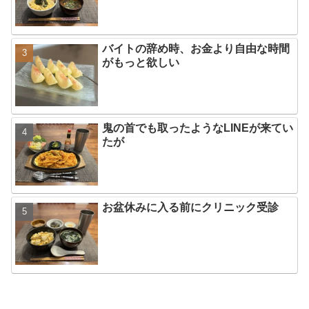
バイトの辞め時、お金より自由な時間
がもっと欲しい
鬼の首でも取ったようなLINEが来てい
たが
お盆休みに入る前にクリニック受診