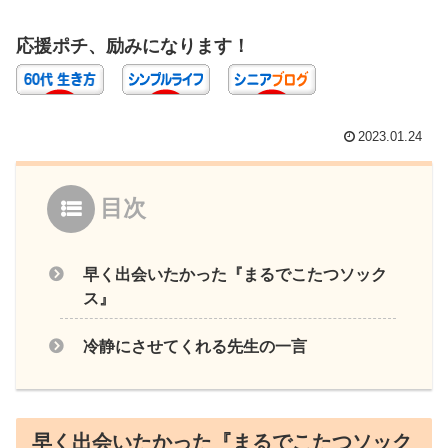
応援ポチ、励みになります！
2023.01.24
目次
早く出会いたかった『まるでこたつソック
ス』
冷静にさせてくれる先生の一言
早く出会いたかった『まるでこたつソック