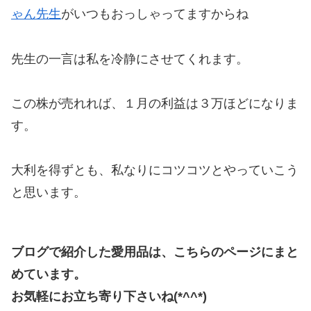
ゃん先生
がいつもおっしゃってますからね
先生の一言は私を冷静にさせてくれます。
この株が売れれば、１月の利益は３万ほどになりま
す。
大利を得ずとも、私なりにコツコツとやっていこう
と思います。
ブログで紹介した愛用品は、こちらのページにまと
めています。
お気軽にお立ち寄り下さいね(*^^*)