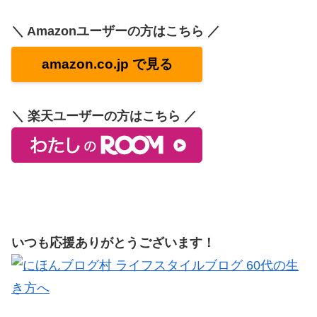
＼ Amazonユーザーの方はこちら ／
amazon.co.jp で見る
＼ 楽天ユーザーの方はこちら ／
いつも応援ありがとうございます！