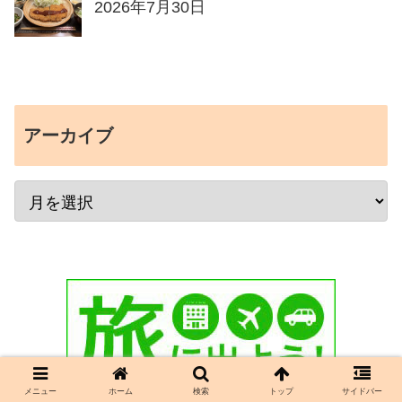
2026年7月30日
アーカイブ
メニュー
ホーム
検索
トップ
サイドバー