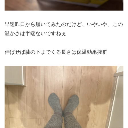
早速昨日から履いてみたのだけど、いやいや、この
温かさは半端ないですねぇ
伸ばせば膝の下までくる長さは保温効果抜群