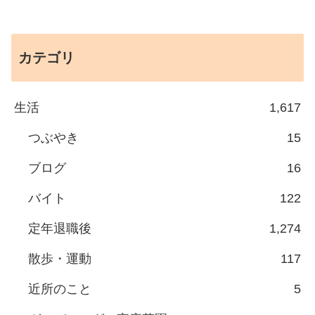
カテゴリ
生活
1,617
つぶやき
15
ブログ
16
バイト
122
定年退職後
1,274
散歩・運動
117
近所のこと
5