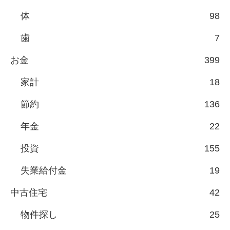
体
98
歯
7
お金
399
家計
18
節約
136
年金
22
投資
155
失業給付金
19
中古住宅
42
物件探し
25