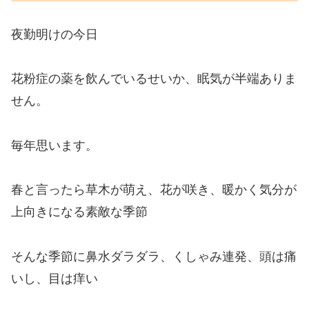
夜勤明けの今日
花粉症の薬を飲んでいるせいか、眠気が半端ありま
せん。
毎年思います。
春と言ったら草木が萌え、花が咲き、暖かく気分が
上向きになる素敵な季節
そんな季節に鼻水ダラダラ、くしゃみ連発、頭は痛
いし、目は痒い