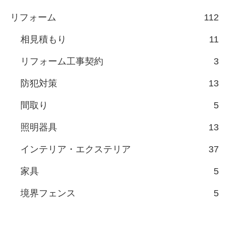
リフォーム
112
相見積もり
11
リフォーム工事契約
3
防犯対策
13
間取り
5
照明器具
13
インテリア・エクステリア
37
家具
5
境界フェンス
5