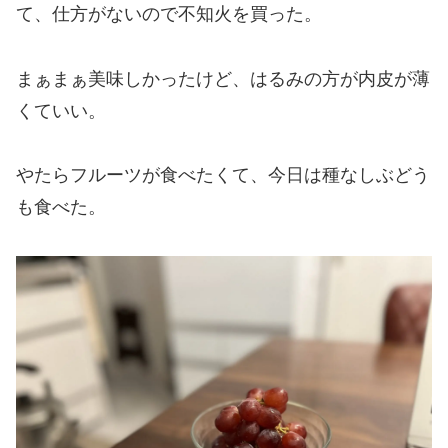
て、仕方がないので不知火を買った。
まぁまぁ美味しかったけど、はるみの方が内皮が薄
くていい。
やたらフルーツが食べたくて、今日は種なしぶどう
も食べた。