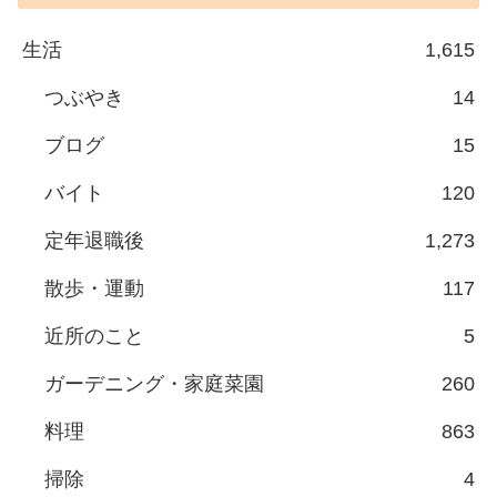
生活
1,615
つぶやき
14
ブログ
15
バイト
120
定年退職後
1,273
散歩・運動
117
近所のこと
5
ガーデニング・家庭菜園
260
料理
863
掃除
4