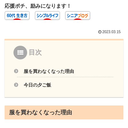
応援ポチ、励みになります！
2023.03.15
目次
服を買わなくなった理由
今日の夕ご飯
服を買わなくなった理由