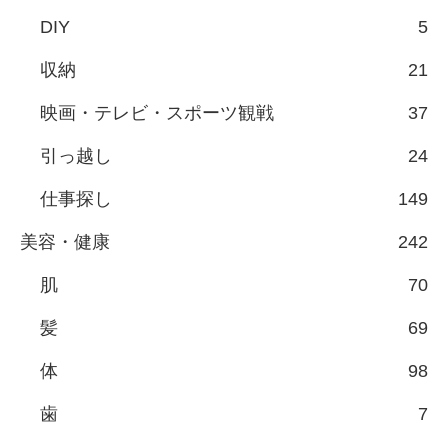
DIY
5
収納
21
映画・テレビ・スポーツ観戦
37
引っ越し
24
仕事探し
149
美容・健康
242
肌
70
髪
69
体
98
歯
7