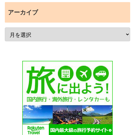
アーカイブ