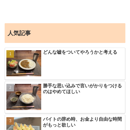
人気記事
どんな嘘をついてやろうかと考える
勝手な思い込みで言いがかりをつける
のはやめてほしい
バイトの辞め時、お金より自由な時間
がもっと欲しい