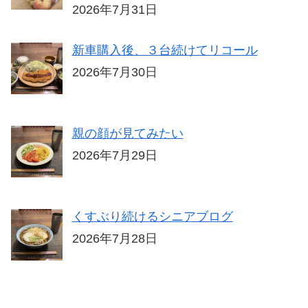
2026年7月31日
新車購入後、３台続けてリコール
2026年7月30日
親の顔が見てみたい
2026年7月29日
くすぶり続けるシニアブログ
2026年7月28日