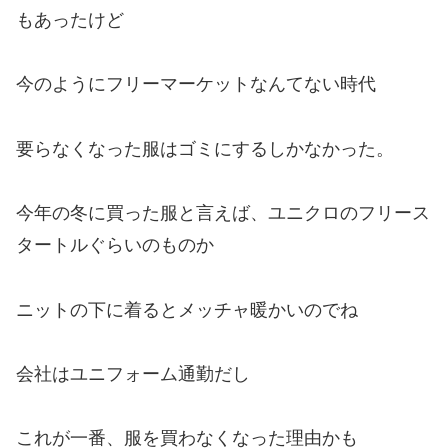
もあったけど
今のようにフリーマーケットなんてない時代
要らなくなった服はゴミにするしかなかった。
今年の冬に買った服と言えば、ユニクロのフリース
タートルぐらいのものか
ニットの下に着るとメッチャ暖かいのでね
会社はユニフォーム通勤だし
これが一番、服を買わなくなった理由かも