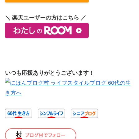
＼ 楽天ユーザーの方はこちら ／
いつも応援ありがとうございます！