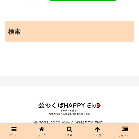
検索
© 2021-2026 願わくばHAPPY END.
メニュー
ホーム
検索
トップ
サイドバー