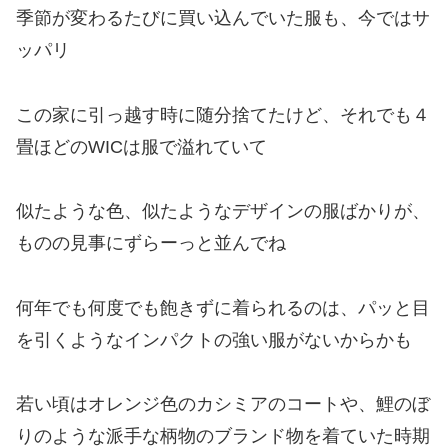
季節が変わるたびに買い込んでいた服も、今ではサ
ッパリ
この家に引っ越す時に随分捨てたけど、それでも４
畳ほどのWICは服で溢れていて
似たような色、似たようなデザインの服ばかりが、
ものの見事にずらーっと並んでね
何年でも何度でも飽きずに着られるのは、パッと目
を引くようなインパクトの強い服がないからかも
若い頃はオレンジ色のカシミアのコートや、鯉のぼ
りのような派手な柄物のブランド物を着ていた時期