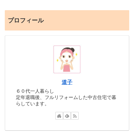
プロフィール
道子
６０代一人暮らし
定年退職後、フルリフォームした中古住宅で暮
らしています。