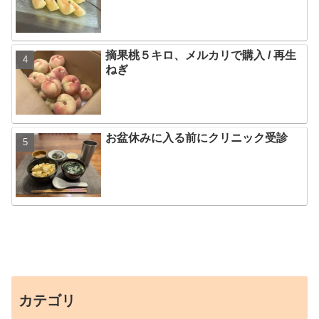
摘果桃５キロ、メルカリで購入 / 再生
ねぎ
お盆休みに入る前にクリニック受診
カテゴリ