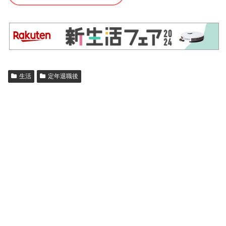
生活
定年退職後