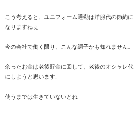
こう考えると、ユニフォーム通勤は洋服代の節約に
なりますねぇ
今の会社で働く限り、こんな調子かも知れません。
余ったお金は老後貯金に回して、老後のオシャレ代
にしようと思います。
使うまでは生きていないとね