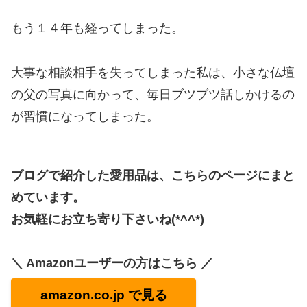
もう１４年も経ってしまった。
大事な相談相手を失ってしまった私は、小さな仏壇
の父の写真に向かって、毎日ブツブツ話しかけるの
が習慣になってしまった。
ブログで紹介した愛用品は、こちらのページにまと
めています。
お気軽にお立ち寄り下さいね(*^^*)
＼ Amazonユーザーの方はこちら ／
amazon.co.jp で見る