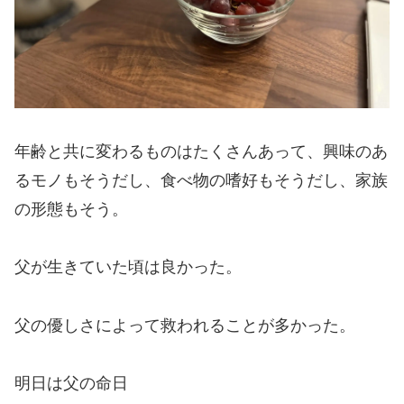
年齢と共に変わるものはたくさんあって、興味のあ
るモノもそうだし、食べ物の嗜好もそうだし、家族
の形態もそう。
父が生きていた頃は良かった。
父の優しさによって救われることが多かった。
明日は父の命日