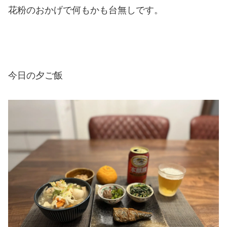
花粉のおかげで何もかも台無しです。
今日の夕ご飯