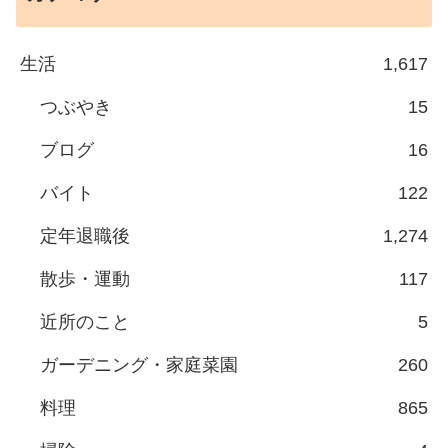
生活
1,617
つぶやき
15
ブログ
16
バイト
122
定年退職後
1,274
散歩・運動
117
近所のこと
5
ガーデニング・家庭菜園
260
料理
865