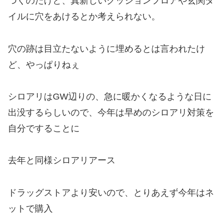
つくのだけど、真新しいクッションフロアや玄関タ
イルに穴をあけるとか考えられない。
穴の跡は目立たないように埋めるとは言われたけ
ど、やっぱりねぇ
シロアリはGW辺りの、急に暖かくなるような日に
出没するらしいので、今年は早めのシロアリ対策を
自分ですることに
去年と同様シロアリアース
ドラッグストアより安いので、とりあえず今年はネ
ットで購入