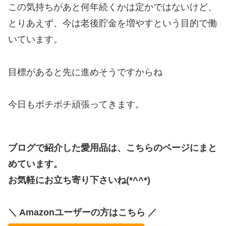
この気持ちがあと何年続くかは定かではないけど、
とりあえず、今は老後貯金を増やすという目的で働
いています。
目標があると先に進めそうですからね
今日もボチボチ頑張ってきます。
ブログで紹介した愛用品は、こちらのページにまと
めています。
お気軽にお立ち寄り下さいね(*^^*)
＼ Amazonユーザーの方はこちら ／