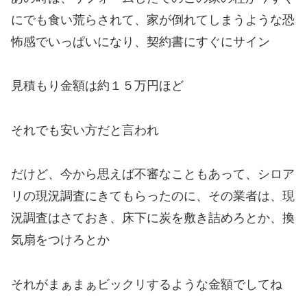
にでも食い荒らされて、家が倒れてしまうような恐
怖感でいっぱいになり、契約書にすぐにサイン
見積もり金額は約１５万円ほど
それでも安い方だと言われ
だけど、今から思えば不審なこともあって、シロア
リの現況調査にきてもらったのに、その業者は、現
況調査はさておき、床下に炭を敷き詰めろとか、換
気扇をつけろとか
それがまぁまぁビックリするような金額でしてね