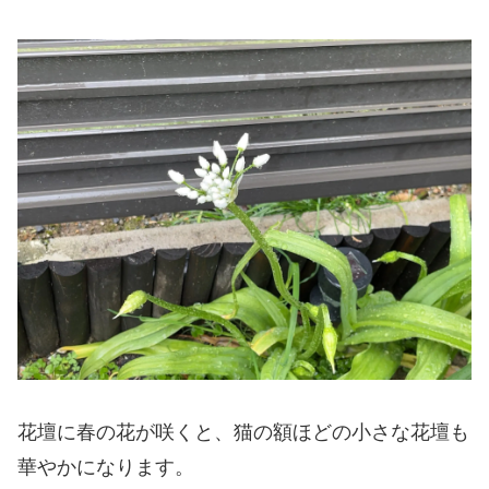
花壇に春の花が咲くと、猫の額ほどの小さな花壇も
華やかになります。