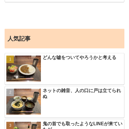
人気記事
どんな嘘をついてやろうかと考える
ネットの雑音、人の口に戸は立てられ
ぬ
鬼の首でも取ったようなLINEが来てい