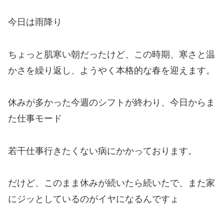
今日は雨降り
ちょっと肌寒い朝だったけど、この時期、寒さと温
かさを繰り返し、ようやく本格的な春を迎えます。
休みが多かった今週のシフトが終わり、今日からま
た仕事モード
若干仕事行きたくない病にかかっております。
だけど、このまま休みが続いたら続いたで、また家
にジッとしているのがイヤになるんですょ