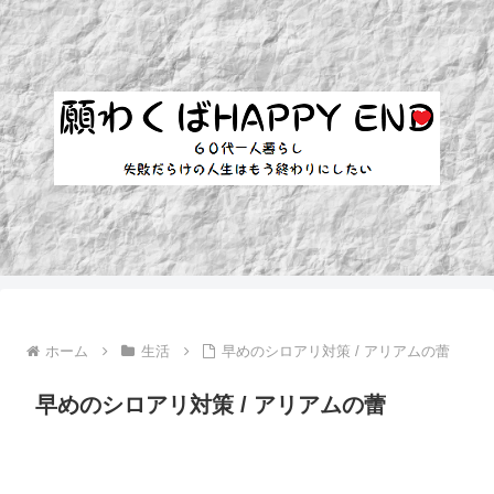
ホーム
生活
早めのシロアリ対策 / アリアムの蕾
早めのシロアリ対策 / アリアムの蕾