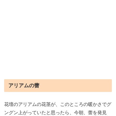
アリアムの蕾
花壇のアリアムの花茎が、このところの暖かさでグ
ングン上がっていたと思ったら、今朝、蕾を発見