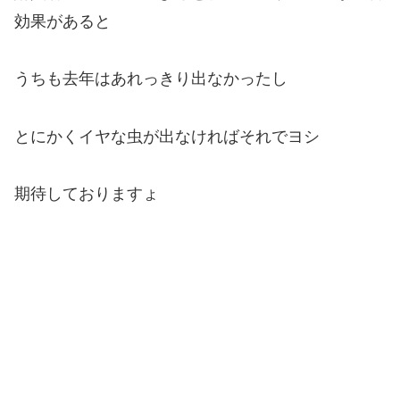
効果があると
うちも去年はあれっきり出なかったし
とにかくイヤな虫が出なければそれでヨシ
期待しておりますょ