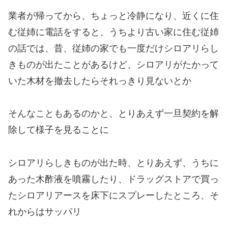
業者が帰ってから、ちょっと冷静になり、近くに住
む従姉に電話をすると、うちより古い家に住む従姉
の話では、昔、従姉の家でも一度だけシロアリらし
きものが出たことがあるけど、シロアリがたかって
いた木材を撤去したらそれっきり見ないとか
そんなこともあるのかと、とりあえず一旦契約を解
除して様子を見ることに
シロアリらしきものが出た時、とりあえず、うちに
あった木酢液を噴霧したり、ドラッグストアで買っ
たシロアリアースを床下にスプレーしたところ、そ
れからはサッパリ