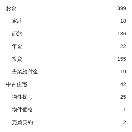
お金
399
家計
18
節約
136
年金
22
投資
155
失業給付金
19
中古住宅
42
物件探し
25
物件価格
1
売買契約
2