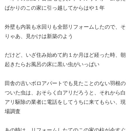
ばかりのこの家に引っ越してからはや１年
外壁も内装も水回りも全部リフォームしたので、そ
りゃあ、見かけは新築のよう
だけど、いざ住み始めて約１か月ほど経った時、朝
起きたらお風呂の床に黒い虫がいっぱい
田舎の古いボロアパートでも見たことのない羽根の
ついた虫は、おそらく白アリだろうと、それから白
アリ駆除の業者に電話をしてうちに来てもらい、現
場調査
あの時は、リフォームしたてのこの家の柱が今すぐ