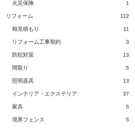
火災保険
1
リフォーム
112
相見積もり
11
リフォーム工事契約
3
防犯対策
13
間取り
5
照明器具
13
インテリア・エクステリア
37
家具
5
境界フェンス
5