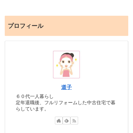
プロフィール
道子
６０代一人暮らし
定年退職後、フルリフォームした中古住宅で暮
らしています。