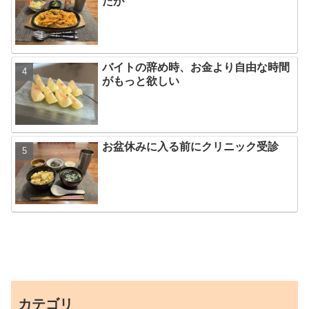
たが
バイトの辞め時、お金より自由な時間
がもっと欲しい
お盆休みに入る前にクリニック受診
カテゴリ