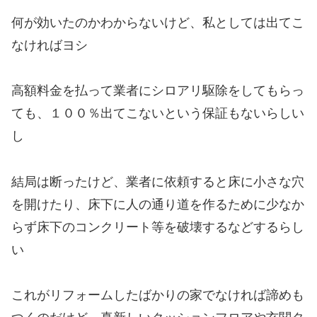
何が効いたのかわからないけど、私としては出てこ
なければヨシ
高額料金を払って業者にシロアリ駆除をしてもらっ
ても、１００％出てこないという保証もないらしい
し
結局は断ったけど、業者に依頼すると床に小さな穴
を開けたり、床下に人の通り道を作るために少なか
らず床下のコンクリート等を破壊するなどするらし
い
これがリフォームしたばかりの家でなければ諦めも