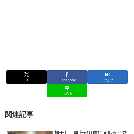
X
Facebook
はてブ
LINE
関連記事
梅干し、値上がり前にメルカリで
生活