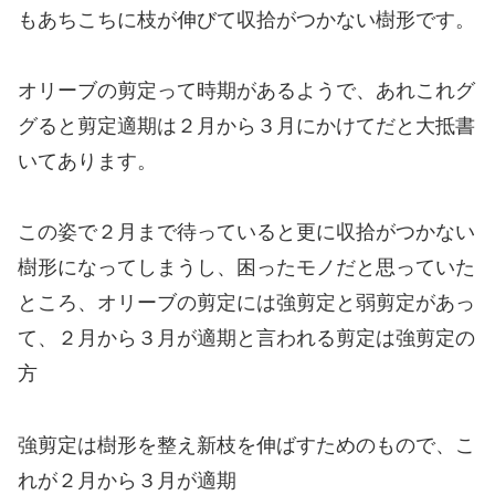
もあちこちに枝が伸びて収拾がつかない樹形です。
オリーブの剪定って時期があるようで、あれこれグ
グると剪定適期は２月から３月にかけてだと大抵書
いてあります。
この姿で２月まで待っていると更に収拾がつかない
樹形になってしまうし、困ったモノだと思っていた
ところ、オリーブの剪定には強剪定と弱剪定があっ
て、２月から３月が適期と言われる剪定は強剪定の
方
強剪定は樹形を整え新枝を伸ばすためのもので、こ
れが２月から３月が適期