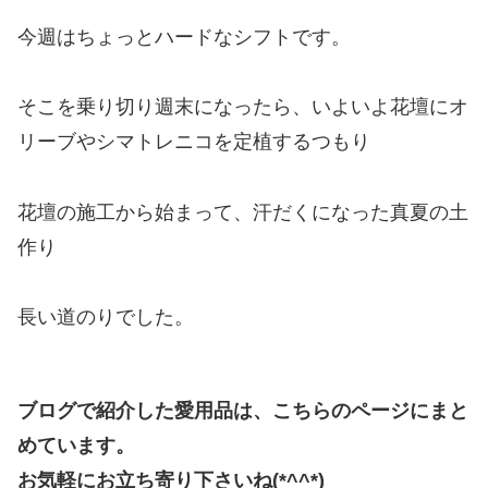
今週はちょっとハードなシフトです。
そこを乗り切り週末になったら、いよいよ花壇にオ
リーブやシマトレニコを定植するつもり
花壇の施工から始まって、汗だくになった真夏の土
作り
長い道のりでした。
ブログで紹介した愛用品は、こちらのページにまと
めています。
お気軽にお立ち寄り下さいね(*^^*)