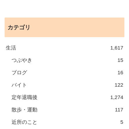
カテゴリ
生活
1,617
つぶやき
15
ブログ
16
バイト
122
定年退職後
1,274
散歩・運動
117
近所のこと
5