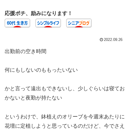
応援ポチ、励みになります！
2022.09.26
出勤前の空き時間
何にもしないのももったいない
かと言って遠出もできないし、少しぐらいは寝てお
かないと夜勤が持たない
というわけで、鉢植えのオリーブを今週末あたりに
花壇に定植しようと思っているのだけど、今でさえ