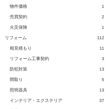
物件価格
1
売買契約
2
火災保険
1
リフォーム
112
相見積もり
11
リフォーム工事契約
3
防犯対策
13
間取り
5
照明器具
13
インテリア・エクステリア
37