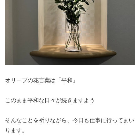
オリーブの花言葉は「平和」
このまま平和な日々が続きますよう
そんなことを祈りながら、今日も仕事に行ってまい
ります。