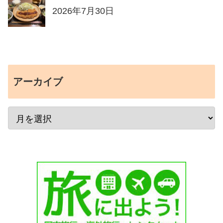
2026年7月30日
アーカイブ