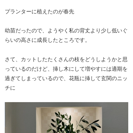
プランターに植えたのが春先
幼苗だったので、ようやく私の背丈より少し低いぐ
らいの高さに成長したところです。
さて、カットしたたくさんの枝をどうしようかと思
っているのだけど、挿し木にして増やすには適期を
過ぎてしまっているので、花瓶に挿して玄関のニッ
チに