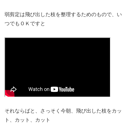
弱剪定は飛び出した枝を整理するためのもので、い
つでもＯＫですと
それならばと、さっそく今朝、飛び出した枝をカッ
ト、カット、カット