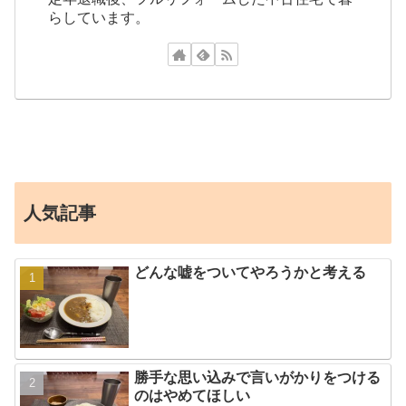
らしています。
人気記事
どんな嘘をついてやろうかと考える
勝手な思い込みで言いがかりをつける
のはやめてほしい