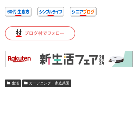
生活
ガーデニング・家庭菜園