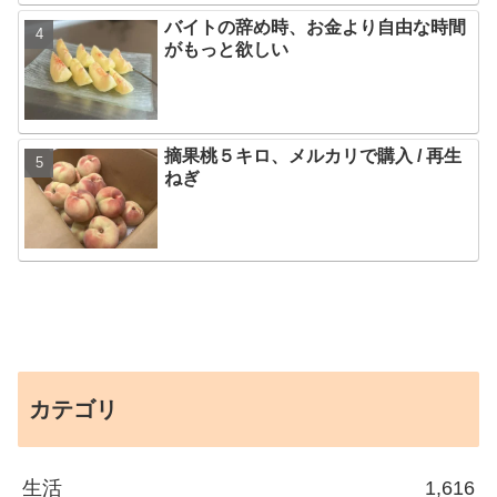
バイトの辞め時、お金より自由な時間
がもっと欲しい
摘果桃５キロ、メルカリで購入 / 再生
ねぎ
カテゴリ
生活
1,616