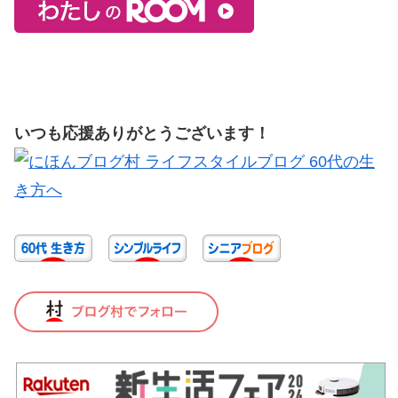
いつも応援ありがとうございます！