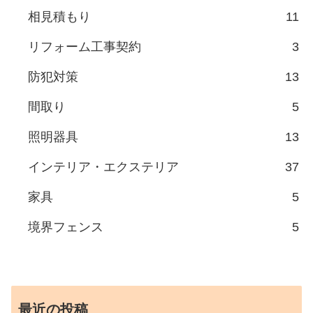
相見積もり
11
リフォーム工事契約
3
防犯対策
13
間取り
5
照明器具
13
インテリア・エクステリア
37
家具
5
境界フェンス
5
最近の投稿