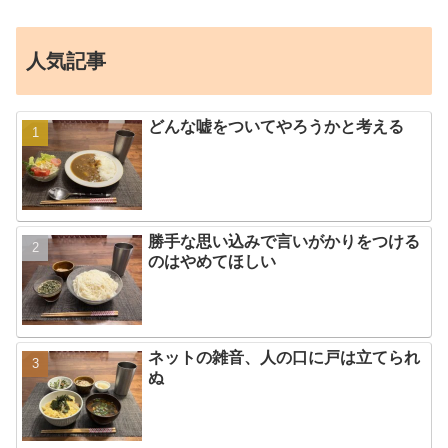
人気記事
どんな嘘をついてやろうかと考える
勝手な思い込みで言いがかりをつける
のはやめてほしい
ネットの雑音、人の口に戸は立てられ
ぬ