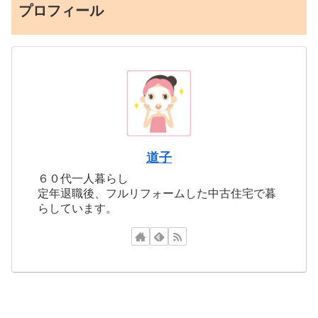
プロフィール
道子
６０代一人暮らし
定年退職後、フルリフォームした中古住宅で暮
らしています。