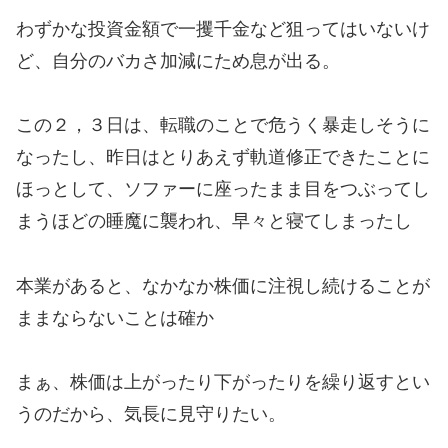
わずかな投資金額で一攫千金など狙ってはいないけ
ど、自分のバカさ加減にため息が出る。
この２，３日は、転職のことで危うく暴走しそうに
なったし、昨日はとりあえず軌道修正できたことに
ほっとして、ソファーに座ったまま目をつぶってし
まうほどの睡魔に襲われ、早々と寝てしまったし
本業があると、なかなか株価に注視し続けることが
ままならないことは確か
まぁ、株価は上がったり下がったりを繰り返すとい
うのだから、気長に見守りたい。