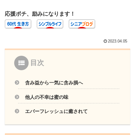
応援ポチ、励みになります！
2023.04.05
目次
含み益から一気に含み損へ
他人の不幸は蜜の味
エバーフレッシュに癒されて