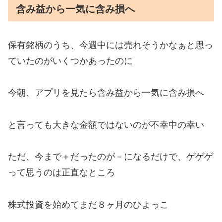
含み益から一気に含み損へ
保有銘柄のうち、今週中には売れそうかなぁと思っ
ていたのがいくつかあったのに
今朝、アプリを見たら含み益から一気に含み損へ
と言っても大きな金額ではないのが不幸中の幸い
ただ、今まで＋だったのが－になるだけで、ゲゲゲ
って思うのは正直なところ
株式投資を始めてまだ８ヶ月のひよっこ