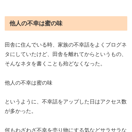
他人の不幸は蜜の味
田舎に住んでいる時、家族の不幸話をよくブログネ
タにしていたけど、田舎を離れてからというもの、
そんなネタを書くことも殆どなくなった。
他人の不幸は蜜の味
というように、不幸話をアップした日はアクセス数
が多かった。
何もわざわざ不幸を売り物にする気などサラサラな