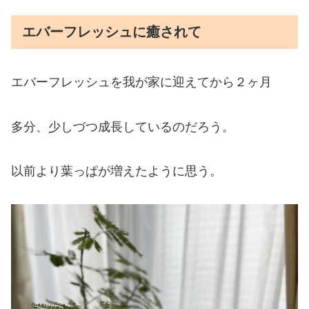
エバーフレッシュに癒されて
エバーフレッシュを我が家に迎えてから２ヶ月
多分、少しづつ成長しているのだろう。
以前より葉っぱが増えたように思う。