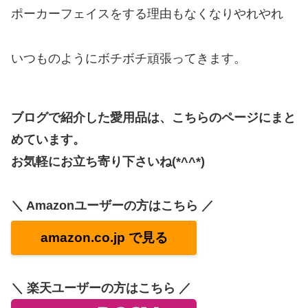
ポーカーフェイスをする理由もなくなりやれやれ
いつものようにボチボチ頑張ってきます。
ブログで紹介した愛用品は、こちらのページにまと
めています。
お気軽にお立ち寄り下さいね(*^^*)
＼ Amazonユーザーの方はこちら ／
amazon.co.jp で見る
＼ 楽天ユーザーの方はこちら ／