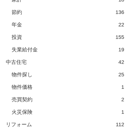
節約
136
年金
22
投資
155
失業給付金
19
中古住宅
42
物件探し
25
物件価格
1
売買契約
2
火災保険
1
リフォーム
112