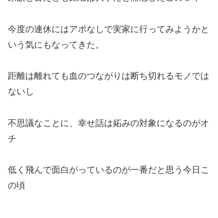
今度の連休にはアポなしで実家に行ってみようかと
いう気にもなってきた。
距離は離れても血のつながりは断ち切れるモノでは
ないし
不思議なことに、幸せ話は妬みの対象になるのがオ
チ
低く飛んで面白がっているのが一番だと思う今日こ
の頃