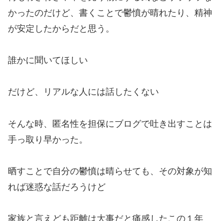
かったのだけど、書くことで鬱憤が晴れたり、精神
が安定したからだと思う。
誰かに聞いてほしい
だけど、リアルな人には話したくない
そんな時、匿名性を担保にブログで吐き出すことは
手っ取り早かった。
晒すことで自分の鬱憤は晴らせても、その対象が知
れば迷惑な話だろうけど
家族と言えども距離は大事だと痛感したこの１年