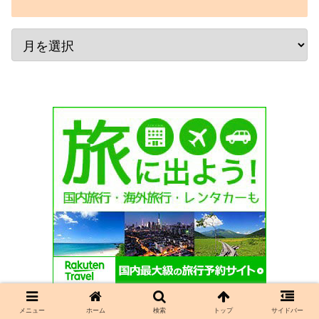
メニュー
ホーム
検索
トップ
サイドバー