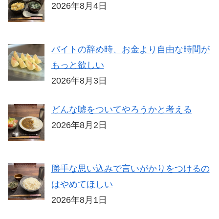
2026年8月4日
バイトの辞め時、お金より自由な時間が
もっと欲しい
2026年8月3日
どんな嘘をついてやろうかと考える
2026年8月2日
勝手な思い込みで言いがかりをつけるの
はやめてほしい
2026年8月1日