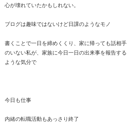
心が壊れていたかもしれない。
ブログは趣味ではないけど日課のようなモノ
書くことで一日を締めくくり、家に帰っても話相手
のいない私が、家族に今日一日の出来事を報告する
ような気分で
今日も仕事
内緒の転職活動もあっさり終了