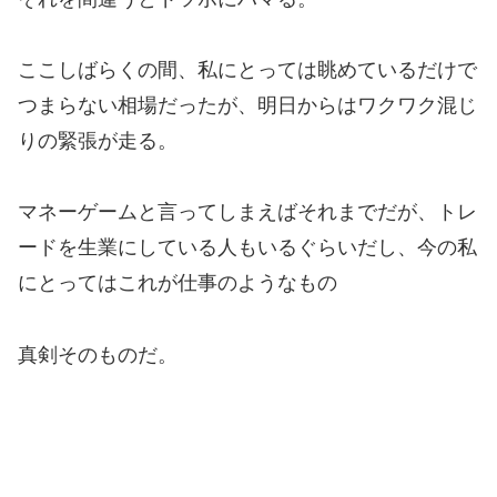
ここしばらくの間、私にとっては眺めているだけで
つまらない相場だったが、明日からはワクワク混じ
りの緊張が走る。
マネーゲームと言ってしまえばそれまでだが、トレ
ードを生業にしている人もいるぐらいだし、今の私
にとってはこれが仕事のようなもの
真剣そのものだ。