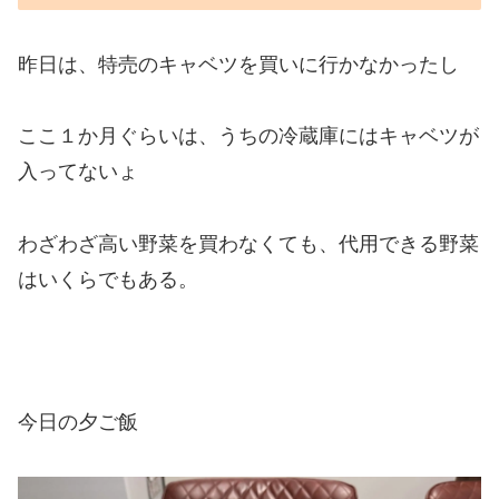
昨日は、特売のキャベツを買いに行かなかったし
ここ１か月ぐらいは、うちの冷蔵庫にはキャベツが
入ってないょ
わざわざ高い野菜を買わなくても、代用できる野菜
はいくらでもある。
今日の夕ご飯