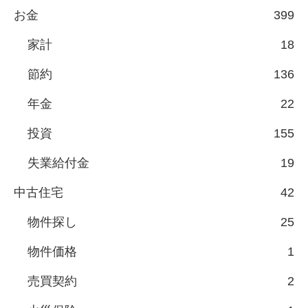
お金
399
家計
18
節約
136
年金
22
投資
155
失業給付金
19
中古住宅
42
物件探し
25
物件価格
1
売買契約
2