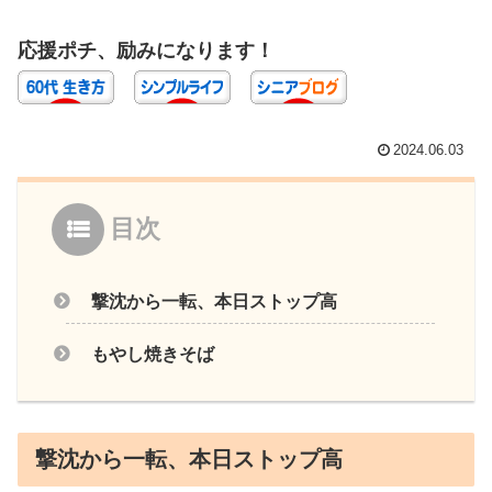
応援ポチ、励みになります！
2024.06.03
目次
撃沈から一転、本日ストップ高
もやし焼きそば
撃沈から一転、本日ストップ高