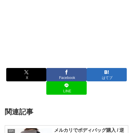
X
Facebook
はてブ
LINE
関連記事
メルカリでボディバッグ購入 / 逆
節約