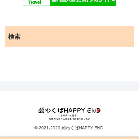
検索
© 2021-2026 願わくばHAPPY END.