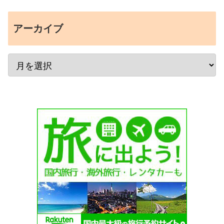
アーカイブ