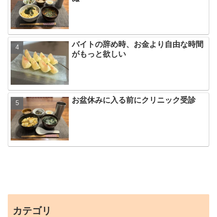
バイトの辞め時、お金より自由な時間
がもっと欲しい
お盆休みに入る前にクリニック受診
カテゴリ