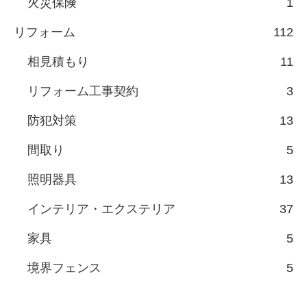
火災保険
1
リフォーム
112
相見積もり
11
リフォーム工事契約
3
防犯対策
13
間取り
5
照明器具
13
インテリア・エクステリア
37
家具
5
境界フェンス
5