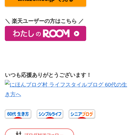
＼ 楽天ユーザーの方はこちら ／
いつも応援ありがとうございます！