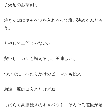
芋焼酎のお茶割り
焼きそばにキャベツを入れるって誰が決めたんだろ
う。
もやしで上等じゃないか
安いし、カサも増えるし、美味しいし
ついでに、へたりかけのピーマンも投入
勿論、豚肉は入れたけどね
しばらく高騰続きのキャベツも、そろそろ値段が落