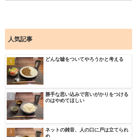
人気記事
どんな嘘をついてやろうかと考える
勝手な思い込みで言いがかりをつける
のはやめてほしい
ネットの雑音、人の口に戸は立てられ
ぬ