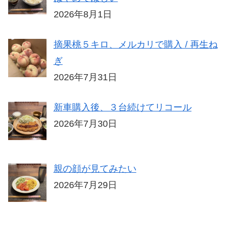
2026年8月1日
摘果桃５キロ、メルカリで購入 / 再生ね
ぎ
2026年7月31日
新車購入後、３台続けてリコール
2026年7月30日
親の顔が見てみたい
2026年7月29日