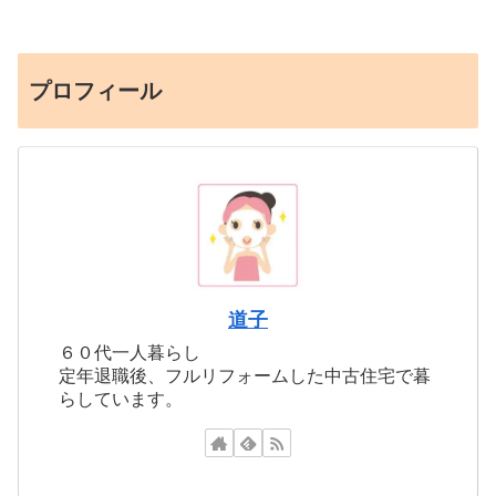
プロフィール
道子
６０代一人暮らし
定年退職後、フルリフォームした中古住宅で暮
らしています。