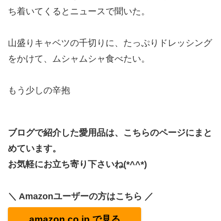
ち着いてくるとニュースで聞いた。
山盛りキャベツの千切りに、たっぷりドレッシング
をかけて、ムシャムシャ食べたい。
もう少しの辛抱
ブログで紹介した愛用品は、こちらのページにまと
めています。
お気軽にお立ち寄り下さいね(*^^*)
＼ Amazonユーザーの方はこちら ／
amazon.co.jp で見る