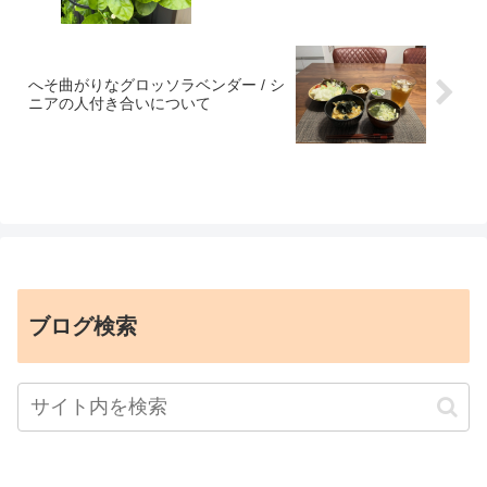
へそ曲がりなグロッソラベンダー / シ
ニアの人付き合いについて
ブログ検索