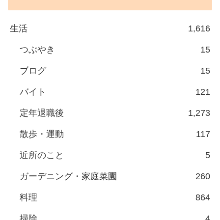
生活
1,616
つぶやき
15
ブログ
15
バイト
121
定年退職後
1,273
散歩・運動
117
近所のこと
5
ガーデニング・家庭菜園
260
料理
864
掃除
4