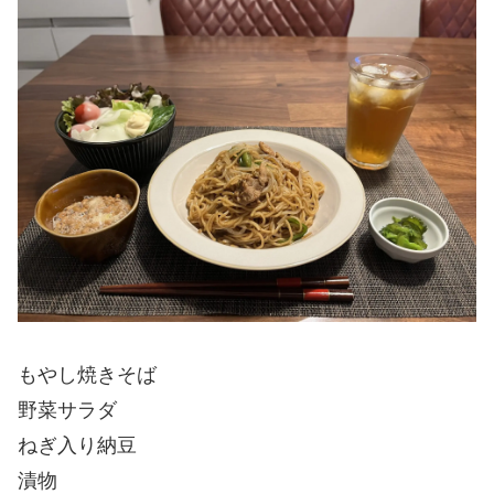
もやし焼きそば
野菜サラダ
ねぎ入り納豆
漬物