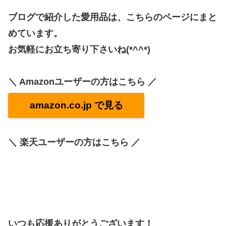
ブログで紹介した愛用品は、こちらのページにまと
めています。
お気軽にお立ち寄り下さいね(*^^*)
＼ Amazonユーザーの方はこちら ／
amazon.co.jp で見る
＼ 楽天ユーザーの方はこちら ／
いつも応援ありがとうございます！