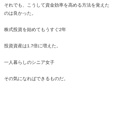
それでも、こうして資金効率を高める方法を覚えた
のは良かった。
株式投資を始めてもうすぐ2年
投資資産は1.7倍に増えた。
一人暮らしのシニア女子
その気になればできるものだ。