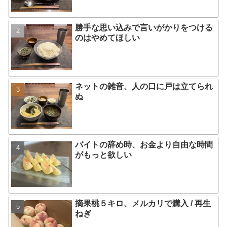
勝手な思い込みで言いがかりをつける
のはやめてほしい
ネットの雑音、人の口に戸は立てられ
ぬ
バイトの辞め時、お金より自由な時間
がもっと欲しい
摘果桃５キロ、メルカリで購入 / 再生
ねぎ