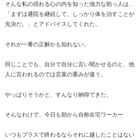
そんな私の揺れる心の内を知った強力な助っ人は、
「まずは通院を継続して、しっかり体を治すことが
先決だ。」とアドバイスしてくれた。
それが一番の正解かも知れない。
同じことでも、自分で自分に言い聞かせるのと、他
人に言われるのでは言葉の重みが違う。
やっぱりそうかと、すんなり納得できた。
そんなわけで、今日も朝から自称在宅ワーカー
いつもプラスで終わるならそれに越したことはない