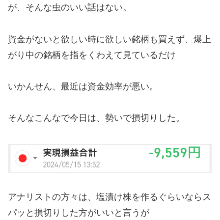
が、そんな虫のいい話はない。
資金がないと欲しい時に欲しい銘柄も買えず、爆上
がり中の銘柄を指をくわえて見ているだけ
いかんせん、最近は資金効率が悪い。
そんなこんなで今日は、勢いで損切りした。
アナリストの方々は、塩漬け株を作るぐらいならス
パッと損切りした方がいいと言うが