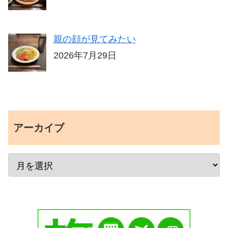
親の顔が見てみたい
2026年7月29日
アーカイブ