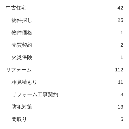
中古住宅
42
物件探し
25
物件価格
1
売買契約
2
火災保険
1
リフォーム
112
相見積もり
11
リフォーム工事契約
3
防犯対策
13
間取り
5