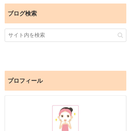
ブログ検索
プロフィール