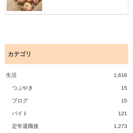
カテゴリ
生活
1,616
つぶやき
15
ブログ
15
バイト
121
定年退職後
1,273