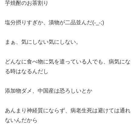
芋焼酎のお茶割り
塩分摂りすぎか、漬物が二品並んだ(-_-;)
まぁ、気にしない気にしない。
どんなに食べ物に気を遣っている人でも、病気にな
る時はなるんだし
添加物ダメ、中国産は恐ろしいとか
あんまり神経質にならず、病老生死は避けては通れ
ないんだから