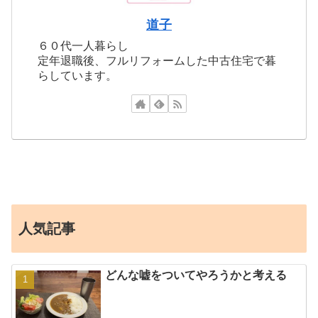
道子
６０代一人暮らし
定年退職後、フルリフォームした中古住宅で暮
らしています。
人気記事
どんな嘘をついてやろうかと考える