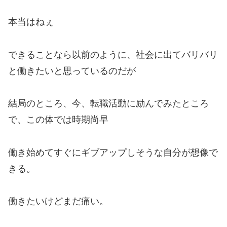
本当はねぇ
できることなら以前のように、社会に出てバリバリ
と働きたいと思っているのだが
結局のところ、今、転職活動に励んでみたところ
で、この体では
時期尚早
働き始めてすぐにギブアップしそうな自分が想像で
きる。
働きたいけどまだ痛い。