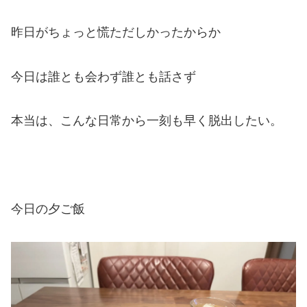
昨日がちょっと慌ただしかったからか
今日は誰とも会わず誰とも話さず
本当は、こんな日常から一刻も早く脱出したい。
今日の夕ご飯