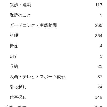
散歩・運動
117
近所のこと
5
ガーデニング・家庭菜園
260
料理
864
掃除
4
DIY
5
収納
21
映画・テレビ・スポーツ観戦
37
引っ越し
24
仕事探し
149