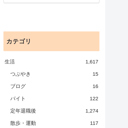
カテゴリ
生活
1,617
つぶやき
15
ブログ
16
バイト
122
定年退職後
1,274
散歩・運動
117