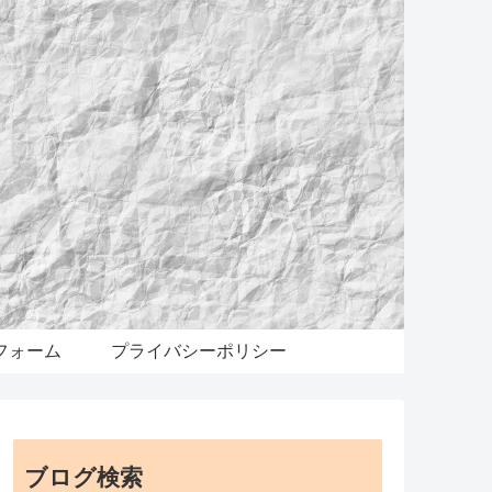
フォーム
プライバシーポリシー
ブログ検索