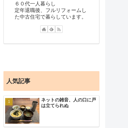
６０代一人暮らし
定年退職後、フルリフォームし
た中古住宅で暮らしています。
人気記事
ネットの雑音、人の口に戸
は立てられぬ