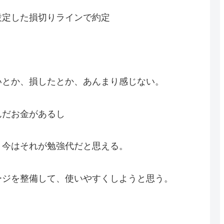
設定した損切りラインで約定
いとか、損したとか、あんまり感じない。
んだお金があるし
、今はそれが勉強代だと思える。
ージを整備して、使いやすくしようと思う。