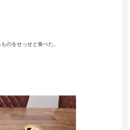
るものをせっせと食べた。