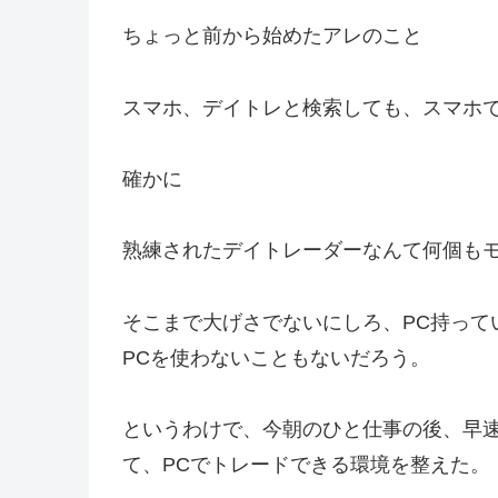
ちょっと前から始めたアレのこと
スマホ、デイトレと検索しても、スマホ
確かに
熟練されたデイトレーダーなんて何個も
そこまで大げさでないにしろ、PC持って
PCを使わないこともないだろう。
というわけで、今朝のひと仕事の後、早速
て、PCでトレードできる環境を整えた。