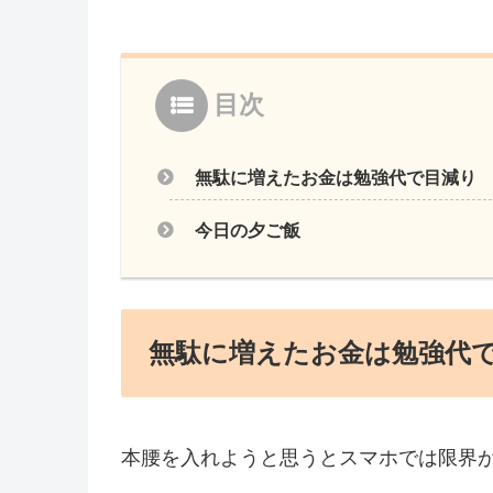
目次
無駄に増えたお金は勉強代で目減り
今日の夕ご飯
無駄に増えたお金は勉強代
本腰を入れようと思うとスマホでは限界