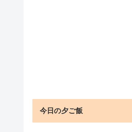
今日の夕ご飯