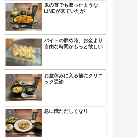
鬼の首でも取ったような
LINEが来ていたが
バイトの辞め時、お金より
自由な時間がもっと欲しい
お盆休みに入る前にクリニ
ック受診
急に慌ただしくなり