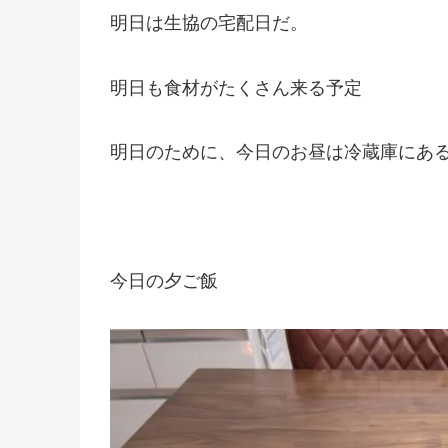
明日は生協の宅配日だ。
明日も食材がたくさん来る予定
明日のために、今日のお昼は冷蔵庫にあ
今日の夕ご飯