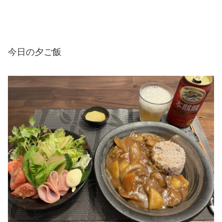
今日の夕ご飯