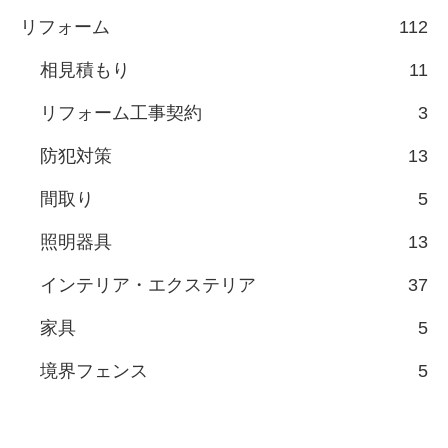
リフォーム
112
相見積もり
11
リフォーム工事契約
3
防犯対策
13
間取り
5
照明器具
13
インテリア・エクステリア
37
家具
5
境界フェンス
5