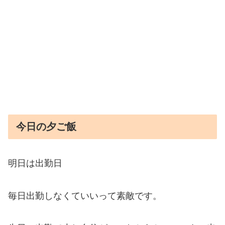
今日の夕ご飯
明日は出勤日
毎日出勤しなくていいって素敵です。