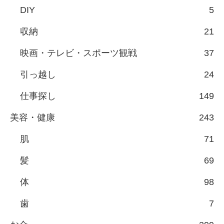
DIY
5
収納
21
映画・テレビ・スポーツ観戦
37
引っ越し
24
仕事探し
149
美容・健康
243
肌
71
髪
69
体
98
歯
7