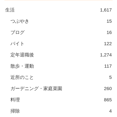
生活
1,617
つぶやき
15
ブログ
16
バイト
122
定年退職後
1,274
散歩・運動
117
近所のこと
5
ガーデニング・家庭菜園
260
料理
865
掃除
4