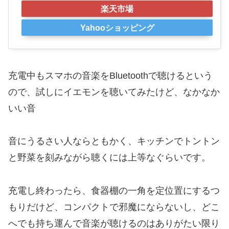
楽天市場
Yahooショッピング
充電中もスマホの音楽をBluetoothで聴けるという
ので、試しにイエモンを聴いてみたけど、なかなか
いい音
音にうるさい人ならともかく、キッチンでトントン
と野菜を刻みながら聴くには上等なぐらいです。
充電し終わったら、食器棚の一角を定位置にするつ
もりだけど、コンパクトで邪魔にならないし、どこ
へでも持ち運んで音楽が聴けるのはありがたい限り