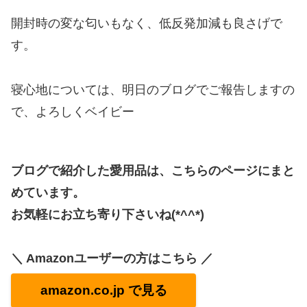
開封時の変な匂いもなく、低反発加減も良さげで
す。
寝心地については、明日のブログでご報告しますの
で、よろしくベイビー
ブログで紹介した愛用品は、こちらのページにまと
めています。
お気軽にお立ち寄り下さいね(*^^*)
＼ Amazonユーザーの方はこちら ／
amazon.co.jp で見る