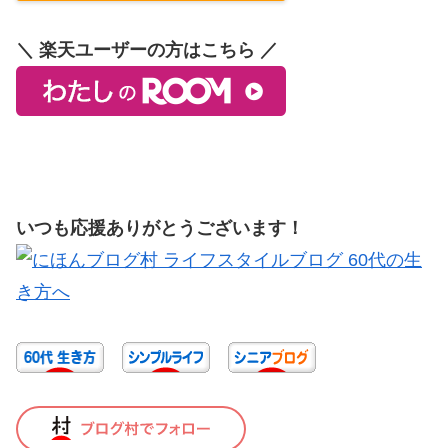
＼ 楽天ユーザーの方はこちら ／
いつも応援ありがとうございます！