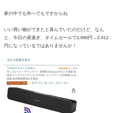
家の中でも外へでもですからね
いい買い物ができたと喜んでいたのだけど、なん
と、今日の昼過ぎ、タイムセールで2,990円→2,412
円になっているではありませんか！