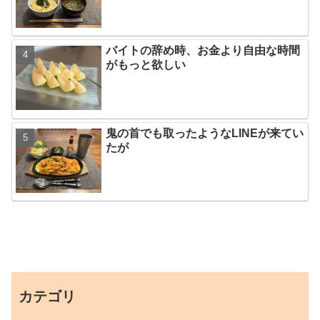
バイトの辞め時、お金より自由な時間
がもっと欲しい
鬼の首でも取ったようなLINEが来てい
たが
カテゴリ