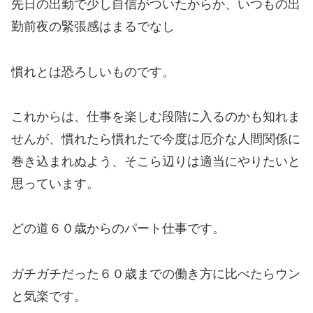
先日の出勤で少し自信がついたからか、いつもの出
勤前夜の緊張感はまるでなし
慣れとは恐ろしいものです。
これからは、仕事を楽しむ段階に入るのかも知れま
せんが、慣れたら慣れたで今度は厄介な人間関係に
巻き込まれぬよう、そこら辺りは適当にやりたいと
思っています。
どの道６０歳からのパート仕事です。
ガチガチだった６０歳までの働き方に比べたらウン
と気楽です。