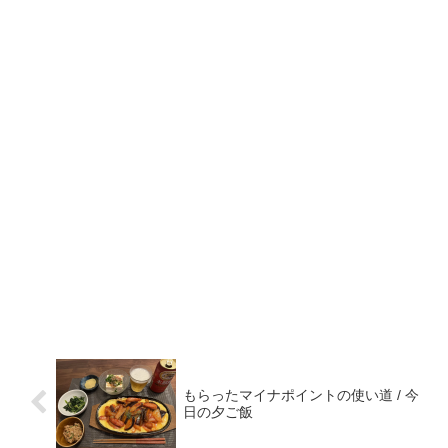
もらったマイナポイントの使い道 / 今
日の夕ご飯