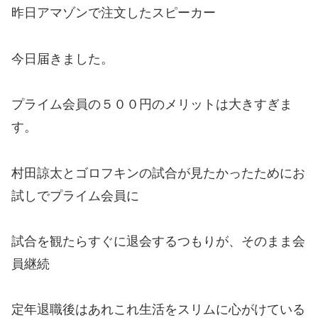
昨日アマゾンで注文したスピーカー
今日届きました。
プライム会員の５００円のメリットは大きすぎま
す。
村田諒太とゴロフキンの試合が見たかったためにお
試しでプライム会員に
試合を観たらすぐに退会するつもりが、そのまま会
員継続
定年退職後はあれこれ生活をスリムに心がけている