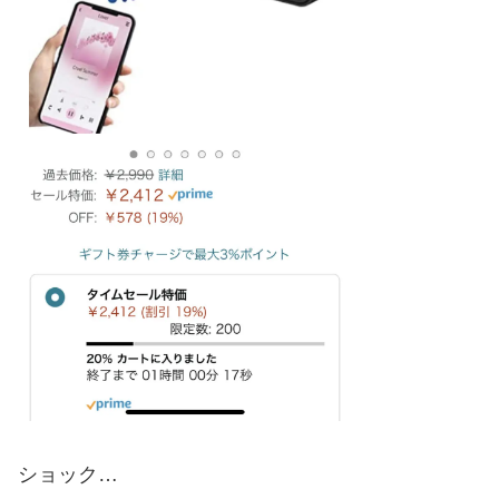
ショック…