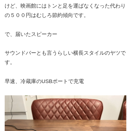
けど、映画館にはトンと足を運ばなくなった代わり
の５００円はむしろ節約傾向です。
で、届いたスピーカー
サウンドバーとも言うらしい横長スタイルのヤツで
す。
早速、冷蔵庫のUSBポートで充電