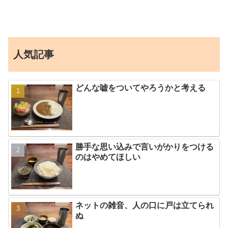
人気記事
どんな嘘をついてやろうかと考える
勝手な思い込みで言いがかりをつける
のはやめてほしい
ネットの雑音、人の口に戸は立てられ
ぬ