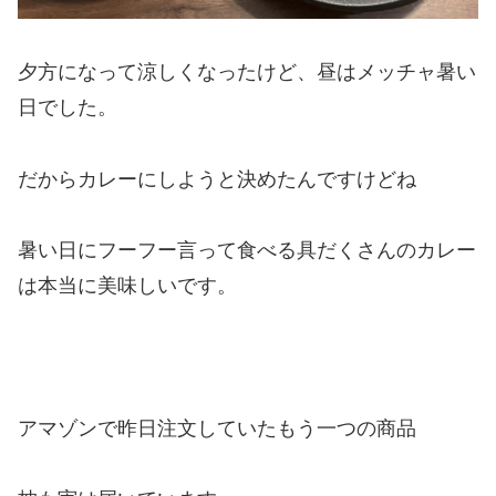
夕方になって涼しくなったけど、昼はメッチャ暑い
日でした。
だからカレーにしようと決めたんですけどね
暑い日にフーフー言って食べる具だくさんのカレー
は本当に美味しいです。
アマゾンで昨日注文していたもう一つの商品