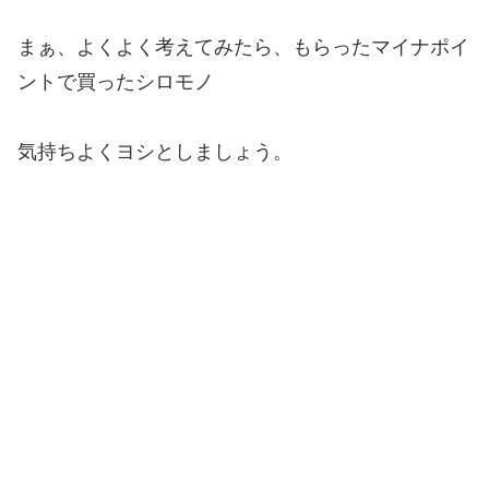
まぁ、よくよく考えてみたら、もらったマイナポイ
ントで買ったシロモノ
気持ちよくヨシとしましょう。