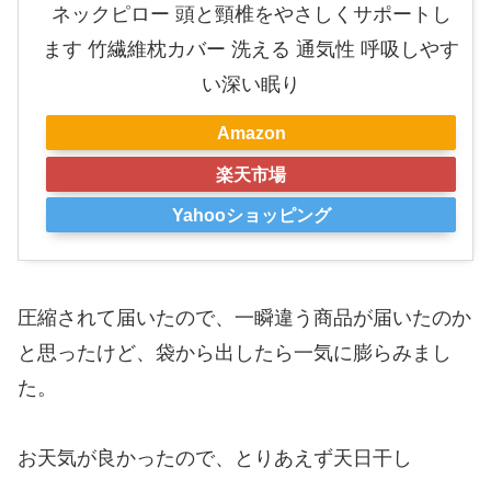
ネックピロー 頭と頸椎をやさしくサポートし
ます 竹繊維枕カバー 洗える 通気性 呼吸しやす
い深い眠り
Amazon
楽天市場
Yahooショッピング
圧縮されて届いたので、一瞬違う商品が届いたのか
と思ったけど、袋から出したら一気に膨らみまし
た。
お天気が良かったので、とりあえず天日干し