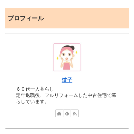
プロフィール
道子
６０代一人暮らし
定年退職後、フルリフォームした中古住宅で暮
らしています。