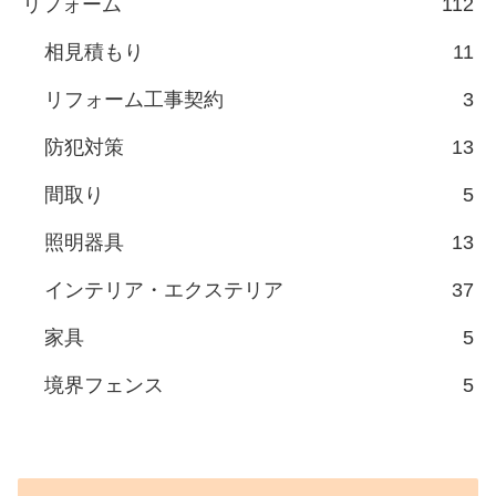
リフォーム
112
相見積もり
11
リフォーム工事契約
3
防犯対策
13
間取り
5
照明器具
13
インテリア・エクステリア
37
家具
5
境界フェンス
5