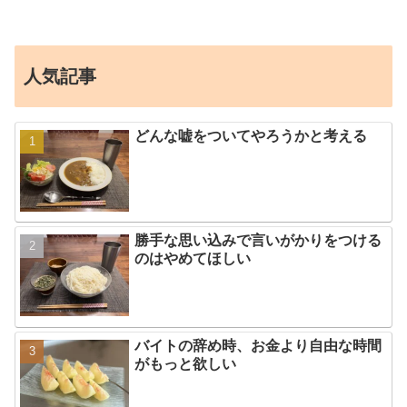
人気記事
どんな嘘をついてやろうかと考える
勝手な思い込みで言いがかりをつける
のはやめてほしい
バイトの辞め時、お金より自由な時間
がもっと欲しい