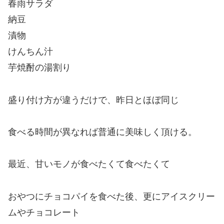
春雨サラダ
納豆
漬物
けんちん汁
芋焼酎の湯割り
盛り付け方が違うだけで、昨日とほぼ同じ
食べる時間が異なれば普通に美味しく頂ける。
最近、甘いモノが食べたくて食べたくて
おやつにチョコパイを食べた後、更にアイスクリー
ムやチョコレート