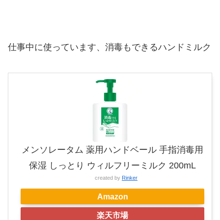
仕事中に使っています、消毒もできるハンドミルク
メンソレータム 薬用ハンドベール 手指消毒用
保湿 しっとり ウィルフリーミルク 200mL
created by
Rinker
Amazon
楽天市場