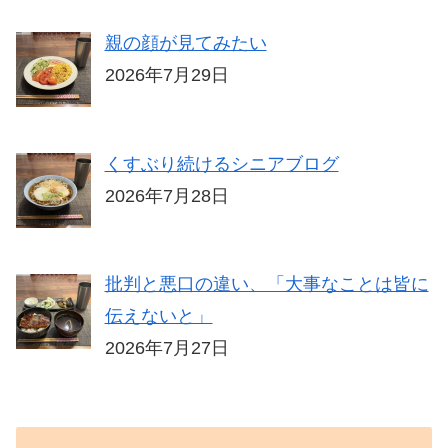
親の顔が見てみたい
2026年7月29日
くすぶり続けるシニアブログ
2026年7月28日
批判と悪口の違い、「大事なことは皆に
伝えないと」
2026年7月27日