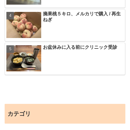
摘果桃５キロ、メルカリで購入 / 再生
ねぎ
お盆休みに入る前にクリニック受診
カテゴリ