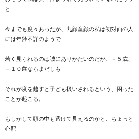
と
今までも度々あったが、丸顔
童顔の私は初対面の人
には年齢不詳のようで
若く見られるのは誠にありがたいのだが、－５歳、
－１０歳ならまだしも
それが度を越すと子ども扱いされるという、困った
ことが起こる。
もしかして頭の中も透けて見えるのかと、ちょっと
心配