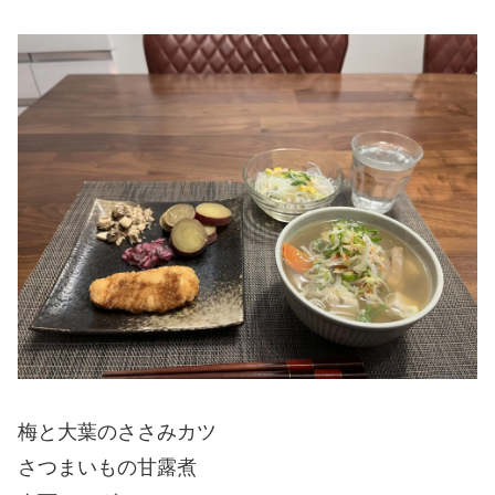
梅と大葉のささみカツ
さつまいもの甘露煮