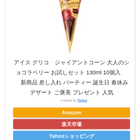
アイス グリコ ジャイアントコーン 大人のシ
ョコラベリー お試しセット 130ml 10個入
新商品 差し入れ パーティー 誕生日 春休み
デザート ご褒美 プレゼント 人気
created by
Rinker
Amazon
楽天市場
Yahooショッピング