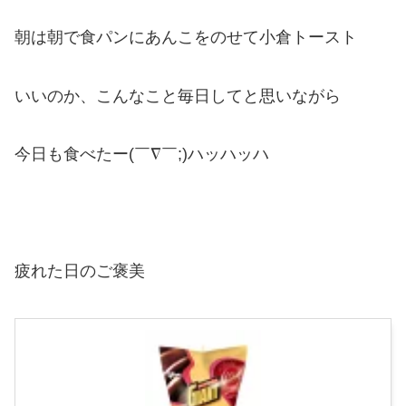
朝は朝で食パンにあんこをのせて小倉トースト
いいのか、こんなこと毎日してと思いながら
今日も食べたー(￣∇￣;)ハッハッハ
疲れた日のご褒美