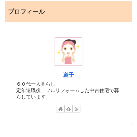
プロフィール
道子
６０代一人暮らし
定年退職後、フルリフォームした中古住宅で暮
らしています。