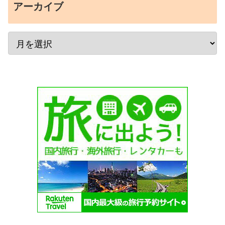
アーカイブ