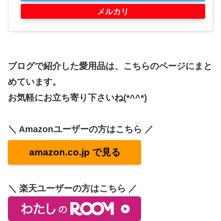
メルカリ
ブログで紹介した愛用品は、こちらのページにまと
めています。
お気軽にお立ち寄り下さいね(*^^*)
＼ Amazonユーザーの方はこちら ／
amazon.co.jp で見る
＼ 楽天ユーザーの方はこちら ／