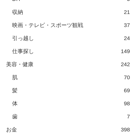
収納
21
映画・テレビ・スポーツ観戦
37
引っ越し
24
仕事探し
149
美容・健康
242
肌
70
髪
69
体
98
歯
7
お金
398