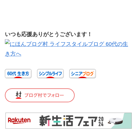
いつも応援ありがとうございます！