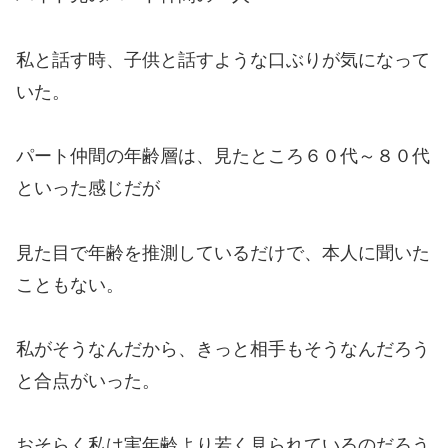
私と話す時、子供と話すような口ぶりが気になって
いた。
パート仲間の年齢層は、見たところ６０代～８０代
といった感じだが
見た目で年齢を推測しているだけで、本人に聞いた
こともない。
私がそうなんだから、きっと相手もそうなんだろう
と合点がいった。
おそらく私は実年齢より若く見られているのだろう