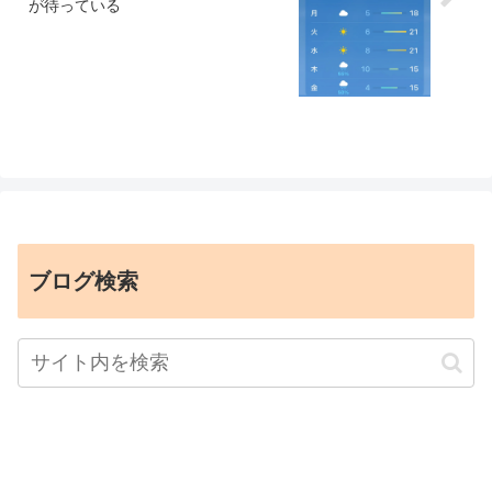
が待っている
ブログ検索