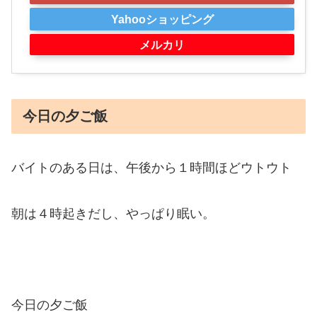
Yahooショッピング
メルカリ
今日の夕ご飯
バイトのある日は、午後から１時間ほどウトウト
朝は４時起きだし、やっぱり眠い。
今日の夕ご飯