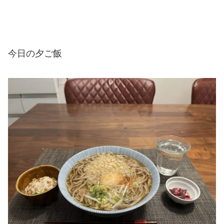
今日の夕ご飯