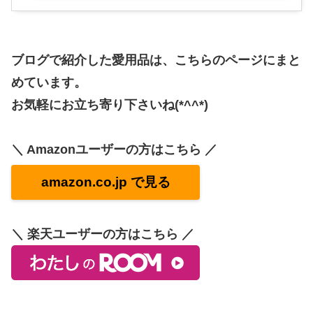
ブログで紹介した愛用品は、こちらのページにまと
めています。
お気軽にお立ち寄り下さいね(*^^*)
＼ Amazonユーザーの方はこちら ／
amazon.co.jp で見る
＼ 楽天ユーザーの方はこちら ／