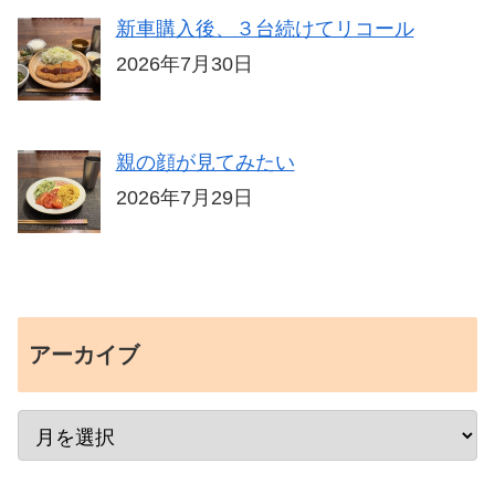
新車購入後、３台続けてリコール
2026年7月30日
親の顔が見てみたい
2026年7月29日
アーカイブ