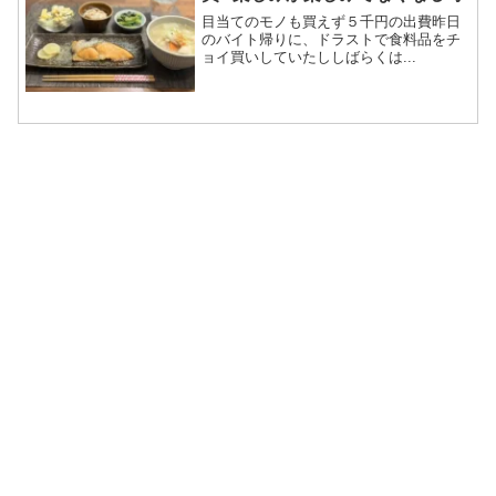
目当てのモノも買えず５千円の出費昨日
のバイト帰りに、ドラストで食料品をチ
ョイ買いしていたししばらくは...