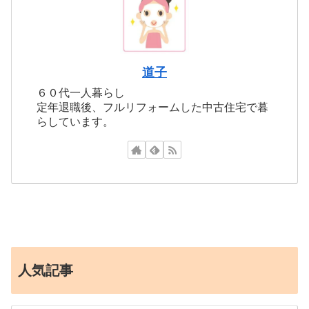
道子
６０代一人暮らし
定年退職後、フルリフォームした中古住宅で暮
らしています。
人気記事