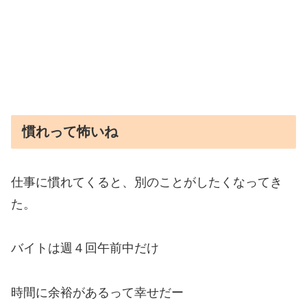
慣れって怖いね
仕事に慣れてくると、別のことがしたくなってき
た。
バイトは週４回午前中だけ
時間に余裕があるって幸せだー