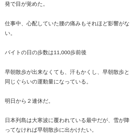
発で目が覚めた。
仕事中、心配していた腰の痛みもそれほど影響がな
い。
バイトの日の歩数は11,000歩前後
早朝散歩が出来なくても、汗もかくし、早朝散歩と
同じぐらいの運動量になっている。
明日から２連休だ。
日本列島は大寒波に覆われている最中だが、雪が降
ってなければ早朝散歩に出かけたい。