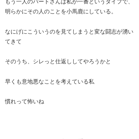
もう一人のパートさんは私が一番というタイプで、
明らかにその人のことを小馬鹿にしている。
なにげに
こういうのを見てしまうと変な闘志が湧い
てきて
そのうち、シレっと仕返ししてやろうかと
早くも意地悪なことを考えている私
慣れって怖いね