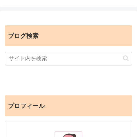
ブログ検索
プロフィール