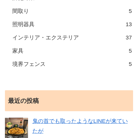
間取り
5
照明器具
13
インテリア・エクステリア
37
家具
5
境界フェンス
5
最近の投稿
鬼の首でも取ったようなLINEが来てい
たが