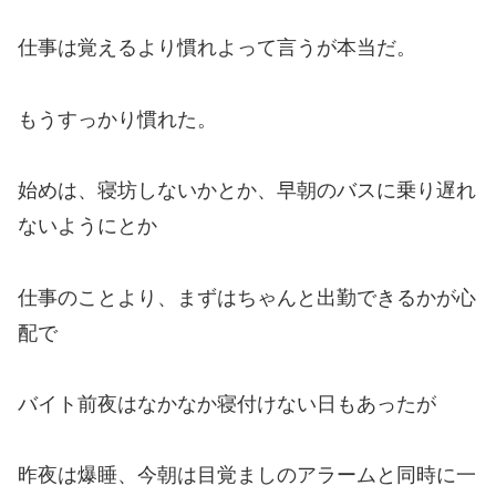
仕事は覚えるより慣れよって言うが本当だ。
もうすっかり慣れた。
始めは、寝坊しないか
とか、
早朝のバスに乗り遅れ
ないようにとか
仕事のことより、まずはちゃんと出勤できるかが心
配で
バイト前夜はなかなか寝付けない日もあったが
昨夜は爆睡、今朝は目覚ましのアラームと同時に一