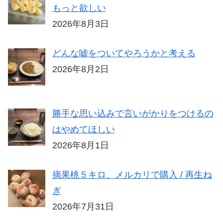
もっと欲しい
2026年8月3日
どんな嘘をついてやろうかと考える
2026年8月2日
勝手な思い込みで言いがかりをつけるの
はやめてほしい
2026年8月1日
摘果桃５キロ、メルカリで購入 / 再生ね
ぎ
2026年7月31日