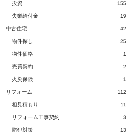
投資
155
失業給付金
19
中古住宅
42
物件探し
25
物件価格
1
売買契約
2
火災保険
1
リフォーム
112
相見積もり
11
リフォーム工事契約
3
防犯対策
13