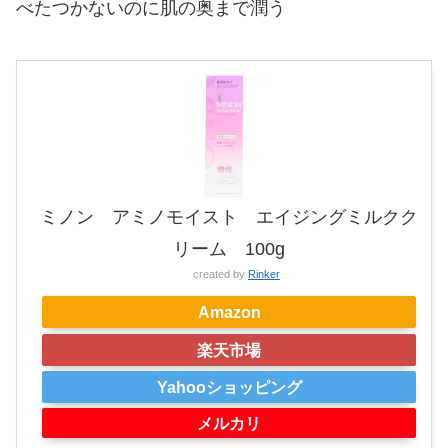
べたつかないのに肌の奥まで潤う
ミノン アミノモイスト エイジングミルクク
リーム 100g
created by
Rinker
Amazon
楽天市場
Yahooショッピング
メルカリ