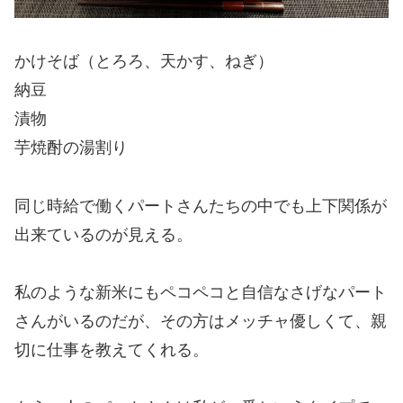
かけそば（とろろ、天かす、ねぎ）
納豆
漬物
芋焼酎の湯割り
同じ時給で働くパートさんたちの中でも上下関係が
出来ているのが見える。
私のような新米にもペコペコと自信なさげなパート
さんがいるのだが、その方はメッチャ優しくて、親
切に仕事を教えてくれる。