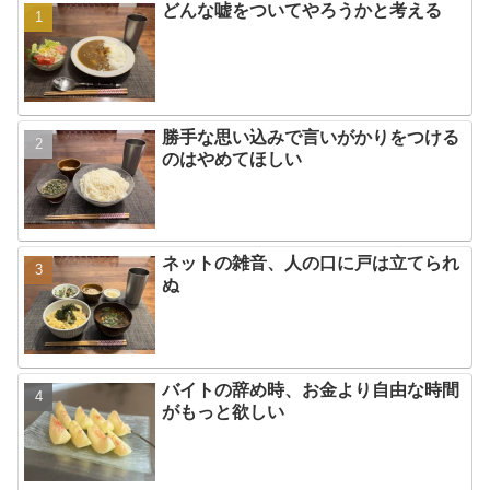
どんな嘘をついてやろうかと考える
勝手な思い込みで言いがかりをつける
のはやめてほしい
ネットの雑音、人の口に戸は立てられ
ぬ
バイトの辞め時、お金より自由な時間
がもっと欲しい