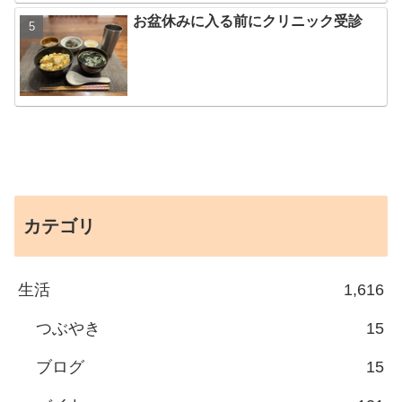
お盆休みに入る前にクリニック受診
カテゴリ
生活
1,616
つぶやき
15
ブログ
15