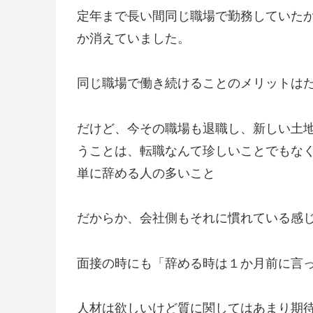
定年まで長い間同じ職場で勤務していた
か消えていました。
同じ職場で働き続けることのメリットは
だけど、今その職場も退職し、新しい土
うことは、転職なんて珍しいことでもな
単に辞める人の多いこと
だからか、会社側もそれに慣れている感
面接の時にも「辞める時は１か月前に言
人材は欲しいけど質に関してはあまり期