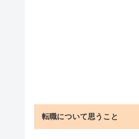
転職について思うこと