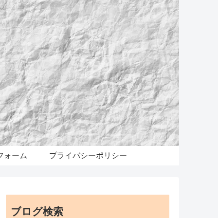
フォーム
プライバシーポリシー
ブログ検索