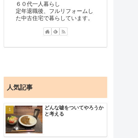
６０代一人暮らし
定年退職後、フルリフォームし
た中古住宅で暮らしています。
人気記事
どんな嘘をついてやろうか
と考える