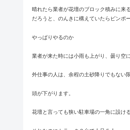
晴れたら業者が花壇のブロック積みに来
だろうと、のんきに構えていたらピンポ
やっぱりやるのか
業者が来た時には小雨も上がり、曇り空
外仕事の人は、余程の土砂降りでもない
頭が下がります。
花壇と言っても狭い駐車場の一角に設け