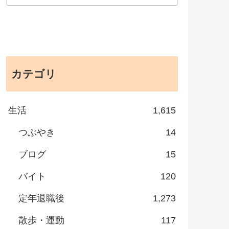
カテゴリ
生活
1,615
つぶやき
14
ブログ
15
バイト
120
定年退職後
1,273
散歩・運動
117