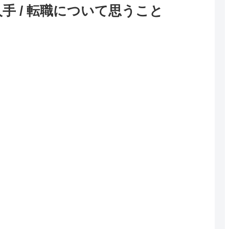
手 / 転職について思うこと