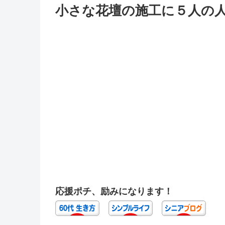
小さな花壇の施工に５人の人
応援ポチ、励みになります！