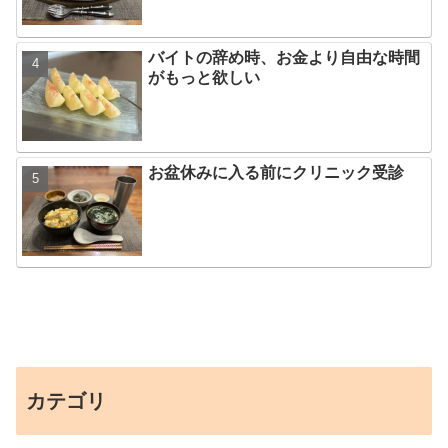
バイトの辞め時、お金より自由な時間
がもっと欲しい
お盆休みに入る前にクリニック受診
カテゴリ