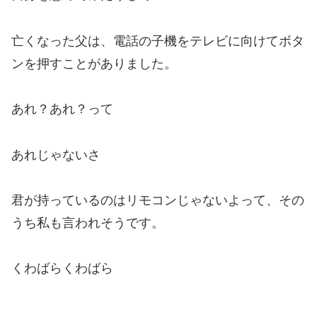
亡くなった父は、電話の子機をテレビに向けてボタ
ンを押すことがありました。
あれ？あれ？って
あれじゃないさ
君が持っているのはリモコンじゃないよって、その
うち私も言われそうです。
くわばらくわばら