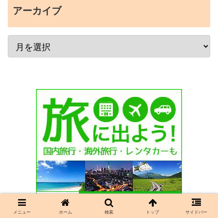
アーカイブ
メニュー
ホーム
検索
トップ
サイドバー