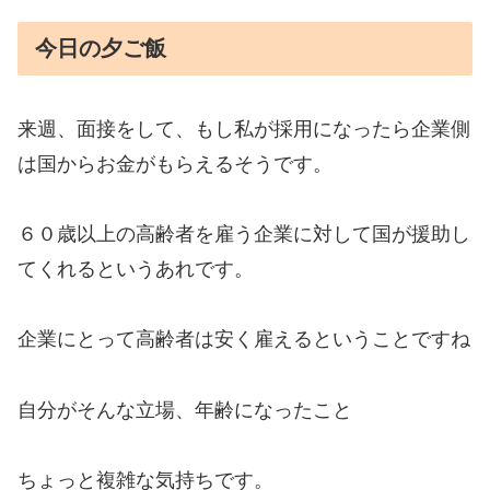
今日の夕ご飯
来週、面接をして、もし私が採用になったら企業側
は国からお金がもらえるそうです。
６０歳以上の高齢者を雇う企業に対して国が援助し
てくれるというあれです。
企業にとって高齢者は安く雇えるということですね
自分がそんな立場、年齢になったこと
ちょっと複雑な気持ちです。