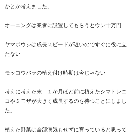
かとか考えました。
オーニングは業者に設置してもらうとウン十万円
ヤマボウシは成長スピードが遅いのですぐに役に立
たない
モッコウバラの植え付け時期は今じゃない
考えに考えた末、１か月ほど前に植えたシマトレニ
コやミモザが大きく成長するのを待つことにしまし
た。
植えた野菜は全部病気もせずに育っていると思って