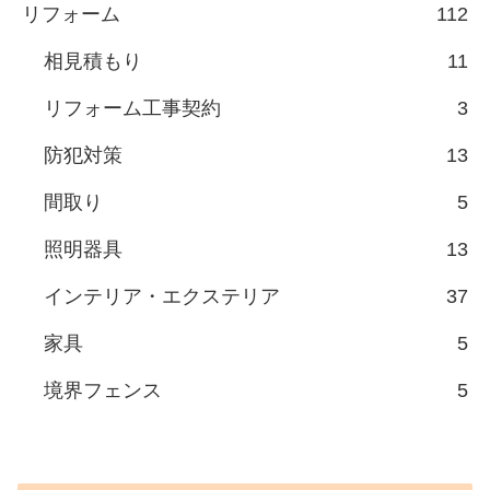
リフォーム
112
相見積もり
11
リフォーム工事契約
3
防犯対策
13
間取り
5
照明器具
13
インテリア・エクステリア
37
家具
5
境界フェンス
5