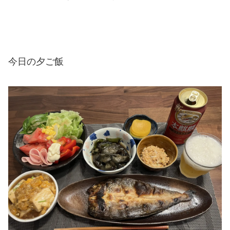
今日の夕ご飯