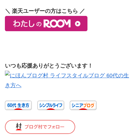
＼ 楽天ユーザーの方はこちら ／
いつも応援ありがとうございます！