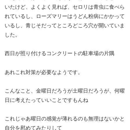
いたけど、よくよく見れば、セロリは青虫に食べら
れているし、ローズマリーはうどん粉病にかかって
いるし、青じそだってところどころ穴が開いていま
した。
西日が照り付けるコンクリートの駐車場の片隅
あれこれ対策が必要なようです。
こんなこと、金曜日だろうが土曜日だろうが、何曜
日に考えたっていいことですもんね
これじゃあ曜日の感覚が薄れるのも無理はないかと
自分を慰めてみたりして