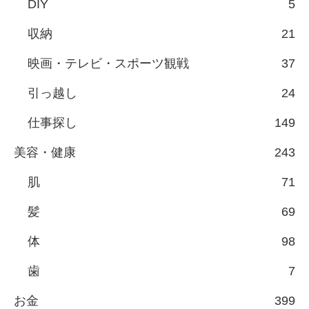
DIY
5
収納
21
映画・テレビ・スポーツ観戦
37
引っ越し
24
仕事探し
149
美容・健康
243
肌
71
髪
69
体
98
歯
7
お金
399