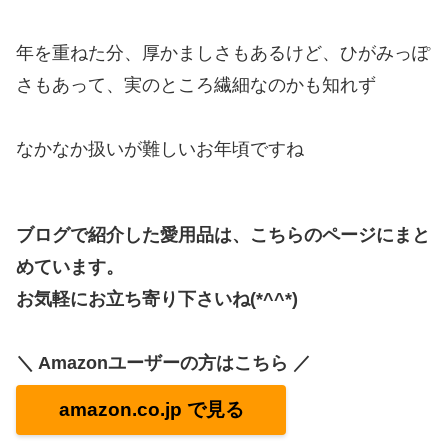
年を重ねた分、厚かましさもあるけど、ひがみっぽ
さもあって、実のところ繊細なのかも知れず
なかなか扱いが難しいお年頃ですね
ブログで紹介した愛用品は、こちらのページにまと
めています。
お気軽にお立ち寄り下さいね(*^^*)
＼ Amazonユーザーの方はこちら ／
amazon.co.jp で見る