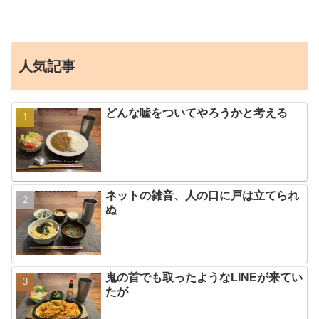
人気記事
どんな嘘をついてやろうかと考える
ネットの雑音、人の口に戸は立てられ
ぬ
鬼の首でも取ったようなLINEが来てい
たが