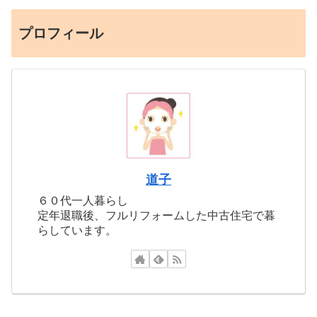
プロフィール
道子
６０代一人暮らし
定年退職後、フルリフォームした中古住宅で暮
らしています。