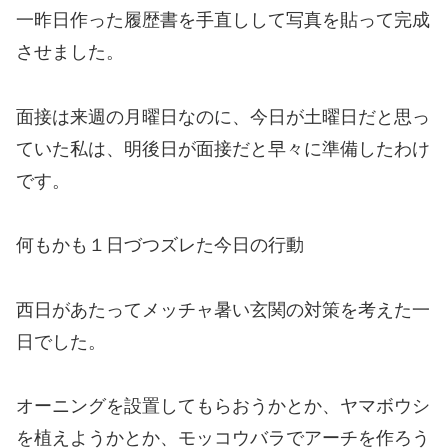
一昨日作った履歴書を手直しして写真を貼って完成
させました。
面接は来週の月曜日なのに、今日が土曜日だと思っ
ていた私は、明後日が面接だと早々に準備したわけ
です。
何もかも１日づつズレた今日の行動
西日があたってメッチャ暑い玄関の対策を考えた一
日でした。
オーニングを設置してもらおうかとか、ヤマボウシ
を植えようかとか、モッコウバラでアーチを作ろう