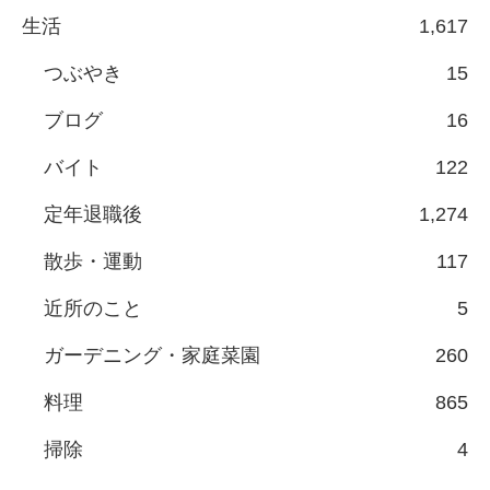
生活
1,617
つぶやき
15
ブログ
16
バイト
122
定年退職後
1,274
散歩・運動
117
近所のこと
5
ガーデニング・家庭菜園
260
料理
865
掃除
4