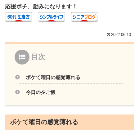
応援ポチ、励みになります！
2022.06.10
目次
ボケて曜日の感覚薄れる
今日の夕ご飯
ボケて曜日の感覚薄れる