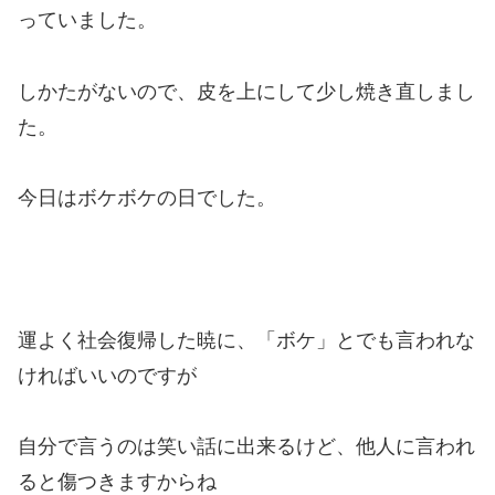
っていました。
しかたがないので、皮を上にして少し焼き直しまし
た。
今日はボケボケの日でした。
運よく社会復帰した暁に、「ボケ」とでも言われな
ければいいのですが
自分で言うのは笑い話に出来るけど、他人に言われ
ると傷つきますからね