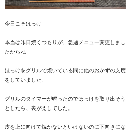
今日こそほっけ
本当は昨日焼くつもりが、急遽メニュー変更しまし
たからね
ほっけをグリルで焼いている間に他のおかずの支度
をしていました。
グリルのタイマーが鳴ったのでほっけを取り出そう
としたら、裏がえしでした。
皮を上に向けて焼かないといけないのに下向きにな