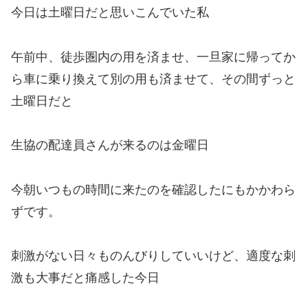
今日は土曜日だと思いこんでいた私
午前中、徒歩圏内の用を済ませ、一旦家に帰ってか
ら車に乗り換えて別の用も済ませて、その間ずっと
土曜日だと
生協の配達員さんが来るのは金曜日
今朝いつもの時間に来たのを確認したにもかかわら
ずです。
刺激がない日々ものんびりしていいけど、適度な刺
激も大事だと痛感した今日