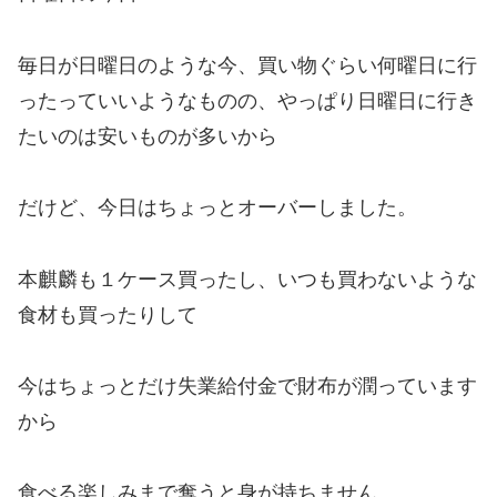
毎日が日曜日のような今、買い物ぐらい何曜日に行
ったっていいようなものの、やっぱり日曜日に行き
たいのは安いものが多いから
だけど、今日はちょっとオーバーしました。
本麒麟も１ケース買ったし、いつも買わないような
食材も買ったりして
今はちょっとだけ失業給付金で財布が潤っています
から
食べる楽しみまで奪うと身が持ちません。