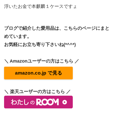
浮いたお金で本麒麟１ケースですょ
ブログで紹介した愛用品は、こちらのページにまと
めています。
お気軽にお立ち寄り下さいね(*^^*)
＼ Amazonユーザーの方はこちら ／
amazon.co.jp で見る
＼ 楽天ユーザーの方はこちら ／