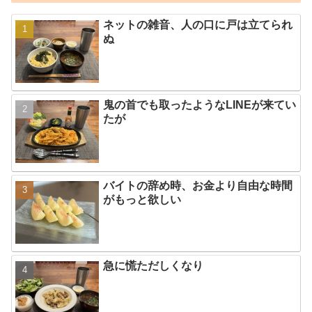
ネットの雑音、人の口に戸は立てられ
ぬ
鬼の首でも取ったようなLINEが来てい
たが
バイトの辞め時、お金より自由な時間
がもっと欲しい
急に慌ただしくなり