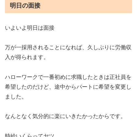
明日の面接
いよいよ明日は面接
万が一採用されることになれば、久しぶりに労働収
入が得られます。
ハローワークで一番初めに求職したときは正社員を
希望したのだけど、途中からパートに希望を変更し
ました。
なんとなく気分的に楽にいきたかったからです。
時給いくらってヤツ