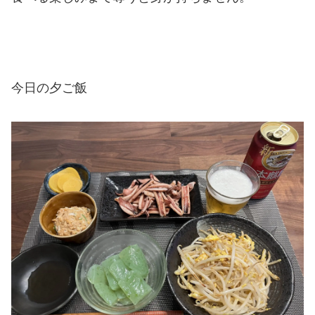
今日の夕ご飯