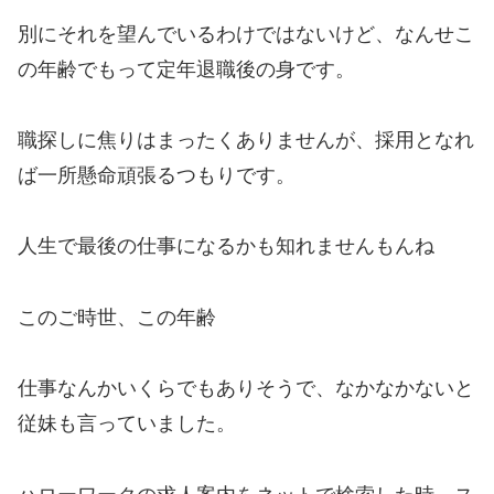
別にそれを望んでいるわけではないけど、なんせこ
の年齢でもって定年退職後の身です。
職探しに焦りはまったくありませんが、採用となれ
ば一所懸命頑張るつもりです。
人生で最後の仕事になるかも知れませんもんね
このご時世、この年齢
仕事なんかいくらでもありそうで、なかなかないと
従妹も言っていました。