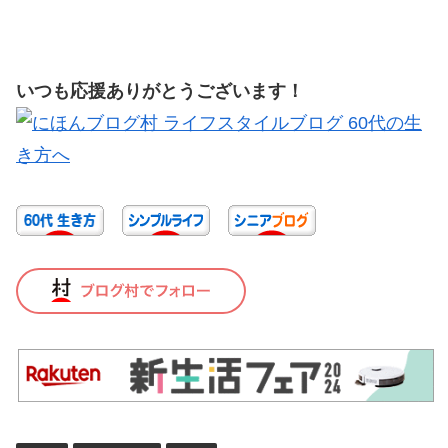
いつも応援ありがとうございます！