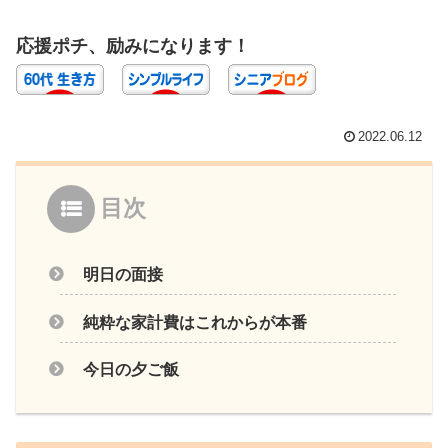
応援ポチ、励みになります！
2022.06.12
目次
明日の面接
純粋な家計費はこれからが本番
今日の夕ご飯