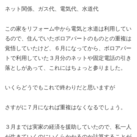
ネット関係、ガス代、電気代、水道代
この家をリフォーム中から電気と水道は利用してい
るので、住んでいたボロアパートのものとの重複は
覚悟していたけど、６月になってから、ボロアパー
トで利用していた３月分のネットや固定電話の引き
落としがあって、これにはちょっと参りました。
いくらどうでもこれで終わりだと思いますが
さすがに７月になれば重複はなくなるでしょう。
３月までは実家の経済を援助していたので、私一人
が生きていくのにいくらかかるのか計算することが