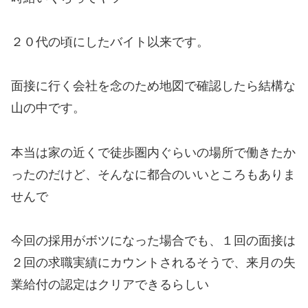
２０代の頃にしたバイト以来です。
面接に行く会社を念のため地図で確認したら結構な
山の中です。
本当は家の近くで徒歩圏内ぐらいの場所で働きたか
ったのだけど、そんなに都合のいいところもありま
せんで
今回の採用がボツになった場合でも、１回の面接は
２回の求職実績にカウントされるそうで、来月の失
業給付の認定はクリアできるらしい