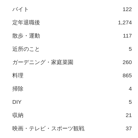
バイト
122
定年退職後
1,274
散歩・運動
117
近所のこと
5
ガーデニング・家庭菜園
260
料理
865
掃除
4
DIY
5
収納
21
映画・テレビ・スポーツ観戦
37