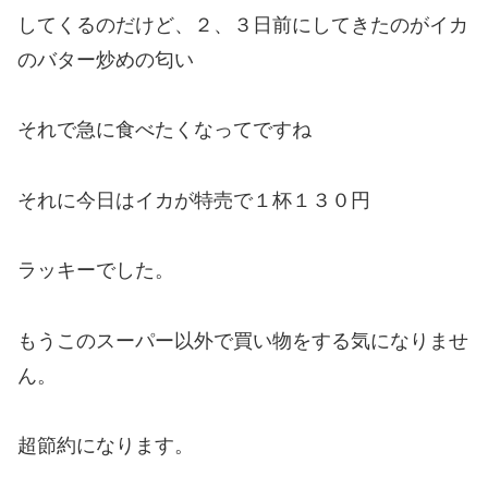
してくるのだけど、２、３日前にしてきたのがイカ
のバター炒めの匂い
それで急に食べたくなってですね
それに今日はイカが特売で１杯１３０円
ラッキーでした。
もうこのスーパー以外で買い物をする気になりませ
ん。
超節約になります。