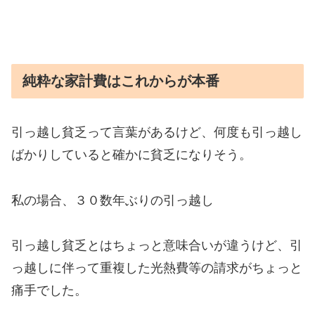
純粋な家計費はこれからが本番
引っ越し貧乏って言葉があるけど、何度も引っ越し
ばかりしていると確かに貧乏になりそう。
私の場合、３０数年ぶりの引っ越し
引っ越し貧乏とはちょっと意味合いが違うけど、引
っ越しに伴って重複した光熱費等の請求がちょっと
痛手でした。