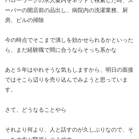
ハローワークの求人案内をネットで検索した時、ス
ーパーの開店前の品出し、病院内の洗濯業務、厨
房、ビルの掃除
今の時点でそこまで潰しを効かせられるかといった
ら、まだ経験職で間に合うならそっち系かな
あと５年はやれそうな気もしますから、明日の面接
ではそこら辺りを売り込んでみようと思っていま
す。
さて、どうなることやら
それより何より、人と話すのが久しぶりなので、そ