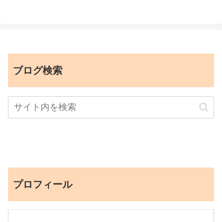
ブログ検索
プロフィール