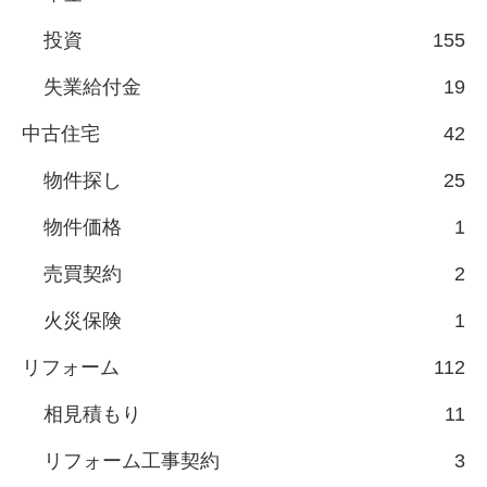
投資
155
失業給付金
19
中古住宅
42
物件探し
25
物件価格
1
売買契約
2
火災保険
1
リフォーム
112
相見積もり
11
リフォーム工事契約
3