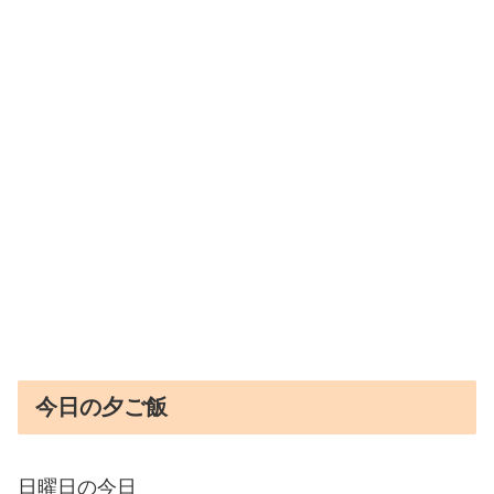
今日の夕ご飯
日曜日の今日