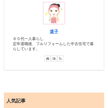
道子
６０代一人暮らし
定年退職後、フルリフォームした中古住宅で暮
らしています。
人気記事