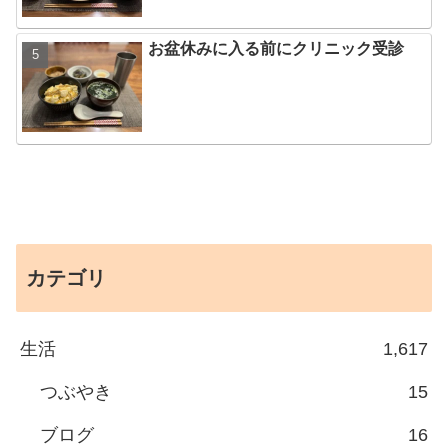
お盆休みに入る前にクリニック受診
カテゴリ
生活
1,617
つぶやき
15
ブログ
16