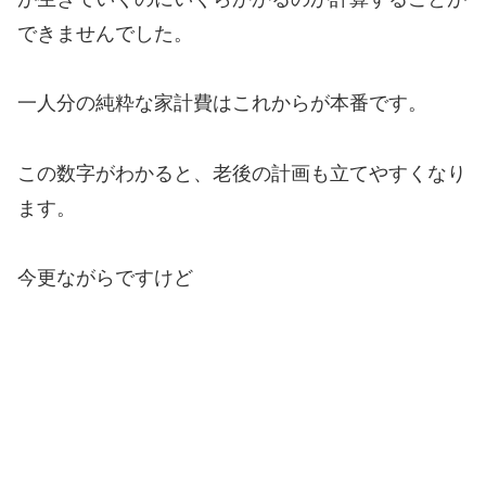
できませんでした。
一人分の純粋な家計費はこれからが本番です。
この数字がわかると、老後の計画も立てやすくなり
ます。
今更ながらですけど