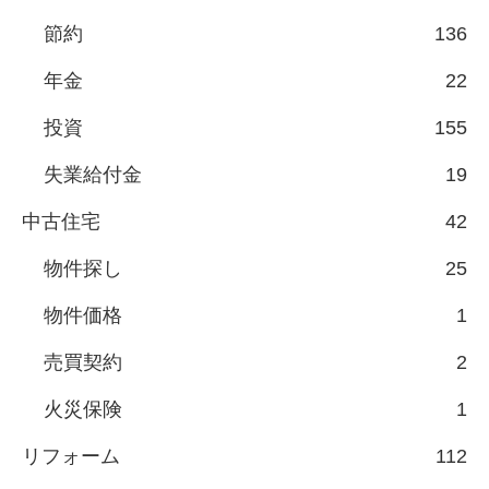
節約
136
年金
22
投資
155
失業給付金
19
中古住宅
42
物件探し
25
物件価格
1
売買契約
2
火災保険
1
リフォーム
112