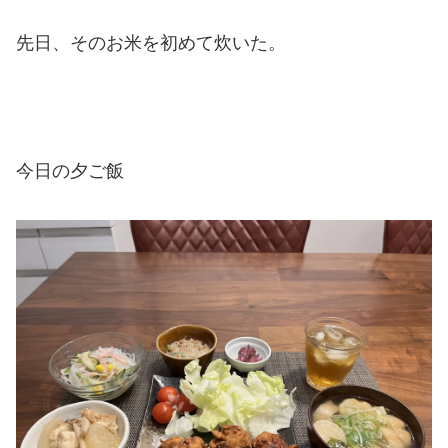
先日、そのお米を初めて炊いた。
今日の夕ご飯