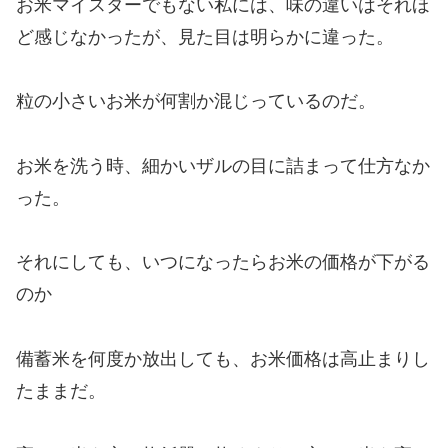
お米マイスターでもない私には、味の違いはそれほ
ど感じなかったが、見た目は明らかに違った。
粒の小さいお米が何割か混じっているのだ。
お米を洗う時、細かいザルの目に詰まって仕方なか
った。
それにしても、いつになったらお米の価格が下がる
のか
備蓄米を何度か放出しても、お米価格は高止まりし
たままだ。