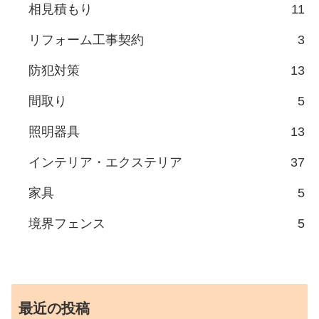
相見積もり
11
リフォーム工事契約
3
防犯対策
13
間取り
5
照明器具
13
インテリア・エクステリア
37
家具
5
境界フェンス
5
最近の投稿