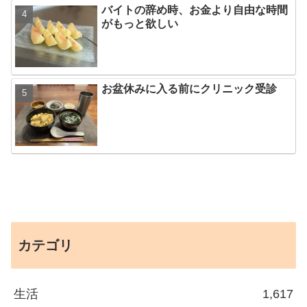
バイトの辞め時、お金より自由な時間
がもっと欲しい
お盆休みに入る前にクリニック受診
カテゴリ
生活
1,617