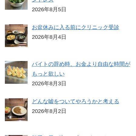
2026年8月5日
お盆休みに入る前にクリニック受診
2026年8月4日
バイトの辞め時、お金より自由な時間が
もっと欲しい
2026年8月3日
どんな嘘をついてやろうかと考える
2026年8月2日