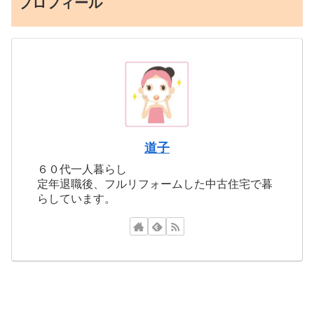
プロフィール
道子
６０代一人暮らし
定年退職後、フルリフォームした中古住宅で暮
らしています。