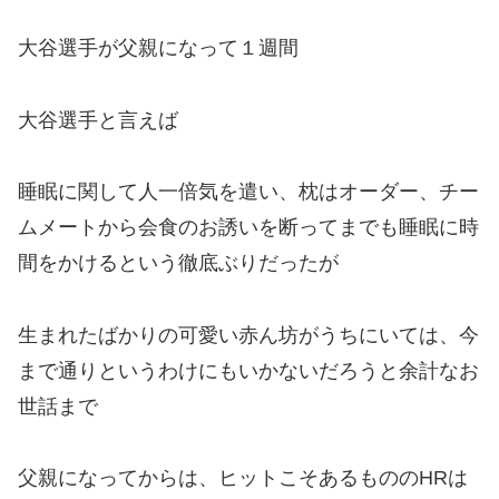
大谷選手が父親になって１週間
大谷選手と言えば
睡眠に関して人一倍気を遣い、枕はオーダー、チー
ムメートから会食のお誘いを断ってまでも睡眠に時
間をかけるという徹底ぶりだったが
生まれたばかりの可愛い赤ん坊がうちにいては、今
まで通りというわけにもいかないだろうと余計なお
世話まで
父親になってからは、ヒットこそあるもののHRは