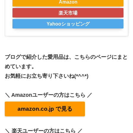
Amazon
楽天市場
Yahooショッピング
ブログで紹介した愛用品は、こちらのページにまと
めています。
お気軽にお立ち寄り下さいね(*^^*)
＼ Amazonユーザーの方はこちら ／
amazon.co.jp で見る
＼ 楽天ユーザーの方はこちら ／