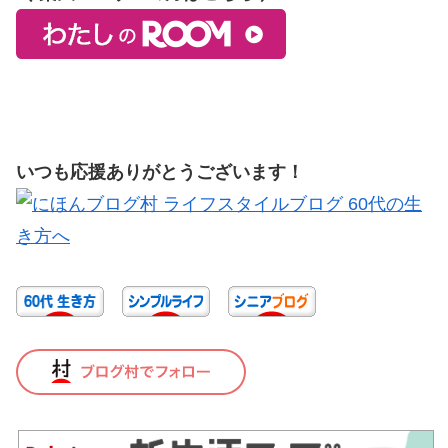
いつも応援ありがとうございます！