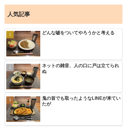
人気記事
どんな嘘をついてやろうかと考える
ネットの雑音、人の口に戸は立てられ
ぬ
鬼の首でも取ったようなLINEが来てい
たが