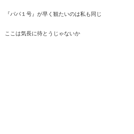
『パパ１号』が早く観たいのは私も同じ
ここは気長に待とうじゃないか