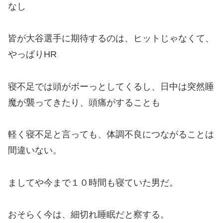
なし
皆が大谷選手に期待するのは、ヒットじゃなくて、
やっぱりHR
寝不足では頭がボーっとしてくるし、日中は突然睡
魔が襲ってきたり、頭痛がすることも
軽く寝不足と言っても、体調不良につながることは
間違いない。
ましてや今まで１０時間も寝ていた男だ。
おそらく今は、細切れ睡眠だと察する。