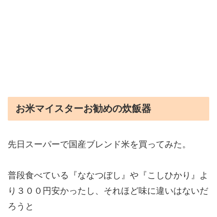
お米マイスターお勧めの炊飯器
先日スーパーで国産ブレンド米を買ってみた。
普段食べている『ななつぼし』や『こしひかり』よ
り３００円安かったし、それほど味に違いはないだ
ろうと