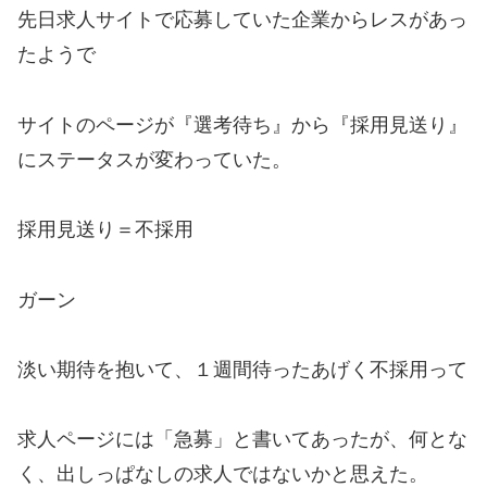
先日求人サイトで応募していた企業からレスがあっ
たようで
サイトのページが『選考待ち』から『採用見送り』
にステータスが変わっていた。
採用見送り＝不採用
ガーン
淡い期待を抱いて、１週間待ったあげく不採用って
求人ページには「急募」と書いてあったが、何とな
く、出しっぱなしの求人ではないかと思えた。