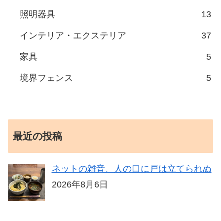
照明器具
13
インテリア・エクステリア
37
家具
5
境界フェンス
5
最近の投稿
ネットの雑音、人の口に戸は立てられぬ
2026年8月6日