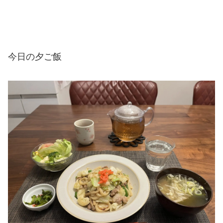
今日の夕ご飯