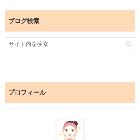
ブログ検索
プロフィール