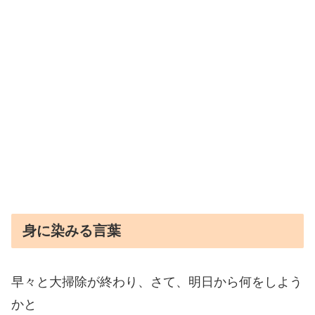
身に染みる言葉
早々と大掃除が終わり、さて、明日から何をしよう
かと