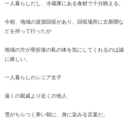
一人暮らしだし、冷蔵庫にある食材で十分賄える。
今朝、地域の資源回収があり、回収場所に古新聞な
どを持って行ったが
地域の方が骨折後の私の体を気にしてくれるのは誠
に嬉しい。
一人暮らしのシニア女子
遠くの親戚より近くの他人
雪がちらつく寒い朝に、身に染みる言葉だ。