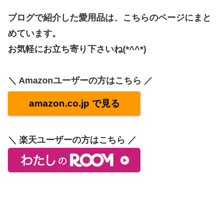
ブログで紹介した愛用品は、こちらのページにまと
めています。
お気軽にお立ち寄り下さいね(*^^*)
＼ Amazonユーザーの方はこちら ／
amazon.co.jp で見る
＼ 楽天ユーザーの方はこちら ／