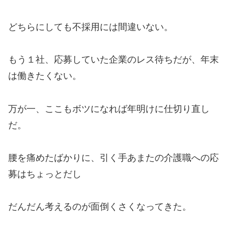
どちらにしても不採用には間違いない。
もう１社、応募していた企業のレス待ちだが、年末
は働きたくない。
万が一、ここもボツになれば年明けに仕切り直し
だ。
腰を痛めたばかりに、引く手あまたの介護職への応
募はちょっとだし
だんだん考えるのが面倒くさくなってきた。