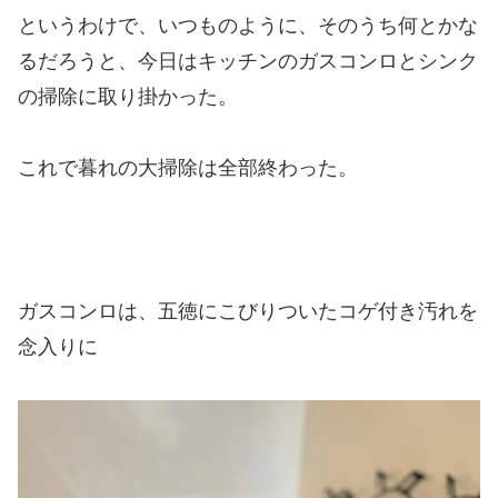
というわけで、いつものように、そのうち何とかな
るだろうと、今日はキッチンのガスコンロとシンク
の掃除に取り掛かった。
これで暮れの大掃除は全部終わった。
ガスコンロは、五徳にこびりついたコゲ付き汚れを
念入りに