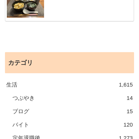
カテゴリ
生活
1,615
つぶやき
14
ブログ
15
バイト
120
定年退職後
1,273