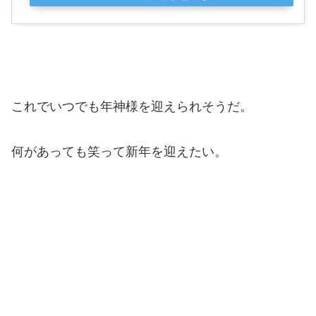
これでいつでも年神様を迎えられそうだ。
何があっても笑って新年を迎えたい。