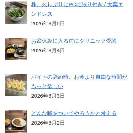
株、久しぶりにPCに張り付き / 大葉エ
ンドレス
2026年8月5日
お盆休みに入る前にクリニック受診
2026年8月4日
バイトの辞め時、お金より自由な時間が
もっと欲しい
2026年8月3日
どんな嘘をついてやろうかと考える
2026年8月2日