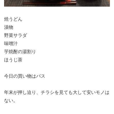
焼うどん
漬物
野菜サラダ
味噌汁
芋焼酎の湯割り
ほうじ茶
今日の買い物はパス
年末が押し迫り、チラシを見ても大して安いモノは
ない。