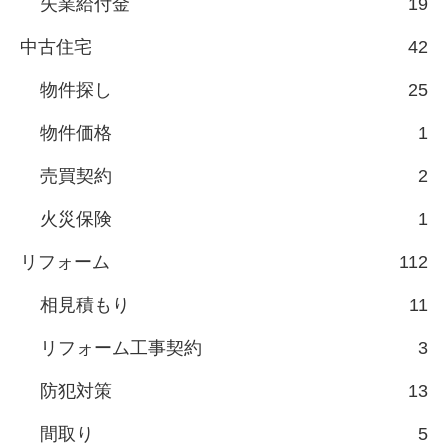
失業給付金
19
中古住宅
42
物件探し
25
物件価格
1
売買契約
2
火災保険
1
リフォーム
112
相見積もり
11
リフォーム工事契約
3
防犯対策
13
間取り
5