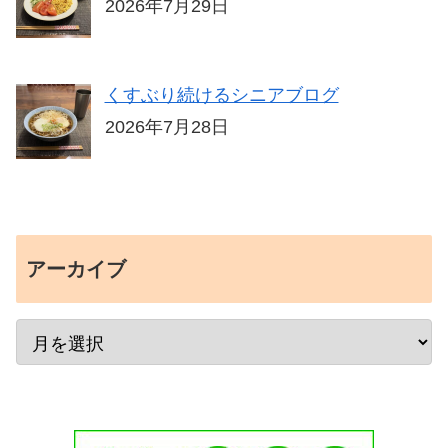
2026年7月29日
くすぶり続けるシニアブログ
2026年7月28日
アーカイブ