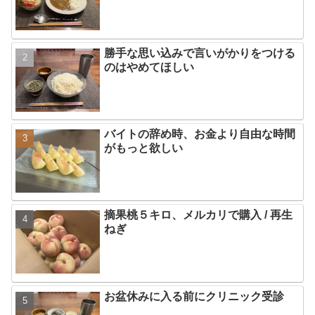
勝手な思い込みで言いがかりをつける
のはやめてほしい
バイトの辞め時、お金より自由な時間
がもっと欲しい
摘果桃５キロ、メルカリで購入 / 再生
ねぎ
お盆休みに入る前にクリニック受診