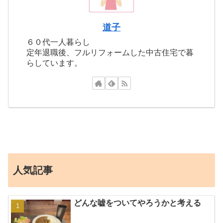
道子
６０代一人暮らし
定年退職後、フルリフォームした中古住宅で暮
らしています。
人気記事
どんな嘘をついてやろうかと考える