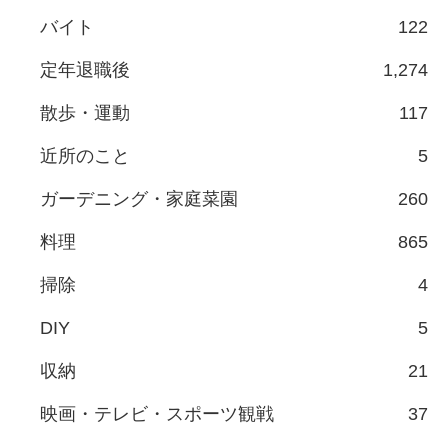
バイト
122
定年退職後
1,274
散歩・運動
117
近所のこと
5
ガーデニング・家庭菜園
260
料理
865
掃除
4
DIY
5
収納
21
映画・テレビ・スポーツ観戦
37