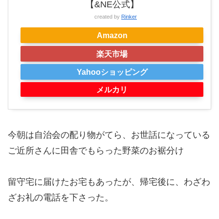
【&NE公式】
created by
Rinker
Amazon
楽天市場
Yahooショッピング
メルカリ
今朝は自治会の配り物がてら、お世話になっている
ご近所さんに田舎でもらった野菜のお裾分け
留守宅に届けたお宅もあったが、帰宅後に、わざわ
ざお礼の電話を下さった。