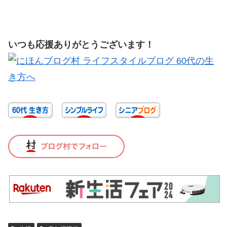
いつも応援ありがとうございます！