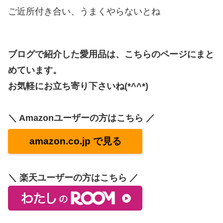
ご近所付き合い、うまくやらないとね
ブログで紹介した愛用品は、こちらのページにまと
めています。
お気軽にお立ち寄り下さいね(*^^*)
＼ Amazonユーザーの方はこちら ／
amazon.co.jp で見る
＼ 楽天ユーザーの方はこちら ／