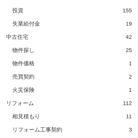
投資
155
失業給付金
19
中古住宅
42
物件探し
25
物件価格
1
売買契約
2
火災保険
1
リフォーム
112
相見積もり
11
リフォーム工事契約
3