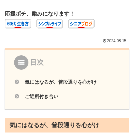
応援ポチ、励みになります！
2024.08.15
目次
気にはなるが、普段通りを心がけ
ご近所付き合い
気にはなるが、普段通りを心がけ