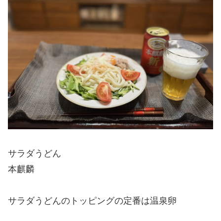
サラダうどん
本麒麟
サラダうどんのトッピングの定番は温泉卵