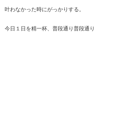
叶わなかった時にがっかりする。
今日１日を精一杯、普段通り普段通り