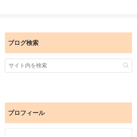
ブログ検索
プロフィール