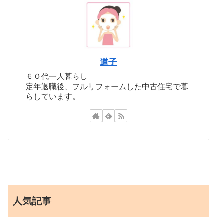
道子
６０代一人暮らし
定年退職後、フルリフォームした中古住宅で暮
らしています。
人気記事