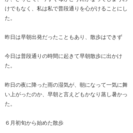
けでもなく、私は私で普段通りを心がけることにし
た。
昨日は早朝出発だったこともあり、散歩はできず
今日は普段通りの時間に起きて早朝散歩に出かけ
た。
昨日の夜に降った雨の湿気が、朝になって一気に舞
い上がったのか、早朝と言えどもかなり蒸し暑かっ
た。
６月初旬から始めた散歩