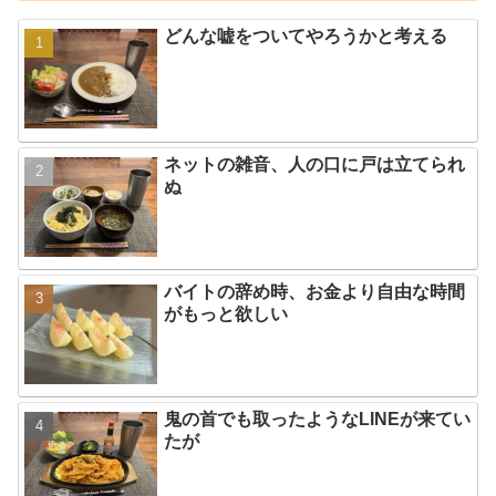
どんな嘘をついてやろうかと考える
ネットの雑音、人の口に戸は立てられ
ぬ
バイトの辞め時、お金より自由な時間
がもっと欲しい
鬼の首でも取ったようなLINEが来てい
たが