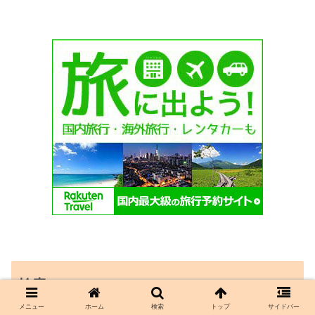
検索
メニュー
ホーム
検索
トップ
サイドバー