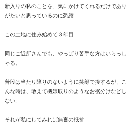
新入りの私のことを、気にかけてくれるだけであり
がたいと思っているのに
恐縮
この土地に住み始めて３年目
同じご近所さんでも、やっぱり苦手な方はいらっし
ゃる。
普段は当たり障りのないように笑顔で接するが、こ
んな時は、敢えて機嫌取りのようなお裾分けなどし
ない。
それが私にしてみれば無言の抵抗