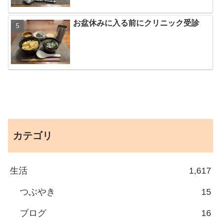
お盆休みに入る前にクリニック受診
カテゴリ
生活
1,617
つぶやき
15
ブログ
16