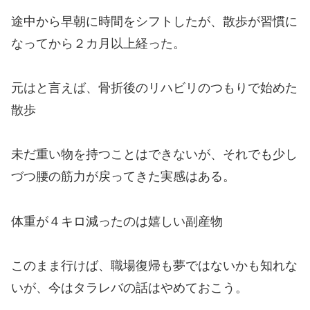
途中から早朝に時間をシフトしたが、散歩が習慣に
なってから２カ月以上経った。
元はと言えば、骨折後のリハビリのつもりで始めた
散歩
未だ重い物を持つことはできないが、それでも少し
づつ腰の筋力が戻ってきた実感はある。
体重が４キロ減ったのは嬉しい副産物
このまま行けば、職場復帰も夢ではないかも知れな
いが、今はタラレバの話はやめておこう。