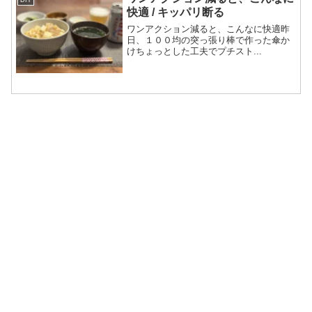
DIY
快適 / キッパリ断る
ワンアクション減ると、こんなに快適昨
日、１００均の突っ張り棒で作った傘か
けちょっとした工夫でプチスト...