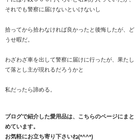
それでも
警察に届けないといけないし
拾ってから拾わなければ良かったと後悔したが、ど
うせ暇だ。
わざわざ車を出して警察に届けに行ったが、果たし
て落とし主が現れるだろうかと
私だったら諦める。
ブログで紹介した愛用品は、こちらのページにまと
めています。
お気軽にお立ち寄り下さいね(*^^*)