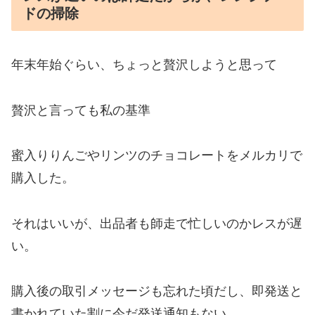
ドの掃除
年末年始ぐらい、ちょっと贅沢しようと思って
贅沢と言っても私の基準
蜜入りりんごやリンツのチョコレートをメルカリで
購入した。
それはいいが、出品者も師走で忙しいのかレスが遅
い。
購入後の取引メッセージも忘れた頃だし、即発送と
書かれていた割に今だ発送通知もない。