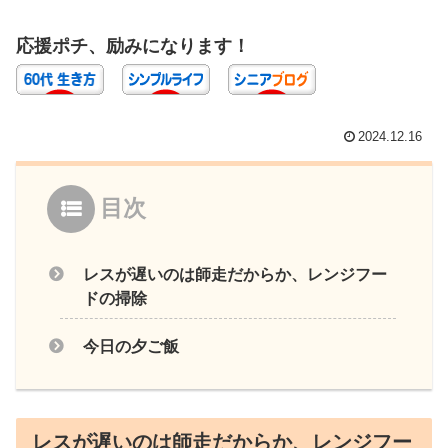
応援ポチ、励みになります！
2024.12.16
目次
レスが遅いのは師走だからか、レンジフー
ドの掃除
今日の夕ご飯
レスが遅いのは師走だからか、レンジフー