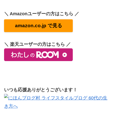
＼ Amazonユーザーの方はこちら ／
amazon.co.jp で見る
＼ 楽天ユーザーの方はこちら ／
いつも応援ありがとうございます！