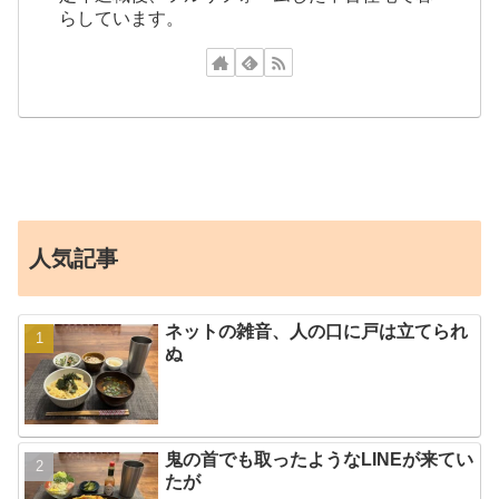
らしています。
人気記事
ネットの雑音、人の口に戸は立てられ
ぬ
鬼の首でも取ったようなLINEが来てい
たが