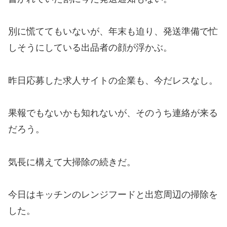
別に慌ててもいないが、年末も迫り、発送準備で忙
しそうにしている出品者の顔が浮かぶ。
昨日応募した求人サイトの企業も、今だレスなし。
果報でもないかも知れないが、そのうち連絡が来る
だろう。
気長に構えて大掃除の続きだ。
今日はキッチンのレンジフードと出窓周辺の掃除を
した。