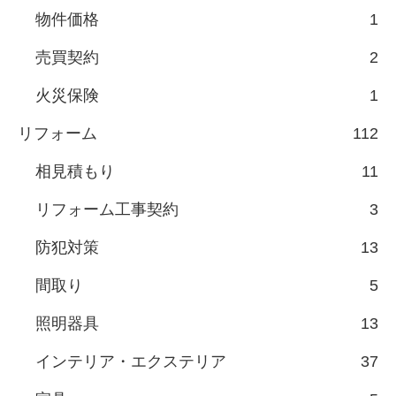
物件価格
1
売買契約
2
火災保険
1
リフォーム
112
相見積もり
11
リフォーム工事契約
3
防犯対策
13
間取り
5
照明器具
13
インテリア・エクステリア
37