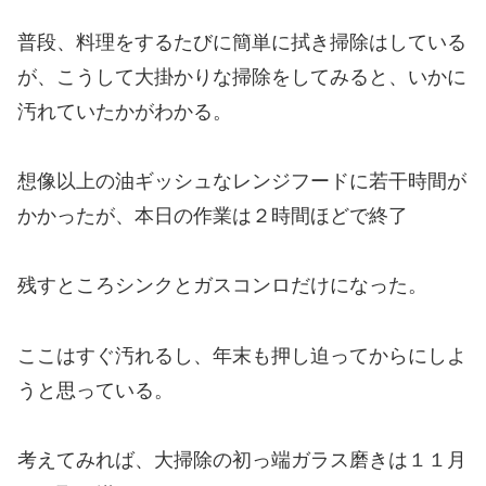
普段、料理をするたびに簡単に拭き掃除はしている
が、こうして大掛かりな掃除をしてみると、いかに
汚れていたかがわかる。
想像以上の油ギッシュなレンジフードに若干時間が
かかったが、本日の作業は２時間ほどで終了
残すところシンクとガスコンロだけになった。
ここはすぐ汚れるし、年末も押し迫ってからにしよ
うと思っている。
考えてみれば、大掃除の初っ端ガラス磨きは１１月