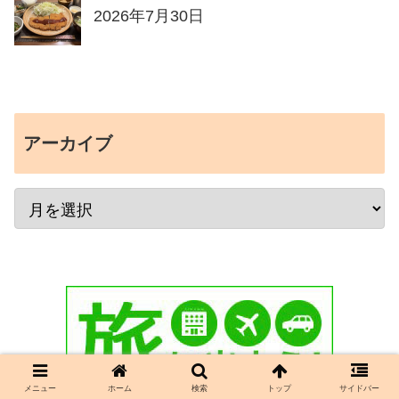
2026年7月30日
アーカイブ
メニュー
ホーム
検索
トップ
サイドバー