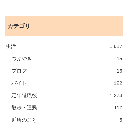
カテゴリ
生活
1,617
つぶやき
15
ブログ
16
バイト
122
定年退職後
1,274
散歩・運動
117
近所のこと
5