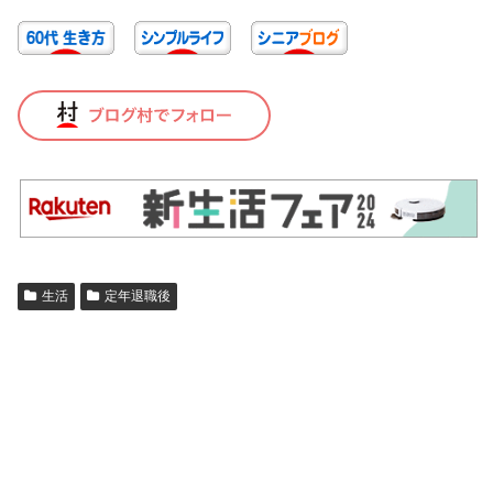
生活
定年退職後