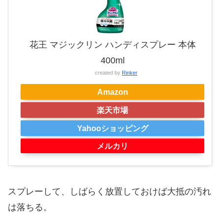
花王 マジックリン ハンディスプレー 本体
400ml
created by
Rinker
Amazon
楽天市場
Yahooショッピング
メルカリ
スプレーして、しばらく放置しておけば大抵の汚れ
は落ちる。