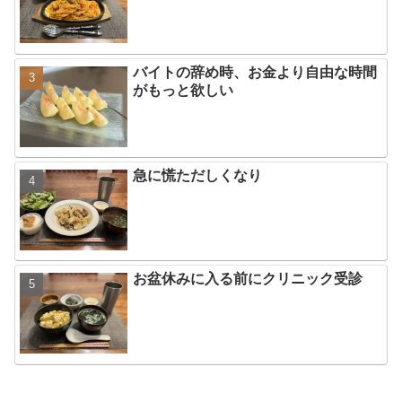
バイトの辞め時、お金より自由な時間
がもっと欲しい
急に慌ただしくなり
お盆休みに入る前にクリニック受診