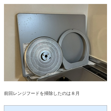
前回レンジフードを掃除したのは８月