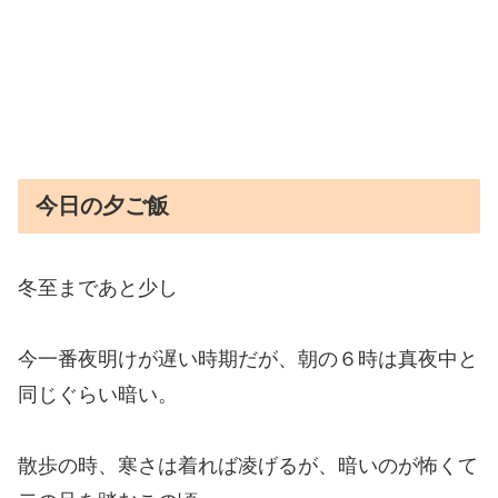
今日の夕ご飯
冬至まであと少し
今一番夜明けが遅い時期だが、朝の６時は真夜中と
同じぐらい暗い。
散歩の時、寒さは着れば凌げるが、暗いのが怖くて