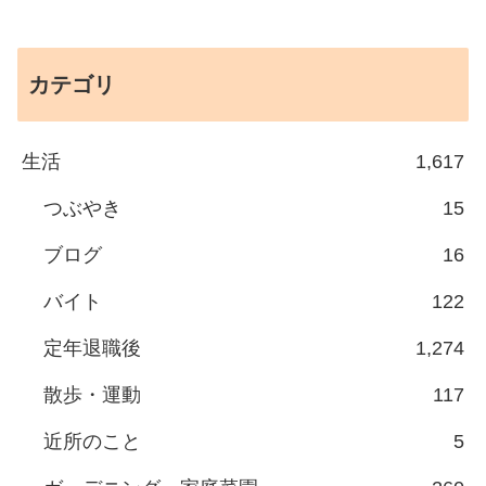
カテゴリ
生活
1,617
つぶやき
15
ブログ
16
バイト
122
定年退職後
1,274
散歩・運動
117
近所のこと
5