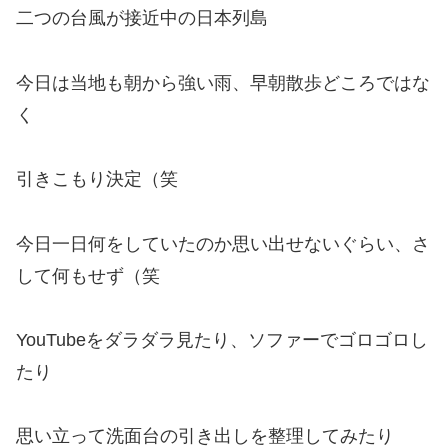
二つの台風が接近中の日本列島
今日は当地も朝から強い雨、早朝散歩どころではな
く
引きこもり決定（笑
今日一日何をしていたのか思い出せないぐらい、さ
して何もせず（笑
YouTubeをダラダラ見たり、ソファーでゴロゴロし
たり
思い立って洗面台の引き出しを整理してみたり