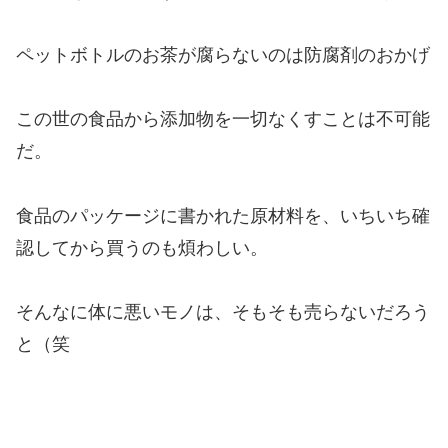
ペットボトルのお茶が腐らないのは防腐剤のおかげ
この世の食品から添加物を一切なくすことは不可能
だ。
食品のパッケージに書かれた原材料を、いちいち確
認してから買うのも煩わしい。
そんなに体に悪いモノは、そもそも売らないだろう
と（笑