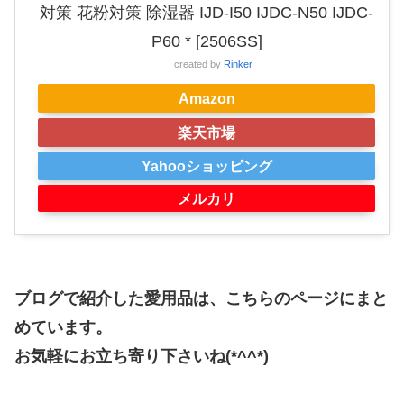
対策 花粉対策 除湿器 IJD-I50 IJDC-N50 IJDC-
P60 * [2506SS]
created by
Rinker
Amazon
楽天市場
Yahooショッピング
メルカリ
ブログで紹介した愛用品は、こちらのページにまと
めています。
お気軽にお立ち寄り下さいね(*^^*)