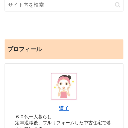
プロフィール
道子
６０代一人暮らし
定年退職後、フルリフォームした中古住宅で暮