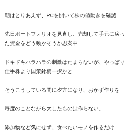
朝はとりあえず、PCを開いて株の値動きを確認
先日ポートフォリオを見直し、売却して手元に戻っ
た資金をどう動かそうか思案中
ドキドキハラハラの刺激はたまらないが、やっぱり
仕手株より国策銘柄一択かと
そうこうしている間に夕方になり、おかず作りを
毎度のことながら大したものは作らない。
添加物など気にせず、食べたいモノを作るだけ