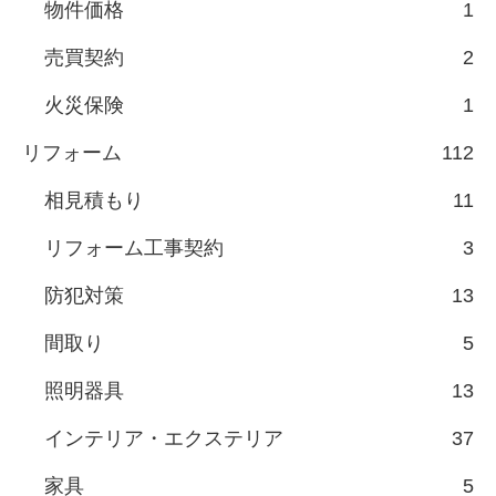
物件価格
1
売買契約
2
火災保険
1
リフォーム
112
相見積もり
11
リフォーム工事契約
3
防犯対策
13
間取り
5
照明器具
13
インテリア・エクステリア
37
家具
5