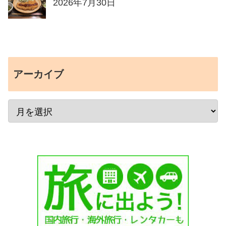
2026年7月30日
アーカイブ