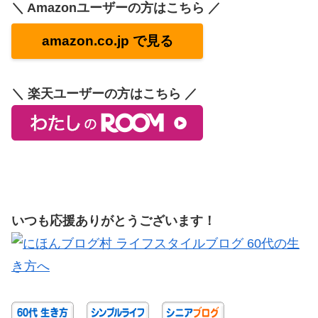
＼ Amazonユーザーの方はこちら ／
amazon.co.jp で見る
＼ 楽天ユーザーの方はこちら ／
いつも応援ありがとうございます！