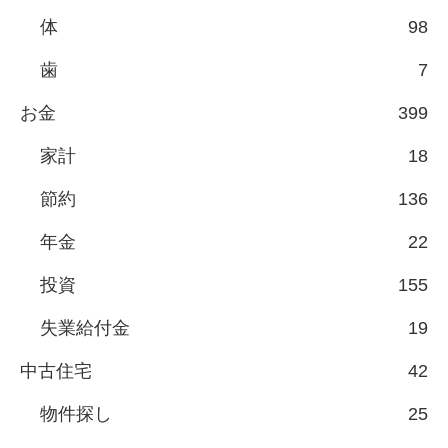
体
98
歯
7
お金
399
家計
18
節約
136
年金
22
投資
155
失業給付金
19
中古住宅
42
物件探し
25