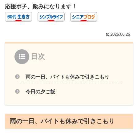
応援ポチ、励みになります！
2026.06.25
目次
雨の一日、バイトも休みで引きこもり
今日の夕ご飯
雨の一日、バイトも休みで引きこもり