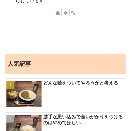
らしています。
人気記事
どんな嘘をついてやろうかと考える
勝手な思い込みで言いがかりをつける
のはやめてほしい