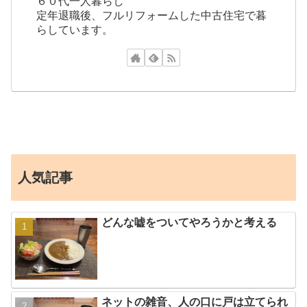
６０代一人暮らし
定年退職後、フルリフォームした中古住宅で暮
らしています。
人気記事
どんな嘘をついてやろうかと考える
ネットの雑音、人の口に戸は立てられ