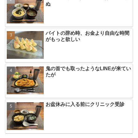
ぬ
バイトの辞め時、お金より自由な時間
がもっと欲しい
鬼の首でも取ったようなLINEが来てい
たが
お盆休みに入る前にクリニック受診