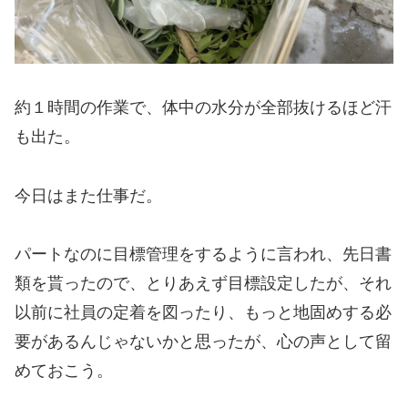
約１時間の作業で、体中の水分が全部抜けるほど汗
も出た。
今日はまた仕事だ。
パートなのに目標管理をするように言われ、先日書
類を貰ったので、とりあえず目標設定したが、それ
以前に社員の定着を図ったり、もっと地固めする必
要があるんじゃないかと思ったが、心の声として留
めておこう。