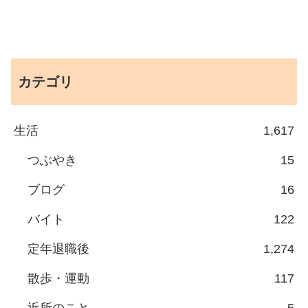
カテゴリ
生活
1,617
つぶやき
15
ブログ
16
バイト
122
定年退職後
1,274
散歩・運動
117