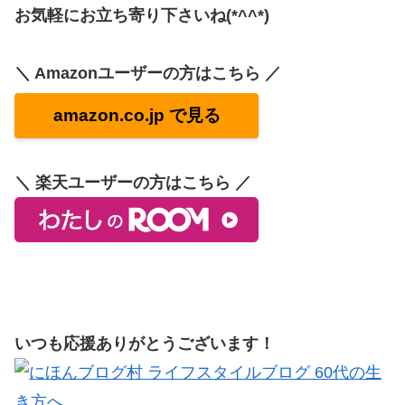
お気軽にお立ち寄り下さいね(*^^*)
＼ Amazonユーザーの方はこちら ／
amazon.co.jp で見る
＼ 楽天ユーザーの方はこちら ／
いつも応援ありがとうございます！