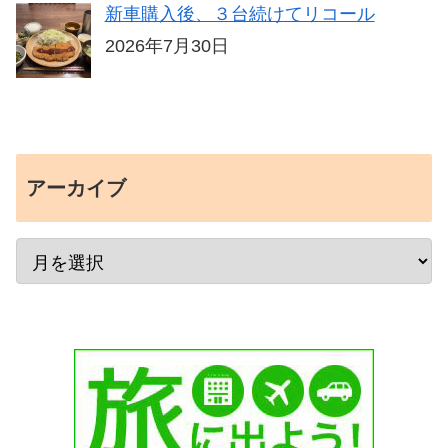
新車購入後、３台続けてリコール
2026年7月30日
アーカイブ