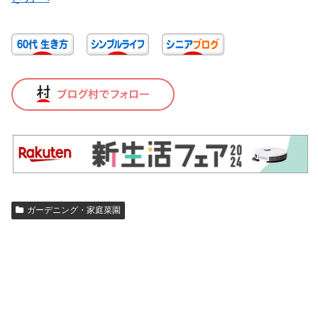
ガーデニング・家庭菜園