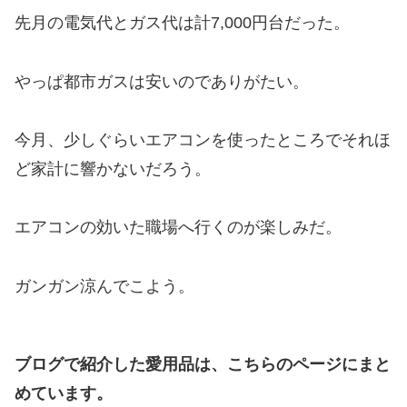
先月の電気代とガス代は計7,000円台だった。
やっぱ都市ガスは安いのでありがたい。
今月、少しぐらいエアコンを使ったところでそれほ
ど家計に響かないだろう。
エアコンの効いた職場へ行くのが楽しみだ。
ガンガン涼んでこよう。
ブログで紹介した愛用品は、こちらのページにまと
めています。