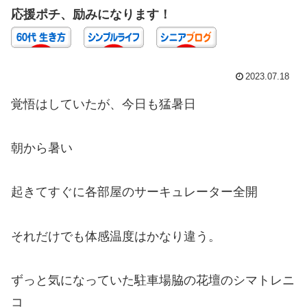
応援ポチ、励みになります！
2023.07.18
覚悟はしていたが、今日も猛暑日
朝から暑い
起きてすぐに各部屋のサーキュレーター全開
それだけでも体感温度はかなり違う。
ずっと気になっていた駐車場脇の花壇のシマトレニ
コ