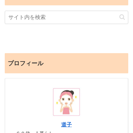
プロフィール
道子