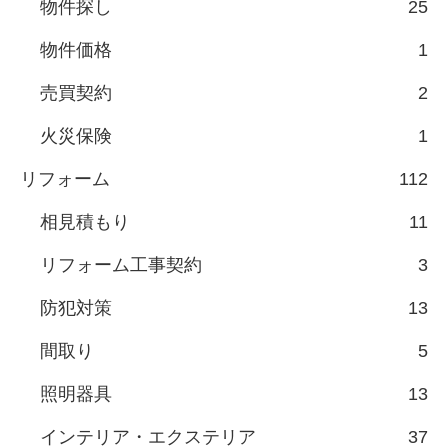
物件探し
25
物件価格
1
売買契約
2
火災保険
1
リフォーム
112
相見積もり
11
リフォーム工事契約
3
防犯対策
13
間取り
5
照明器具
13
インテリア・エクステリア
37