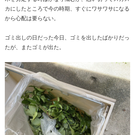
カにしたところで今の時期、すぐにワサワサになる
から心配は要らない。
ゴミ出しの日だった今日、ゴミを出したばかりだっ
たが、またゴミが出た。