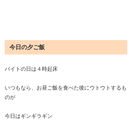
今日の夕ご飯
バイトの日は４時起床
いつもなら、お昼ご飯を食べた後にウトウトするも
のが
今日はギンギラギン