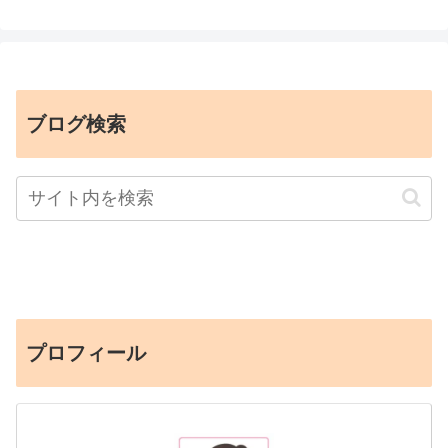
ブログ検索
プロフィール