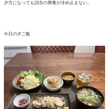
夕方になっても試合の興奮が冷め止まない。
今日の夕ご飯