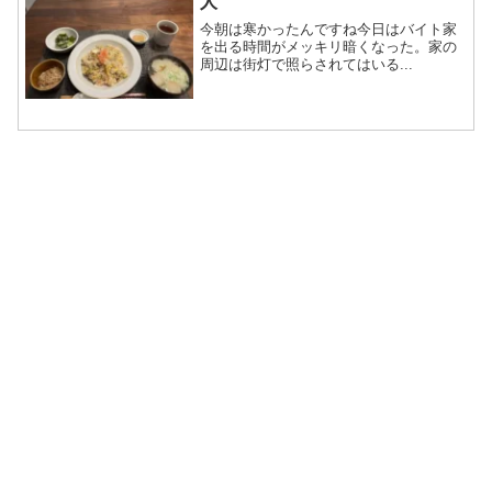
人
今朝は寒かったんですね今日はバイト家
を出る時間がメッキリ暗くなった。家の
周辺は街灯で照らされてはいる...