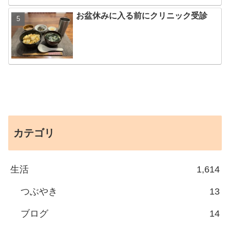
お盆休みに入る前にクリニック受診
カテゴリ
生活
1,614
つぶやき
13
ブログ
14