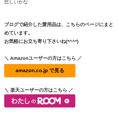
悲しいかな
ブログで紹介した愛用品は、こちらのページにまと
めています。
お気軽にお立ち寄り下さいね(*^^*)
＼ Amazonユーザーの方はこちら ／
amazon.co.jp で見る
＼ 楽天ユーザーの方はこちら ／