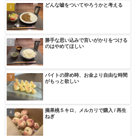
どんな嘘をついてやろうかと考える
勝手な思い込みで言いがかりをつける
のはやめてほしい
バイトの辞め時、お金より自由な時間
がもっと欲しい
摘果桃５キロ、メルカリで購入 / 再生
ねぎ