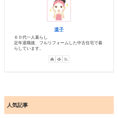
道子
６０代一人暮らし
定年退職後、フルリフォームした中古住宅で暮
らしています。
人気記事