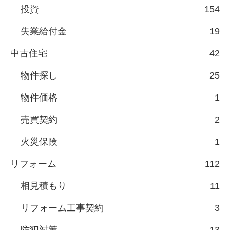
投資
154
失業給付金
19
中古住宅
42
物件探し
25
物件価格
1
売買契約
2
火災保険
1
リフォーム
112
相見積もり
11
リフォーム工事契約
3