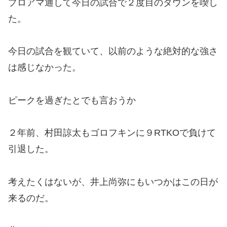
プロアマ通して今日の試合で２度目のダウンを喫し
た。
今日の試合を観ていて、以前のような絶対的な強さ
は感じなかった。
ピークを過ぎたとでも言おうか
２年前、村田諒太もゴロフキンに９RTKOで負けて
引退した。
考えたくはないが、井上尚弥にもいつかはこの日が
来るのだ。