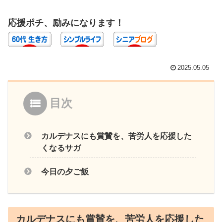
応援ポチ、励みになります！
2025.05.05
目次
カルデナスにも賞賛を、苦労人を応援した
くなるサガ
今日の夕ご飯
カルデナスにも賞賛を、苦労人を応援した