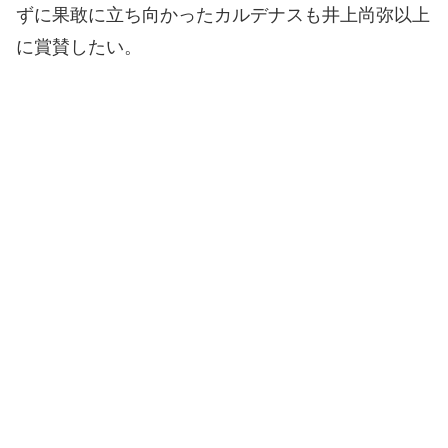
ずに果敢に立ち向かったカルデナスも井上尚弥以上
に賞賛したい。