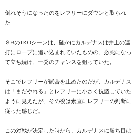
倒れそうになったのをレフリーにダウンと取られ
た。
８RのTKOシーンは、確かにカルデナスは井上の連
打にロープに追い込まれていたものの、必死になっ
て立ち続け、一発のチャンスを狙っていた。
そこでレフリーが試合を止めたのだが、カルデナス
は「まだやれる」とレフリーに小さく抗議していた
ように見えたが、その後は素直にレフリーの判断に
従った感じだ。
この対戦が決定した時から、カルデナスに勝ち目は