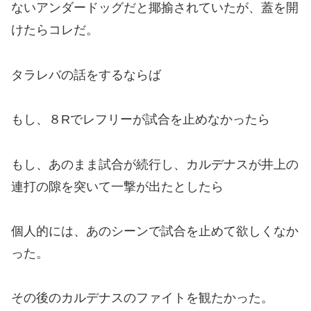
ないアンダードッグだと揶揄されていたが、蓋を開
けたらコレだ。
タラレバの話をするならば
もし、８Rでレフリーが試合を止めなかったら
もし、あのまま試合が続行し、カルデナスが井上の
連打の隙を突いて一撃が出たとしたら
個人的には、あのシーンで試合を止めて欲しくなか
った。
その後のカルデナスのファイトを観たかった。