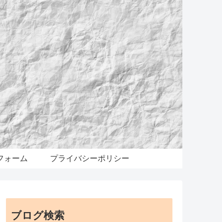
フォーム
プライバシーポリシー
ブログ検索