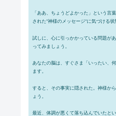
「ああ、ちょうどよかった」という言
された”神様のメッセージ”に気づける
試しに、心に引っかかっている問題が
ってみましょう。
あなたの脳は、すぐさま「いったい、
ます。
すると、その事実に隠された。神様から
ょう。
最近、体調が悪くて落ち込んでいたと