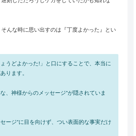
、遅刻しただろうしケガをしていたかも知れな
、そんな時に思い出すのは『丁度よかった』とい
ょうどよかった!」と口にすることで、本当に
があります。
な、神様からのメッセージ”が隠されていま
セージ”に目を向けず、つい表面的な事実だけ