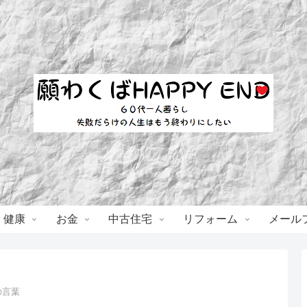
・健康
お金
中古住宅
リフォーム
メール
の言葉