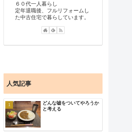
６０代一人暮らし
定年退職後、フルリフォームし
た中古住宅で暮らしています。
人気記事
どんな嘘をついてやろうか
と考える