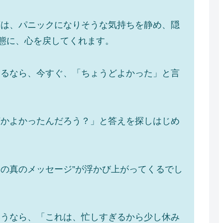
葉は、パニックになりそうな気持ちを静め、隠
状態に、心を戻してくれます。
あるなら、今すぐ、「ちょうどよかった」と言
何かよかったんだろう？」と答えを探しはじめ
の真のメッセージ”が浮かび上がってくるでし
いうなら、「これは、忙しすぎるから少し休み