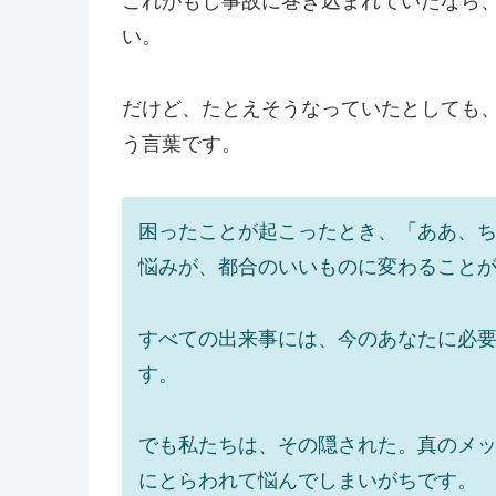
これがもし事故に巻き込まれていたなら
い。
だけど、たとえそうなっていたとしても
う言葉です。
困ったことが起こったとき、「ああ、ち
悩みが、都合のいいものに変わること
すべての出来事には、今のあなたに必要
す。
でも私たちは、その隠された。真のメッ
にとらわれて悩んでしまいがちです。