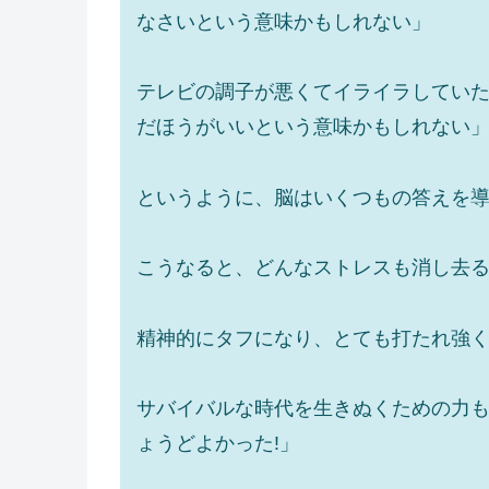
なさいという意味かもしれない」
テレビの調子が悪くてイライラしてい
だほうがいいという意味かもしれない
というように、脳はいくつもの答えを
こうなると、どんなストレスも消し去
精神的にタフになり、とても打たれ強
サバイバルな時代を生きぬくための力
ょうどよかった!」