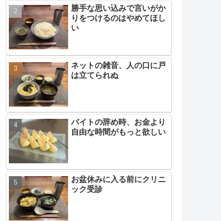
勝手な思い込みで言いがか
りをつけるのはやめてほし
い
ネットの雑音、人の口に戸
は立てられぬ
バイトの辞め時、お金より
自由な時間がもっと欲しい
お盆休みに入る前にクリニ
ック受診