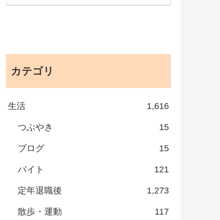
カテゴリ
生活
1,616
つぶやき
15
ブログ
15
バイト
121
定年退職後
1,273
散歩・運動
117