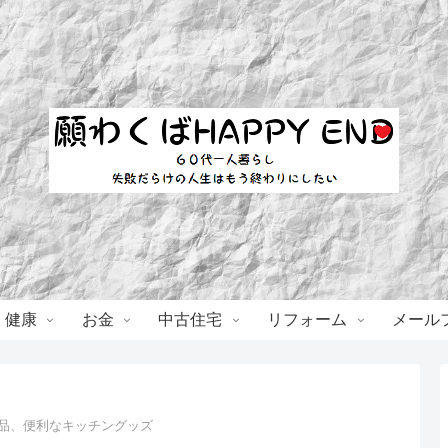
・健康
お金
中古住宅
リフォーム
メール
入品、便利なキッチングッズ