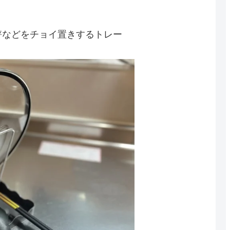
箸などをチョイ置きするトレー