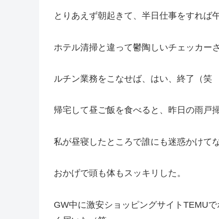
とりあえず朝起きて、半日仕事をすれば
ホテル清掃と違って鬱陶しいチェッカー
ルチン業務をこなせば、はい、終了（笑
帰宅して昼ご飯を食べると、昨日の雨戸
私が昼寝したところで誰にも迷惑かけて
おかげで頭も体もスッキリした。
GW中に激安ショッピングサイトTEMU