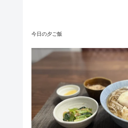
今日の夕ご飯