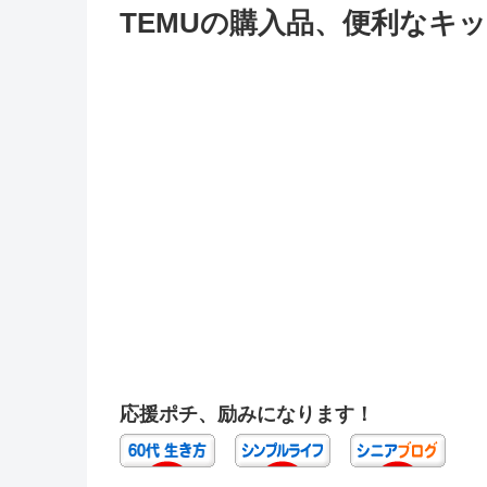
TEMUの購入品、便利なキ
応援ポチ、励みになります！