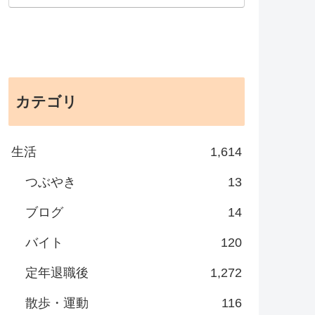
カテゴリ
生活
1,614
つぶやき
13
ブログ
14
バイト
120
定年退職後
1,272
散歩・運動
116