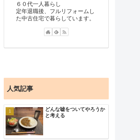
６０代一人暮らし
定年退職後、フルリフォームし
た中古住宅で暮らしています。
人気記事
どんな嘘をついてやろうか
と考える