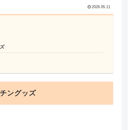
2026.05.11
ッズ
ッチングッズ