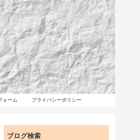
フォーム
プライバシーポリシー
ブログ検索