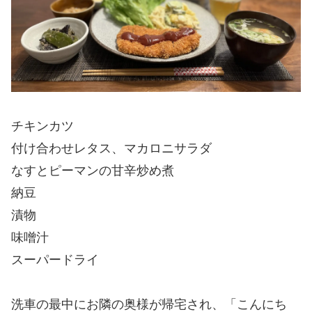
チキンカツ
付け合わせレタス、マカロニサラダ
なすとピーマンの甘辛炒め煮
納豆
漬物
味噌汁
スーパードライ
洗車の最中にお隣の奥様が帰宅され、「こんにち