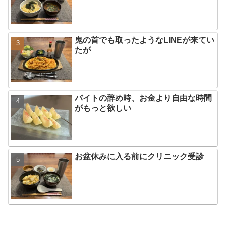
鬼の首でも取ったようなLINEが来てい
たが
バイトの辞め時、お金より自由な時間
がもっと欲しい
お盆休みに入る前にクリニック受診