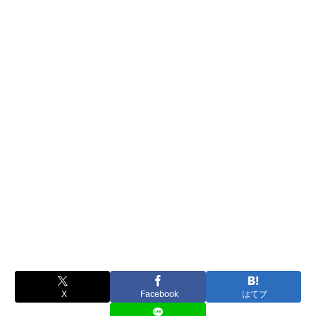
X
Facebook
はてブ