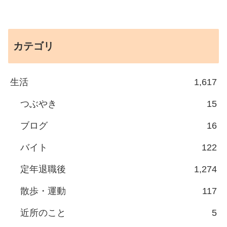
カテゴリ
生活
1,617
つぶやき
15
ブログ
16
バイト
122
定年退職後
1,274
散歩・運動
117
近所のこと
5