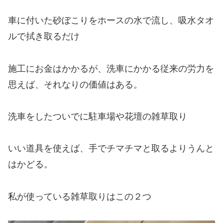
車に付いた砂ぼこりをホースの水で流し、吸水タオ
ルで拭き取るだけ
施工にお金はかかるが、洗車にかかる従来の労力を
思えば、それなりの価値はある。
洗車をしたついでに駐車場や花壇の雑草取り
いい道具を使えば、手でチマチマと取るよりうんと
はかどる。
私が使っている雑草取りはこの２つ