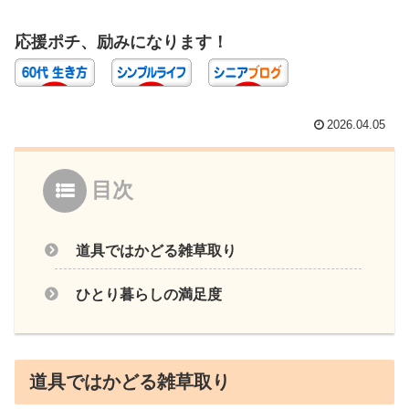
応援ポチ、励みになります！
2026.04.05
目次
道具ではかどる雑草取り
ひとり暮らしの満足度
道具ではかどる雑草取り