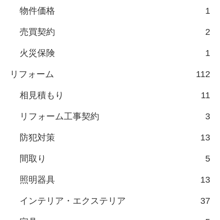
物件価格
1
売買契約
2
火災保険
1
リフォーム
112
相見積もり
11
リフォーム工事契約
3
防犯対策
13
間取り
5
照明器具
13
インテリア・エクステリア
37