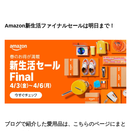
Amazon新生活ファイナルセールは明日まで！
ブログで紹介した愛用品は、こちらのページにまと