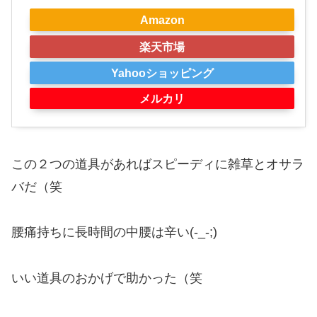
Amazon
楽天市場
Yahooショッピング
メルカリ
この２つの道具があればスピーディに雑草とオサラ
バだ（笑
腰痛持ちに長時間の中腰は辛い(-_-;)
いい道具のおかげで助かった（笑