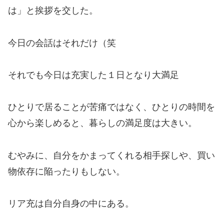
は」と挨拶を交した。
今日の会話はそれだけ（笑
それでも今日は充実した１日となり大満足
ひとりで居ることが苦痛ではなく、ひとりの時間を
心から楽しめると、暮らしの満足度は大きい。
むやみに、自分をかまってくれる相手探しや、買い
物依存に陥ったりもしない。
リア充は自分自身の中にある。