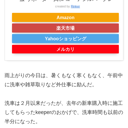
created by
Rinker
Amazon
楽天市場
Yahooショッピング
メルカリ
雨上がりの今日は、暑くもなく寒くもなく、午前中
に洗車や雑草取りなど外仕事に励んだ。
洗車は２月以来だったが、去年の新車購入時に施工
してもらったkeeperのおかげで、洗車時間も以前の
半分になった。