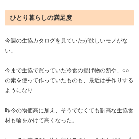
ひとり暮らしの満足度
今週の生協カタログを見ていたが欲しいモノがな
い。
今まで生協で買っていた冷食の揚げ物の類や、○○
の素を使って作っていたものも、最近は手作りする
ようになり
昨今の物価高に加え、そうでなくても割高な生協食
材も輪をかけて高くなった。