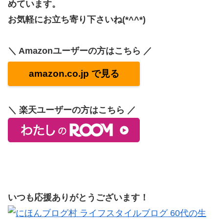
めています。
お気軽にお立ち寄り下さいね(*^^*)
＼ Amazonユーザーの方はこちら ／
amazon.co.jp で見る
＼ 楽天ユーザーの方はこちら ／
いつも応援ありがとうございます！