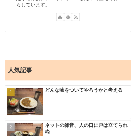
らしています。
人気記事
どんな嘘をついてやろうかと考える
ネットの雑音、人の口に戸は立てられ
ぬ