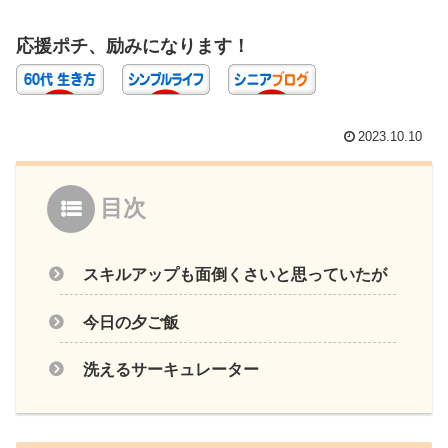
応援ポチ、励みになります！
2023.10.10
目次
スキルアップも面倒くさいと思っていたが
今日の夕ご飯
洗えるサーキュレーター