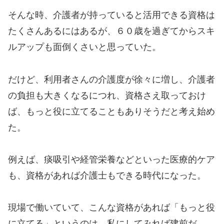
そんな時、介護者が持っていると活用できる資格は
たくさんあるにはあるが、６０歳を過ぎてからスキ
ルアップも面倒くさいと思っていた。
だけど、利用者さんの介護度が徐々に増し、介護者
の負担も大きくなるにつれ、資格さえ取っておけ
ば、もっと役に立てることもありそうだと考え始め
た。
例えば、痰吸引や経管栄養などといった
医療的ケア
も、資格があれば介護士もできる時代になった。
現場で働いていて、こんな資格があれば「もっと役
に立てる」というのは、私にしてみれば建前だ。