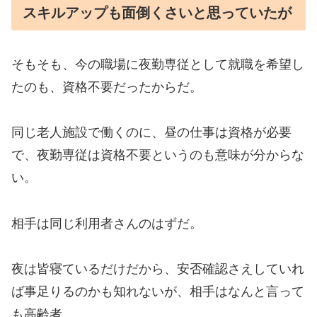
スキルアップも面倒くさいと思っていたが
そもそも、今の職場に夜勤専従として就職を希望し
たのも、資格不要だったからだ。
同じ老人施設で働くのに、昼の仕事は資格が必要
で、夜勤専従は資格不要というのも意味が分からな
い。
相手は同じ利用者さんのはずだ。
夜は皆寝ているだけだから、安否確認さえしていれ
ば事足りるのかも知れないが、相手はなんと言って
も高齢者