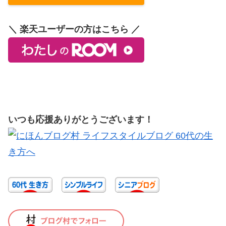
＼ 楽天ユーザーの方はこちら ／
いつも応援ありがとうございます！