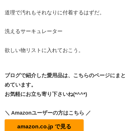
道理で汚れもそれなりに付着するはずだ。
洗えるサーキュレーター
欲しい物リストに入れておこう。
ブログで紹介した愛用品は、こちらのページにまと
めています。
お気軽にお立ち寄り下さいね(*^^*)
＼ Amazonユーザーの方はこちら ／
amazon.co.jp で見る