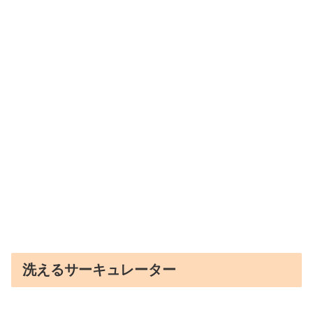
洗えるサーキュレーター