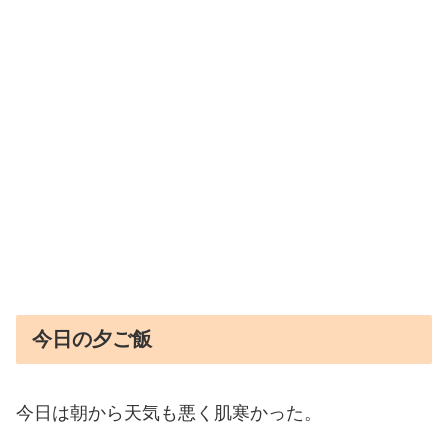
今日の夕ご飯
今日は朝から天気も悪く肌寒かった。