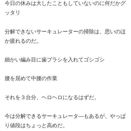
今日の休みは大したこともしていないのに何だかグ
ッタリ
分解できないサーキュレーターの掃除は、思いのほ
か疲れるのだ。
細かい編み目に歯ブラシを入れてゴシゴシ
腰を屈めて中腰の作業
それを３台分、ヘロヘロになるはずだ。
今は分解できるサーキュレータ―もあるが、やっぱ
り値段はちょっと高めだ。