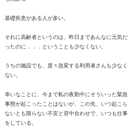
基礎疾患がある人が多い。
それに高齢者というのは、昨日まであんなに元気だ
ったのに．．．ということも少なくない。
うちの施設でも、度々急変する利用者さんも少なく
ない。
幸いなことに、今まで私の夜勤中にそういった緊急
事態が起こったことはないが、この先、いつ起こら
ないとも限らない不安と背中合わせで、いつも仕事
をしている。