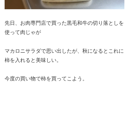
先日、お肉専門店で買った黒毛和牛の切り落としを
使って肉じゃが
マカロニサラダで思い出したが、秋になるとこれに
柿を入れると美味しい。
今度の買い物で柿を買ってこよう。