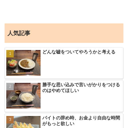
人気記事
どんな嘘をついてやろうかと考える
勝手な思い込みで言いがかりをつける
のはやめてほしい
バイトの辞め時、お金より自由な時間
がもっと欲しい