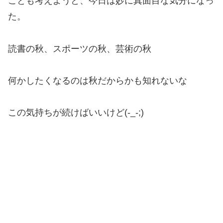
ことも考えようと、今日は妙に真面目な気分になっ
た。
読書の秋、スポーツの秋、芸術の秋
何かしたくなるのは秋だからかも知れないな
この気持ちが続けばいいけど(-_-;)