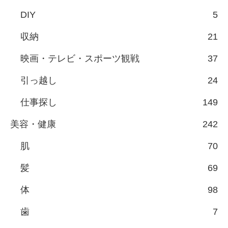
DIY
5
収納
21
映画・テレビ・スポーツ観戦
37
引っ越し
24
仕事探し
149
美容・健康
242
肌
70
髪
69
体
98
歯
7