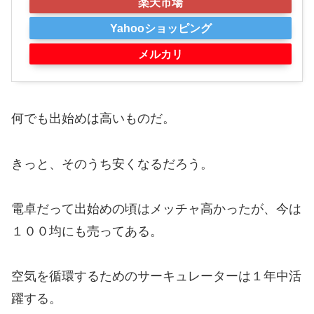
楽天市場
Yahooショッピング
メルカリ
何でも出始めは高いものだ。
きっと、そのうち安くなるだろう。
電卓だって出始めの頃はメッチャ高かったが、今は
１００均にも売ってある。
空気を循環するためのサーキュレーターは１年中活
躍する。