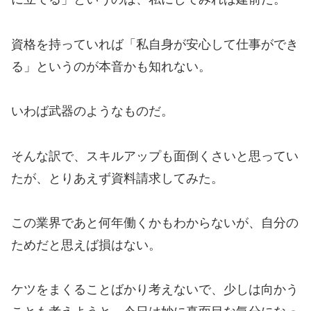
資格を持っていれば「私自身が安心して仕事ができ
る」というのが本音かも知れない。
いわば武器のようなものだ。
そんな訳で、スキルアップも面倒くさいと思ってい
たが、とりあえず資料請求してみた。
この業界であと何年働くかもわからないが、自分の
ためだと思えば損はない。
ケツをまくることばかり考えないで、少しは向かう