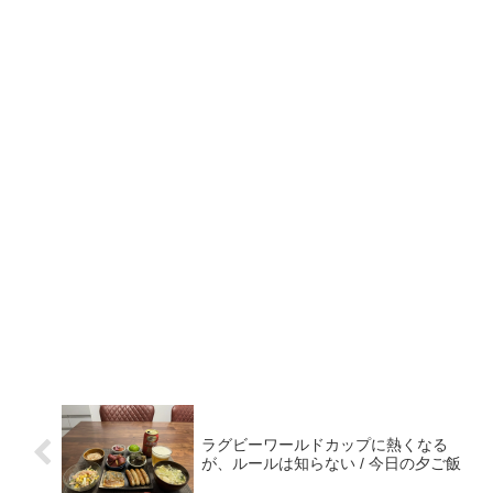
ラグビーワールドカップに熱くなる
が、ルールは知らない / 今日の夕ご飯