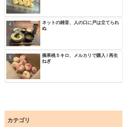
ネットの雑音、人の口に戸は立てられ
ぬ
摘果桃５キロ、メルカリで購入 / 再生
ねぎ
カテゴリ