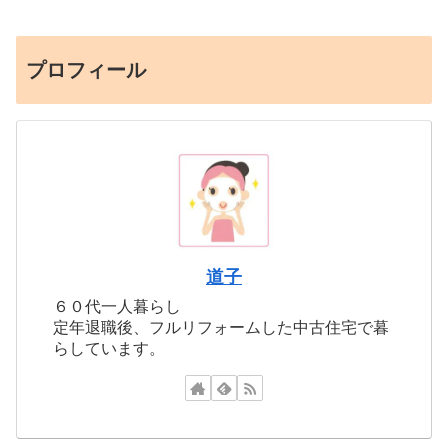
プロフィール
道子
６０代一人暮らし
定年退職後、フルリフォームした中古住宅で暮
らしています。