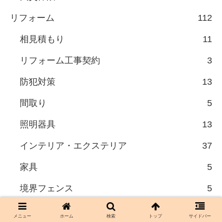
リフォーム
112
相見積もり
11
リフォーム工事契約
3
防犯対策
13
間取り
5
照明器具
13
インテリア・エクステリア
37
家具
5
境界フェンス
5
メニュー
ホーム
検索
トップ
サイドバー