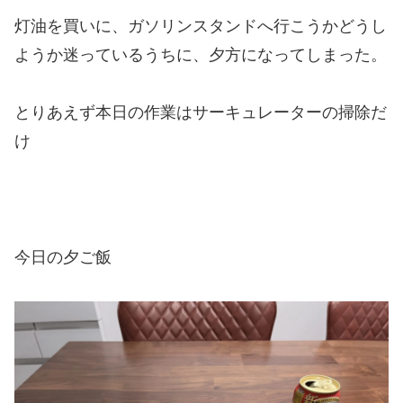
灯油を買いに、ガソリンスタンドへ行こうかどうし
ようか迷っているうちに、夕方になってしまった。
とりあえず本日の作業はサーキュレーターの掃除だ
け
今日の夕ご飯