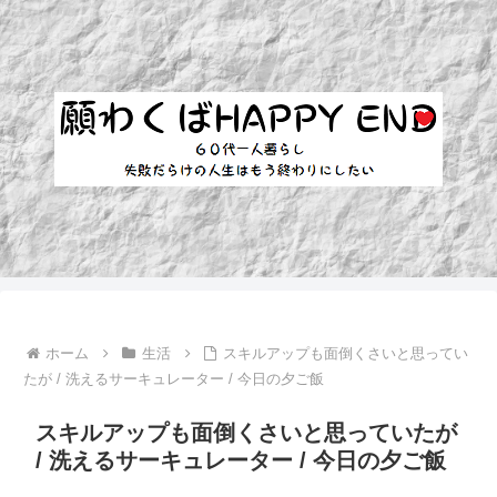
ホーム
生活
スキルアップも面倒くさいと思ってい
たが / 洗えるサーキュレーター / 今日の夕ご飯
スキルアップも面倒くさいと思っていたが
/ 洗えるサーキュレーター / 今日の夕ご飯