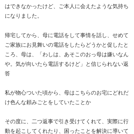
はできなかったけど、ご本人に会えたような気持ち
になりました。
帰宅してから、母に電話をして事情を話し、せめて
ご家族にお見舞いの電話をしたらどうかと促したと
ころ、母は、「わしは、あそこのおっ母は嫌いなん
や。気が向いたら電話するけど」と信じられない返
答
私が物心ついた頃から、母はこちらのお宅にどれだ
け色んな頼みごとをしていたことか
その度に、二つ返事で引き受けてくれて、実際に行
動を起こしてくれたり、困ったことを解決に導いて