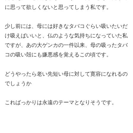
に思って欲しくないと思ってしまう私です。
少し前には、母には好きなタバコぐらい吸いたいだ
け吸えばいいと、仏のような気持ちになっていた私
ですが、あの大ゲンカの一件以来、母の吸ったタバ
コの吸い殻にも嫌悪感を覚えるこの頃です。
どうやったら老い先短い母に対して寛容になれるの
でしょうか
こればっかりは永遠のテーマとなりそうです。