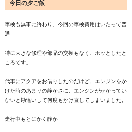
今日の夕ご飯
車検も無事に終わり、今回の車検費用はいたって普
通
特に大きな修理や部品の交換もなく、ホッとしたと
ころです。
代車にアクアをお借りしたのだけど、エンジンをか
けた時のあまりの静かさに、エンジンがかかってい
ないと勘違いして何度もかけ直してしまいました。
走行中もとにかく静か