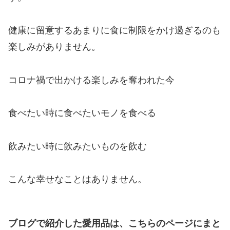
健康に留意するあまりに食に制限をかけ過ぎるのも
楽しみがありません。
コロナ禍で出かける楽しみを奪われた今
食べたい時に食べたいモノを食べる
飲みたい時に飲みたいものを飲む
こんな幸せなことはありません。
ブログで紹介した愛用品は、こちらのページにまと