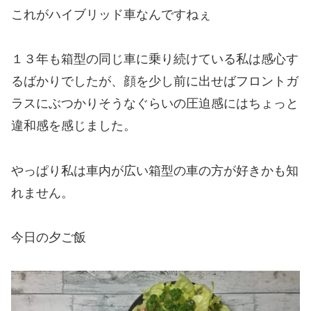
これがハイブリッド車なんですねぇ
１３年も箱型の同じ車に乗り続けている私は感心す
るばかりでしたが、顔を少し前に出せばフロントガ
ラスにぶつかりそうなぐらいの圧迫感にはちょっと
違和感を感じました。
やっぱり私は車内が広い箱型の車の方が好きかも知
れません。
今日の夕ご飯