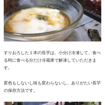
すりおろした１本の長芋は、小分け冷凍して、食べ
る時に食べる分だけ冷蔵庫で解凍していただきま
す。
変色もしないし味も変わらないし、ありがたい長芋
の保存方法です。