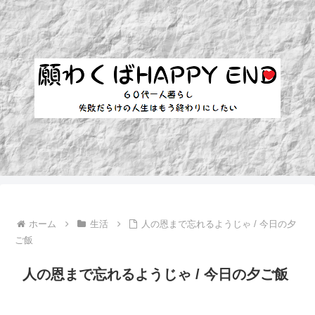
ホーム
生活
人の恩まで忘れるようじゃ / 今日の夕
ご飯
人の恩まで忘れるようじゃ / 今日の夕ご飯