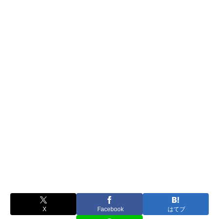
X
Facebook
はてブ