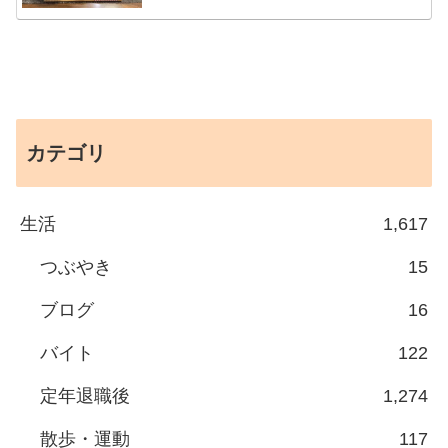
カテゴリ
生活
1,617
つぶやき
15
ブログ
16
バイト
122
定年退職後
1,274
散歩・運動
117