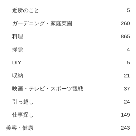
近所のこと
5
ガーデニング・家庭菜園
260
料理
865
掃除
4
DIY
5
収納
21
映画・テレビ・スポーツ観戦
37
引っ越し
24
仕事探し
149
美容・健康
243