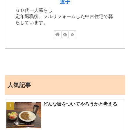
道子
６０代一人暮らし
定年退職後、フルリフォームした中古住宅で暮
らしています。
人気記事
どんな嘘をついてやろうかと考える