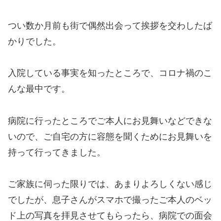
つい数か月前も街で偶然出会って挨拶を交わしたば
かりでした。
入院している事実を知ったところで、コロナ禍のこ
んな最中です。
病院に行ったところでご本人にお見舞いなどできな
いので、ご自宅の方に容態を聞くためにお見舞いを
持って行ってきました。
ご家族に伺った限りでは、あまりよろしくない感じ
でしたが、息子さんがスマホで撮ったご本人のベッ
ド上の写真を拝見させてもらったら、病院での面会