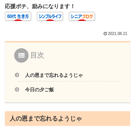
応援ポチ、励みになります！
2021.08.21
目次
人の恩まで忘れるようじゃ
今日の夕ご飯
人の恩まで忘れるようじゃ