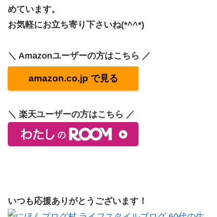
めています。
お気軽にお立ち寄り下さいね(*^^*)
＼ Amazonユーザーの方はこちら ／
amazon.co.jp で見る
＼ 楽天ユーザーの方はこちら ／
いつも応援ありがとうございます！