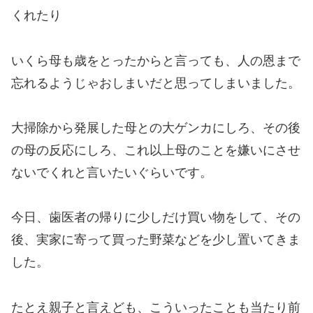
くれたり
いくら母も歳をとったからと言っても、人の恩まで
忘れるようじゃおしまいだと思ってしまいました。
大掃除から発展した母との大ゲンカにしろ、その後
の母の反応にしろ、これ以上母のことを嫌いにさせ
ないでくれと言いたいぐらいです。
今日、歯医者の帰りに少しだけ買い物をして、その
後、実家に寄って買った野菜などを少し置いてきま
した。
たとえ親子と言えども、こういったことも当たり前