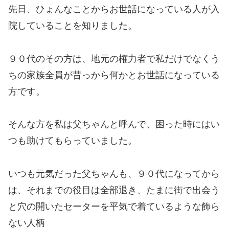
先日、ひょんなことからお世話になっている人が入
院していることを知りました。
９０代のその方は、地元の権力者で私だけでなくう
ちの家族全員が昔っから何かとお世話になっている
方です。
そんな方を私は父ちゃんと呼んで、困った時にはい
つも助けてもらっていました。
いつも元気だった父ちゃんも、９０代になってから
は、それまでの役目は全部退き、たまに街で出会う
と穴の開いたセーターを平気で着ているような飾ら
ない人柄