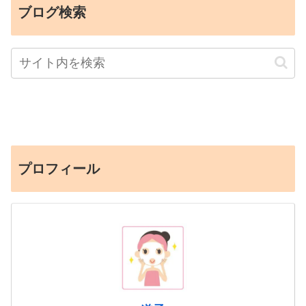
ブログ検索
プロフィール