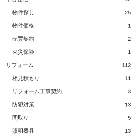
物件探し
25
物件価格
1
売買契約
2
火災保険
1
リフォーム
112
相見積もり
11
リフォーム工事契約
3
防犯対策
13
間取り
5
照明器具
13