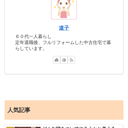
道子
６０代一人暮らし
定年退職後、フルリフォームした中古住宅で暮
らしています。
人気記事