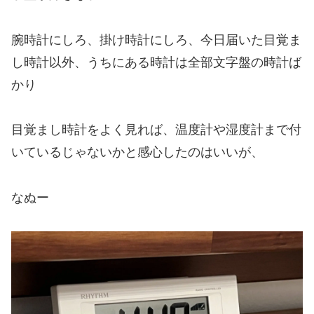
腕時計にしろ、掛け時計にしろ、今日届いた目覚ま
し時計以外、うちにある時計は全部文字盤の時計ば
かり
目覚まし時計をよく見れば、温度計や湿度計まで付
いているじゃないかと感心したのはいいが、
なぬー