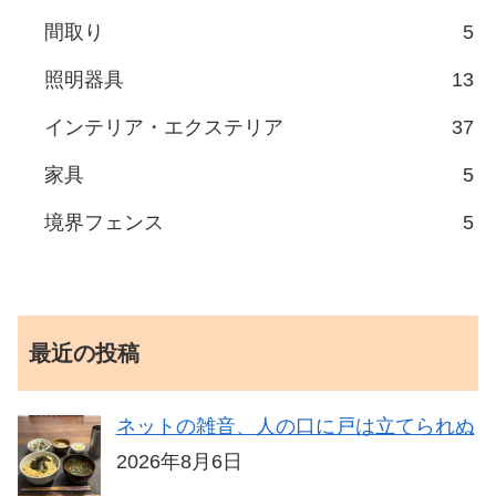
間取り
5
照明器具
13
インテリア・エクステリア
37
家具
5
境界フェンス
5
最近の投稿
ネットの雑音、人の口に戸は立てられぬ
2026年8月6日