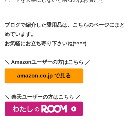
ブログで紹介した愛用品は、こちらのページにまと
めています。
お気軽にお立ち寄り下さいね(*^^*)
＼ Amazonユーザーの方はこちら ／
amazon.co.jp で見る
＼ 楽天ユーザーの方はこちら ／