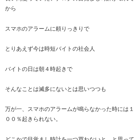
から
スマホのアラームに頼りっきりで
とりあえず今は時短バイトの社会人
バイトの日は朝４時起きで
そんなことは滅多にないとは思いつつも
万が一、スマホのアラームが鳴らなかった時には１
００％起きられない。
どこかで目覚まし時計を一つ買わないと、と思って