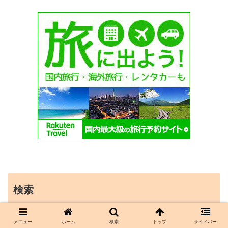
検索
メニュー
ホーム
検索
トップ
サイドバー