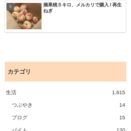
摘果桃５キロ、メルカリで購入 / 再生
ねぎ
カテゴリ
生活
1,615
つぶやき
14
ブログ
15
バイト
120