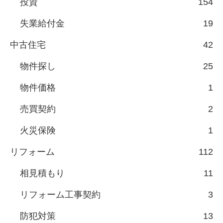
投資
154
失業給付金
19
中古住宅
42
物件探し
25
物件価格
1
売買契約
2
火災保険
1
リフォーム
112
相見積もり
11
リフォーム工事契約
3
防犯対策
13