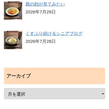
親の顔が見てみたい
2026年7月29日
くすぶり続けるシニアブログ
2026年7月28日
アーカイブ