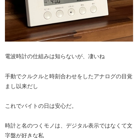
電波時計の仕組みは知らないが、凄いね
手動でクルクルと時刻合わせをしたアナログの目覚
まし以来だし
これでバイトの日は安心だ。
時計と名のつくモノは、デジタル表示ではなくて文
字盤が好きな私