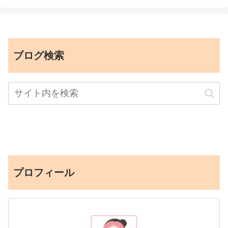
ブログ検索
プロフィール