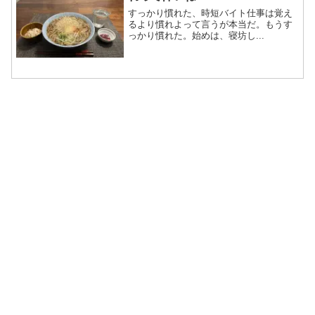
すっかり慣れた、時短バイト仕事は覚え
るより慣れよって言うが本当だ。もうす
っかり慣れた。始めは、寝坊し...