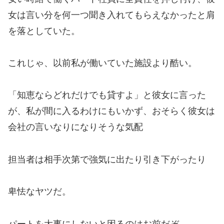
女は言い分を何一つ聞き入れてもらえなかったと肩
を落としていた。
これじゃ、以前私が働いていた施設より酷い。
「知恵ならどれだけでも貸すよ」と彼女に言った
が、私が間に入るわけにもいかず、おそらく彼女は
会社の言いなりになりそうな気配
担当者は相手次第で強気に出たり引き下がったり
卑怯なヤツだ。
パートを大事にしないと困るのはお前だぞ