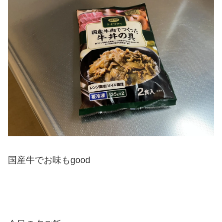
国産牛でお味もgood