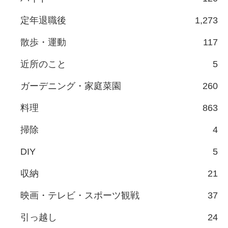
定年退職後
1,273
散歩・運動
117
近所のこと
5
ガーデニング・家庭菜園
260
料理
863
掃除
4
DIY
5
収納
21
映画・テレビ・スポーツ観戦
37
引っ越し
24