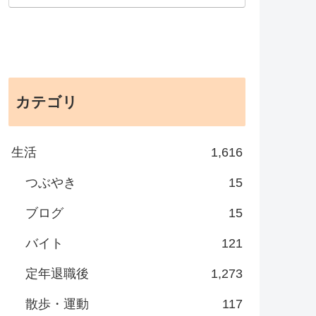
カテゴリ
生活
1,616
つぶやき
15
ブログ
15
バイト
121
定年退職後
1,273
散歩・運動
117