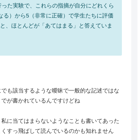
に行った実験で、これらの指摘が自分にどれくら
なる）から5（非常に正確）で学生たちに評価
26と、ほとんどが「あてはまる」と答えていま
にでも該当するような曖昧で一般的な記述ではな
までが書かれているんですけどね
く私に当てはまらないようなことも書いてあった
よくすっ飛ばして読んでいるのかも知れません