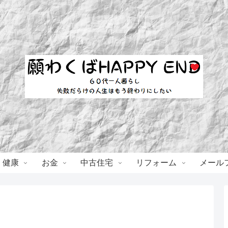
・健康
お金
中古住宅
リフォーム
メール