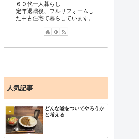
６０代一人暮らし
定年退職後、フルリフォームし
た中古住宅で暮らしています。
人気記事
どんな嘘をついてやろうか
と考える