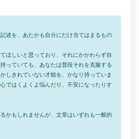
な記述を、あたかも自分にだけ当てはまるもの
してほしいと思っており、それにかかわらず自
を持っていても、あなたは普段それを克服する
生かしきれていない才能を、かなり持っていま
内心ではくよくよ悩んだり、不安になったりす
れるかもしれませんが、文章はいずれも一般的