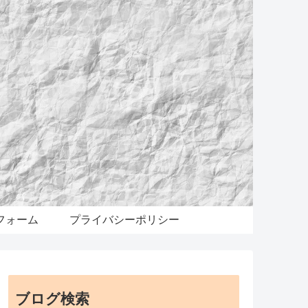
フォーム
プライバシーポリシー
ブログ検索