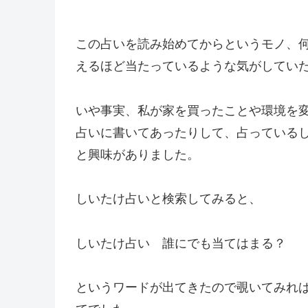
この占いを読み始めてからというモノ、
えるほど当たっているような気がしてい
いや事実、私が家を買ったことや環境を
占いに書いてあったりして、占っている
と興味がありました。
しいたけ占いと検索してみると、
しいたけ占い 誰にでも当てはまる？
というワードが出てきたので覗いてみれ