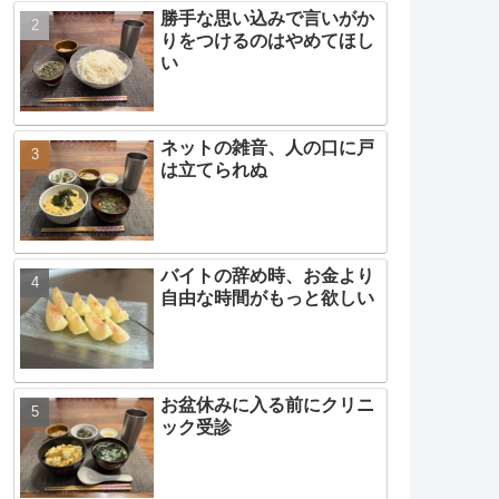
勝手な思い込みで言いがか
りをつけるのはやめてほし
い
ネットの雑音、人の口に戸
は立てられぬ
バイトの辞め時、お金より
自由な時間がもっと欲しい
お盆休みに入る前にクリニ
ック受診