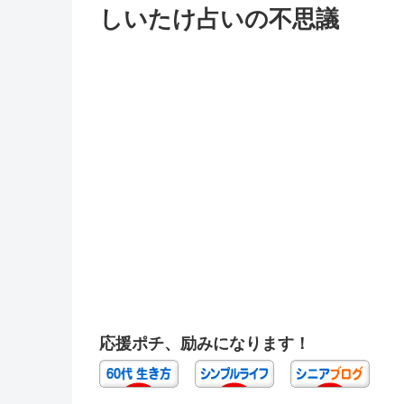
しいたけ占いの不思議
応援ポチ、励みになります！