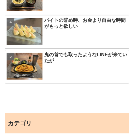
バイトの辞め時、お金より自由な時間
がもっと欲しい
鬼の首でも取ったようなLINEが来てい
たが
カテゴリ