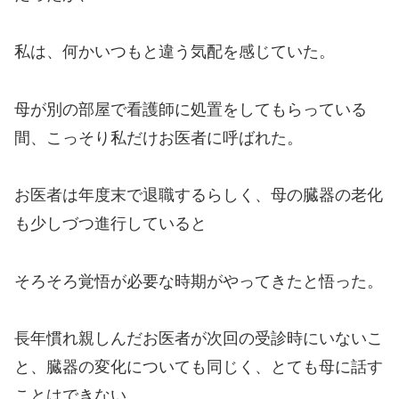
私は、何かいつもと違う気配を感じていた。
母が別の部屋で看護師に処置をしてもらっている
間、こっそり私だけお医者に呼ばれた。
お医者は年度末で退職するらしく、母の臓器の老化
も少しづつ進行していると
そろそろ覚悟が必要な時期がやってきたと悟った。
長年慣れ親しんだお医者が次回の受診時にいないこ
と、臓器の変化についても同じく、とても母に話す
ことはできない。