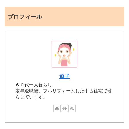
プロフィール
道子
６０代一人暮らし
定年退職後、フルリフォームした中古住宅で暮
らしています。