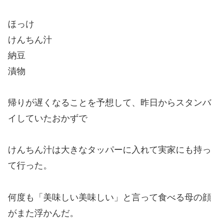
ほっけ
けんちん汁
納豆
漬物
帰りが遅くなることを予想して、昨日からスタンバ
イしていたおかずで
けんちん汁は大きなタッパーに入れて実家にも持っ
て行った。
何度も「美味しい美味しい」と言って食べる母の顔
がまた浮かんだ。