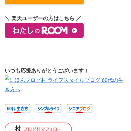
＼ 楽天ユーザーの方はこちら ／
いつも応援ありがとうございます！