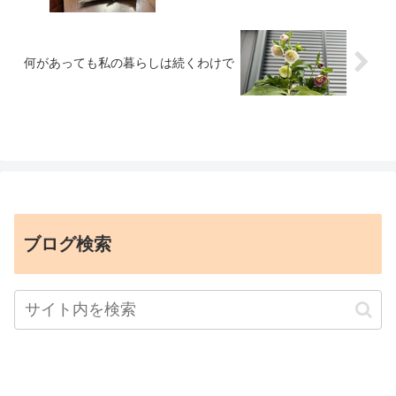
何があっても私の暮らしは続くわけで
ブログ検索