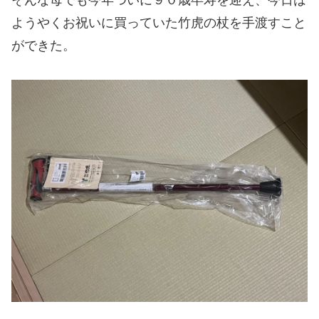
ようやくお祝いに買っていた竹虎の杖を手渡すこと
ができた。