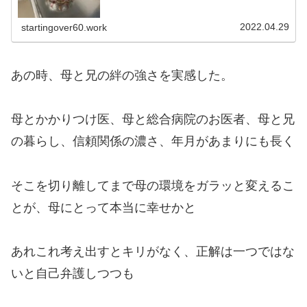
2022.04.29
startingover60.work
あの時、母と兄の絆の強さを実感した。
母とかかりつけ医、母と総合病院のお医者、母と兄
の暮らし、信頼関係の濃さ、年月があまりにも長く
そこを切り離してまで母の環境をガラッと変えるこ
とが、母にとって本当に幸せかと
あれこれ考え出すとキリがなく、正解は一つではな
いと自己弁護しつつも