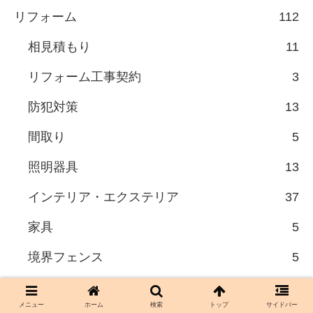
リフォーム
112
相見積もり
11
リフォーム工事契約
3
防犯対策
13
間取り
5
照明器具
13
インテリア・エクステリア
37
家具
5
境界フェンス
5
メニュー
ホーム
検索
トップ
サイドバー