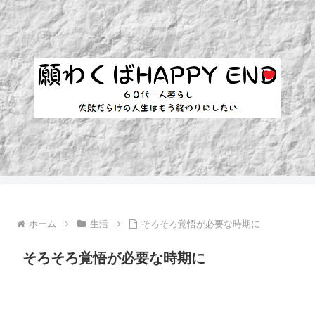
ホーム
生活
そろそろ覚悟が必要な時期に
そろそろ覚悟が必要な時期に