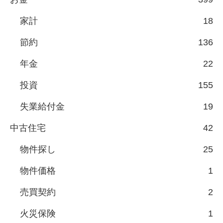
家計
18
節約
136
年金
22
投資
155
失業給付金
19
中古住宅
42
物件探し
25
物件価格
1
売買契約
2
火災保険
1