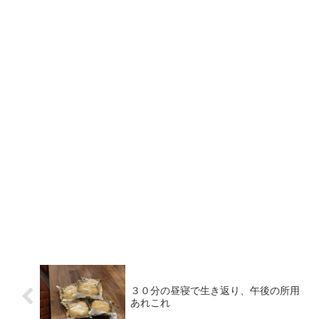
３０分の昼寝で生き返り、午後の所用
あれこれ