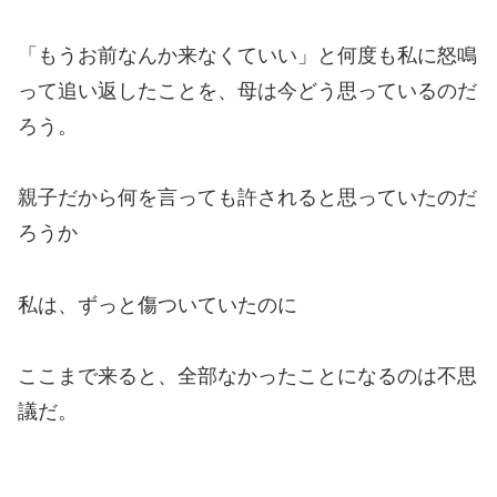
「もうお前なんか来なくていい」と何度も私に怒鳴
って追い返したことを、母は今どう思っているのだ
ろう。
親子だから何を言っても許されると思っていたのだ
ろうか
私は、ずっと傷ついていたのに
ここまで来ると、全部なかったことになるのは不思
議だ。