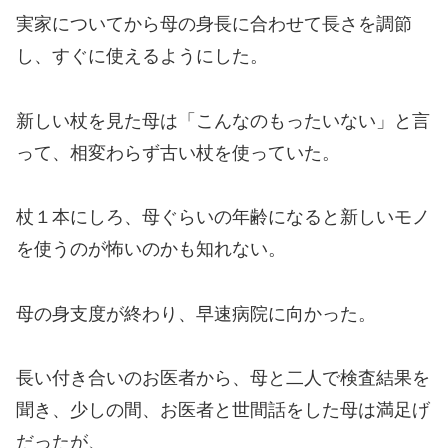
実家についてから母の身長に合わせて長さを調節
し、すぐに使えるようにした。
新しい杖を見た母は「こんなのもったいない」と言
って、相変わらず古い杖を使っていた。
杖１本にしろ、母ぐらいの年齢になると新しいモノ
を使うのが怖いのかも知れない。
母の身支度が終わり、早速病院に向かった。
長い付き合いのお医者から、母と二人で検査結果を
聞き、少しの間、お医者と世間話をした母は満足げ
だったが、