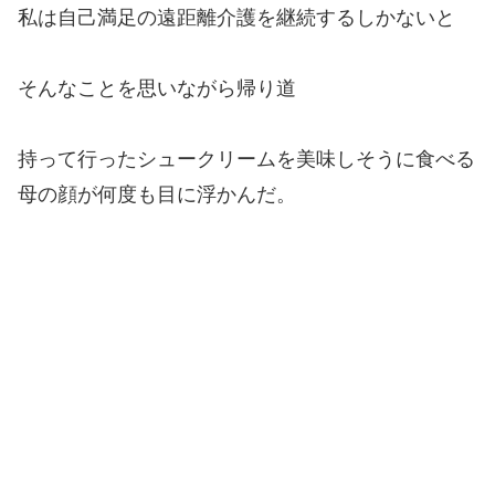
私は自己満足の遠距離介護を継続するしかないと
そんなことを思いながら帰り道
持って行ったシュークリームを美味しそうに食べる
母の顔が何度も目に浮かんだ。