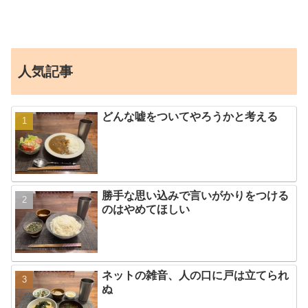
人気記事
どんな嘘をついてやろうかと考える
勝手な思い込みで言いがかりをつける
のはやめてほしい
ネットの雑音、人の口に戸は立てられ
ぬ