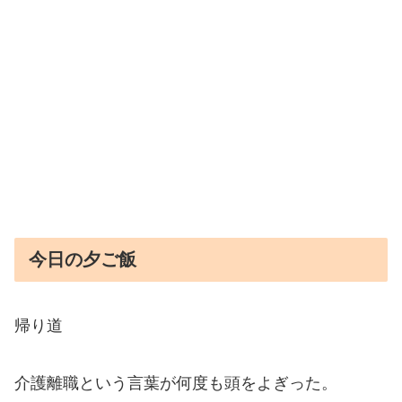
今日の夕ご飯
帰り道
介護離職という言葉が何度も頭をよぎった。