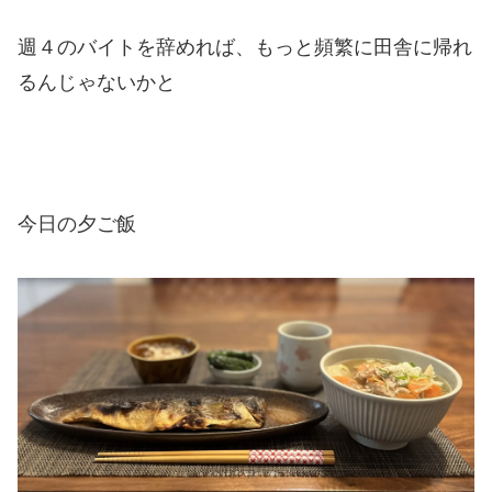
週４のバイトを辞めれば、もっと頻繁に田舎に帰れ
るんじゃないかと
今日の夕ご飯