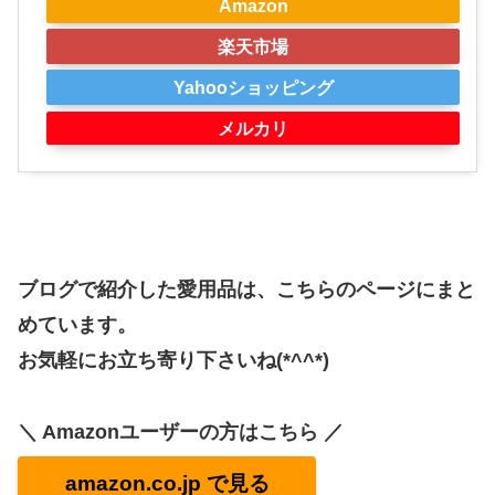
Amazon
楽天市場
Yahooショッピング
メルカリ
ブログで紹介した愛用品は、こちらのページにまと
めています。
お気軽にお立ち寄り下さいね(*^^*)
＼ Amazonユーザーの方はこちら ／
amazon.co.jp で見る