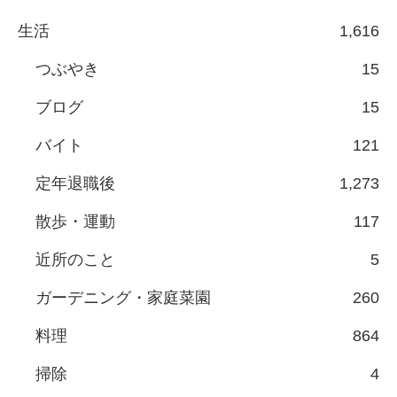
生活
1,616
つぶやき
15
ブログ
15
バイト
121
定年退職後
1,273
散歩・運動
117
近所のこと
5
ガーデニング・家庭菜園
260
料理
864
掃除
4