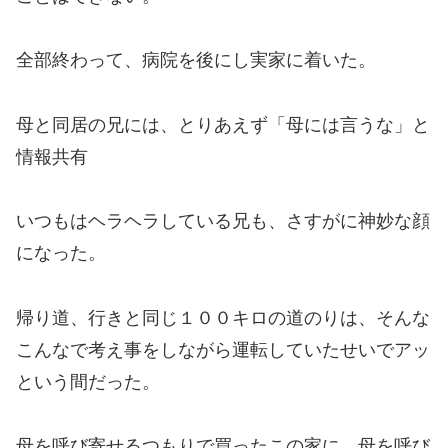
全部終わって、病院を後にし実家に着いた。
母と同居の兄には、とりあえず「母には言うな」と
情報共有
いつもはヘラヘラしている兄も、さすがに神妙な顔
になった。
帰り道、行きと同じ１００キロの道のりは、そんな
こんなで考え事をしながら運転していたせいでアッ
という間だった。
母を呼び寄せるつもりで買ったこの家に、母を呼び