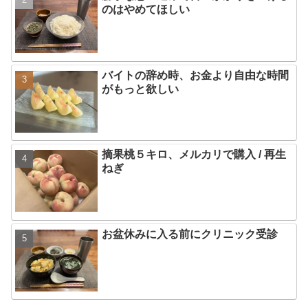
のはやめてほしい
バイトの辞め時、お金より自由な時間
がもっと欲しい
摘果桃５キロ、メルカリで購入 / 再生
ねぎ
お盆休みに入る前にクリニック受診