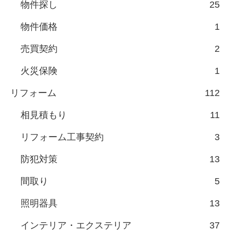
物件探し
25
物件価格
1
売買契約
2
火災保険
1
リフォーム
112
相見積もり
11
リフォーム工事契約
3
防犯対策
13
間取り
5
照明器具
13
インテリア・エクステリア
37