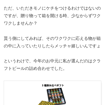
ただ、いただきモノにケチをつけるわけではないの
ですが、贈り物って箱を開ける時、少なからずワク
ワクしませんか？
貰う側にしてみれば、そのワクワクに応える物が箱
の中に入っていたりしたらメッチャ嬉しいんですょ
というわけで、今年のお中元に私が選んだのはクラ
フトビールの詰め合わせでした。