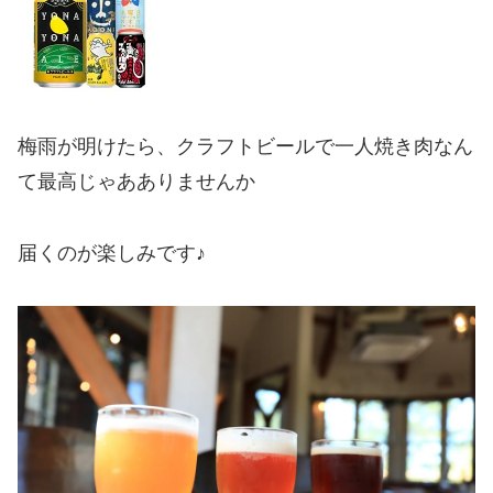
梅雨が明けたら、クラフトビールで一人焼き肉なん
て最高じゃあありませんか
届くのが楽しみです♪