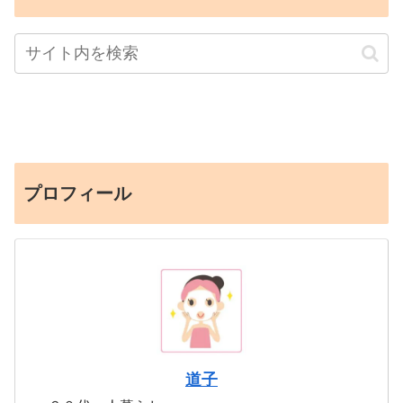
プロフィール
道子