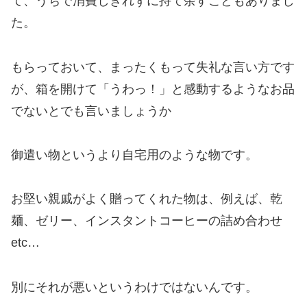
て、うちで消費しきれずに持て余すこともありまし
た。
もらっておいて、まったくもって失礼な言い方です
が、箱を開けて「うわっ！」と感動するようなお品
でないとでも言いましょうか
御遣い物というより自宅用のような物です。
お堅い親戚がよく贈ってくれた物は、例えば、乾
麺、ゼリー、インスタントコーヒーの詰め合わせ
etc…
別にそれが悪いというわけではないんです。