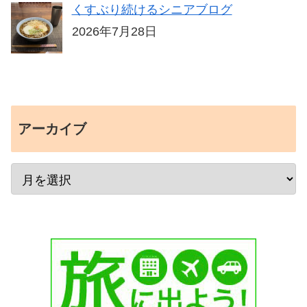
くすぶり続けるシニアブログ
2026年7月28日
アーカイブ