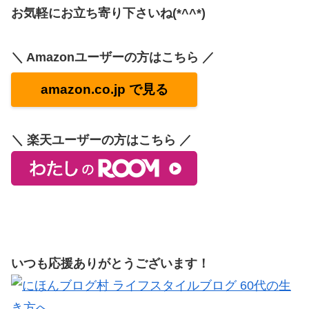
お気軽にお立ち寄り下さいね(*^^*)
＼ Amazonユーザーの方はこちら ／
amazon.co.jp で見る
＼ 楽天ユーザーの方はこちら ／
いつも応援ありがとうございます！