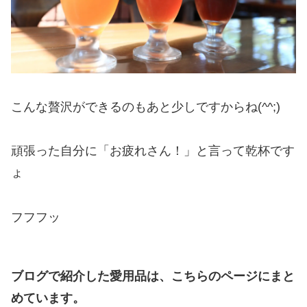
こんな贅沢ができるのもあと少しですからね(^^;)
頑張った自分に「お疲れさん！」と言って乾杯です
ょ
フフフッ
ブログで紹介した愛用品は、こちらのページにまと
めています。