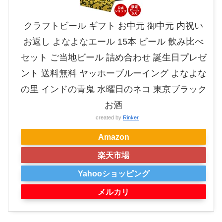
クラフトビール ギフト お中元 御中元 内祝い
お返し よなよなエール 15本 ビール 飲み比べ
セット ご当地ビール 詰め合わせ 誕生日プレゼ
ント 送料無料 ヤッホーブルーイング よなよな
の里 インドの青鬼 水曜日のネコ 東京ブラック
お酒
created by
Rinker
Amazon
楽天市場
Yahooショッピング
メルカリ