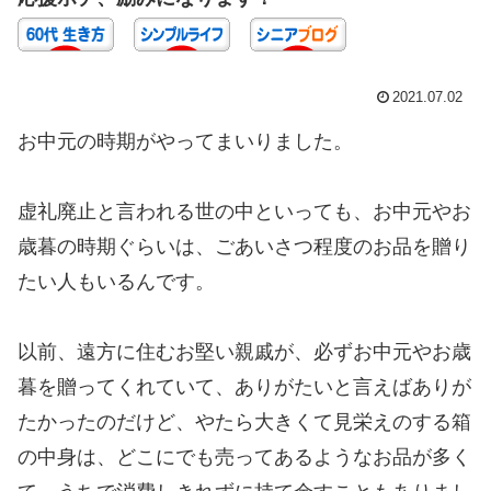
2021.07.02
お中元の時期がやってまいりました。
虚礼廃止と言われる世の中といっても、お中元やお
歳暮の時期ぐらいは、ごあいさつ程度のお品を贈り
たい人もいるんです。
以前、遠方に住むお堅い親戚が、必ずお中元やお歳
暮を贈ってくれていて、ありがたいと言えばありが
たかったのだけど、やたら大きくて見栄えのする箱
の中身は、どこにでも売ってあるようなお品が多く