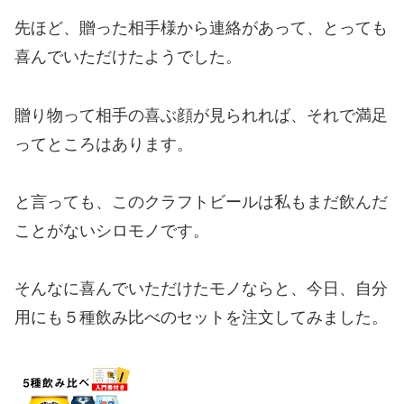
先ほど、贈った相手様から連絡があって、とっても
喜んでいただけたようでした。
贈り物って相手の喜ぶ顔が見られれば、それで満足
ってところはあります。
と言っても、このクラフトビールは私もまだ飲んだ
ことがないシロモノです。
そんなに喜んでいただけたモノならと、今日、自分
用にも５種飲み比べのセットを注文してみました。