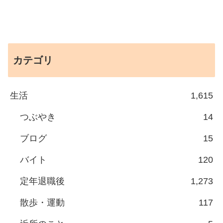
カテゴリ
生活
1,615
つぶやき
14
ブログ
15
バイト
120
定年退職後
1,273
散歩・運動
117