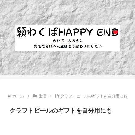
ホーム
生活
クラフトビールのギフトを自分用にも
クラフトビールのギフトを自分用にも