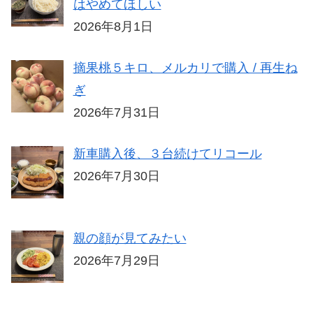
はやめてほしい
2026年8月1日
摘果桃５キロ、メルカリで購入 / 再生ね
ぎ
2026年7月31日
新車購入後、３台続けてリコール
2026年7月30日
親の顔が見てみたい
2026年7月29日