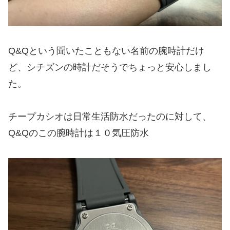
Q&Qという聞いたこともない名前の腕時計だけ
ど、シチズンの時計だそうでちょっと安心しまし
た。
チープカシオは日常生活防水だったのに対して、
Q&Qのこの腕時計は１０気圧防水