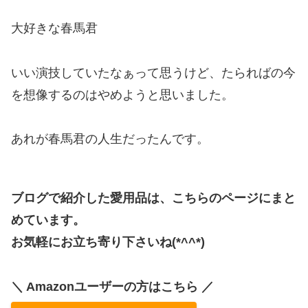
大好きな春馬君
いい演技していたなぁって思うけど、たらればの今
を想像するのはやめようと思いました。
あれが春馬君の人生だったんです。
ブログで紹介した愛用品は、こちらのページにまと
めています。
お気軽にお立ち寄り下さいね(*^^*)
＼ Amazonユーザーの方はこちら ／