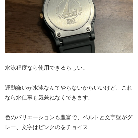
水泳程度なら使用できるらしい。
運動嫌いが水泳なんてやらないからいいけど、これ
なら水仕事も気兼ねなくできます。
色のバリエーションも豊富で、ベルトと文字盤がグ
レー、文字はピンクのをチョイス