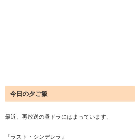
今日の夕ご飯
最近、再放送の昼ドラにはまっています。
『ラスト・シンデレラ』