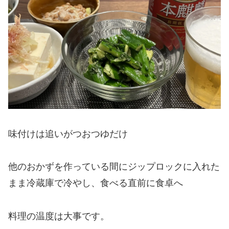
味付けは追いがつおつゆだけ
他のおかずを作っている間にジップロックに入れた
まま冷蔵庫で冷やし、食べる直前に食卓へ
料理の温度は大事です。