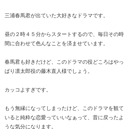
三浦春馬君が出ていた大好きなドラマです。
昼の２時４５分からスタートするので、毎日その時
間に合わせて色んなことを済ませています。
春馬君も好きだけど、このドラマの役どころはやっ
ぱり凛太郎役の藤木直人様でしょう。
カッコよすぎです。
もう無縁になってしまったけど、このドラマを観て
いると純粋な恋愛っていいなぁって、昔に戻ったよ
うな気分になります。