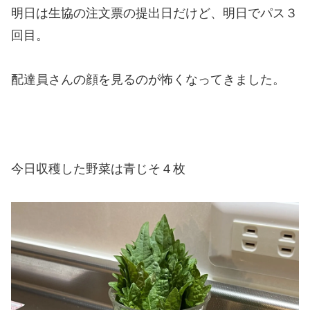
明日は生協の注文票の提出日だけど、明日でパス３
回目。
配達員さんの顔を見るのが怖くなってきました。
今日収穫した野菜は青じそ４枚