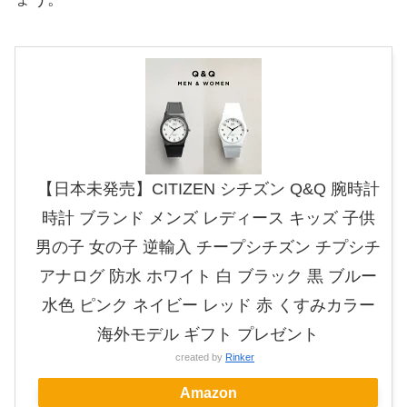
【日本未発売】CITIZEN シチズン Q&Q 腕時計
時計 ブランド メンズ レディース キッズ 子供
男の子 女の子 逆輸入 チープシチズン チプシチ
アナログ 防水 ホワイト 白 ブラック 黒 ブルー
水色 ピンク ネイビー レッド 赤 くすみカラー
海外モデル ギフト プレゼント
created by
Rinker
Amazon