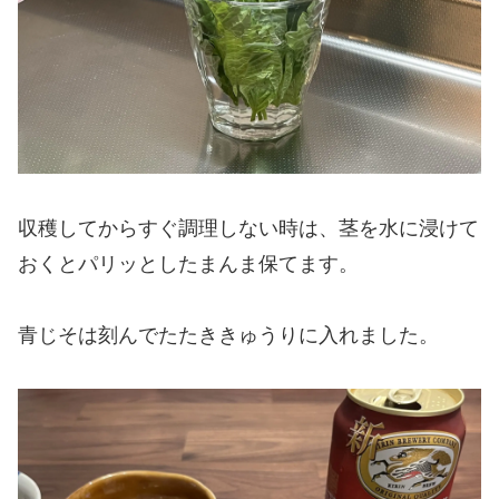
収穫してからすぐ調理しない時は、茎を水に浸けて
おくとパリッとしたまんま保てます。
青じそは刻んでたたききゅうりに入れました。