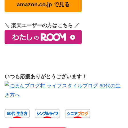
amazon.co.jp で見る
＼ 楽天ユーザーの方はこちら ／
いつも応援ありがとうございます！