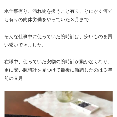
水仕事有り、汚れ物を扱うこと有り、とにかく何で
も有りの肉体労働をやっていた３月まで
そんな仕事中に使っていた腕時計は、安いものを買
い繋いできました。
在職中、使っていた安物の腕時計が動かなくなり、
更に安い腕時計を見つけて最後に新調したのは３年
前の８月