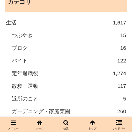
カテゴリ
生活
1,617
つぶやき
15
ブログ
16
バイト
122
定年退職後
1,274
散歩・運動
117
近所のこと
5
ガーデニング・家庭菜園
260
料理
865
メニュー
ホーム
検索
トップ
サイドバー