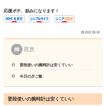
応援ポチ、励みになります！
2022.06.02
目次
普段使いの腕時計は安くていい
今日の夕ご飯
普段使いの腕時計は安くていい