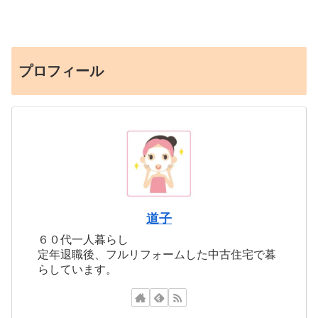
プロフィール
道子
６０代一人暮らし
定年退職後、フルリフォームした中古住宅で暮
らしています。