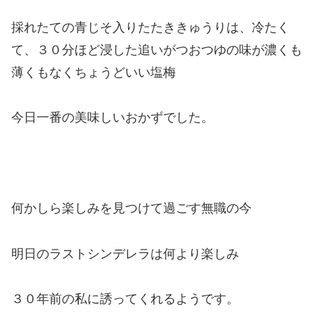
採れたての青じそ入りたたききゅうりは、冷たく
て、３０分ほど浸した追いがつおつゆの味が濃くも
薄くもなくちょうどいい塩梅
今日一番の美味しいおかずでした。
何かしら楽しみを見つけて過ごす無職の今
明日のラストシンデレラは何より楽しみ
３０年前の私に誘ってくれるようです。