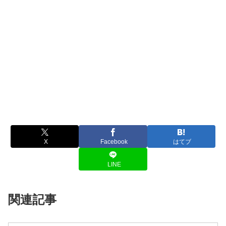
X
Facebook
はてブ
LINE
関連記事