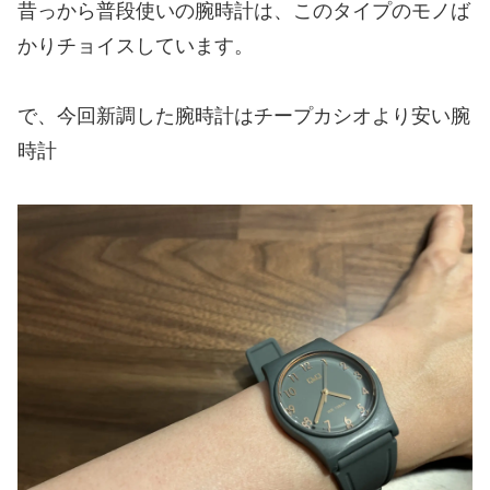
昔っから普段使いの腕時計は、このタイプのモノば
かりチョイスしています。
で、今回新調した腕時計はチープカシオより安い腕
時計