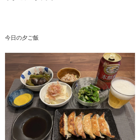
今日の夕ご飯