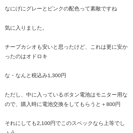
なにげにグレーとピンクの配色って素敵ですね
気に入りました。
チープカシオも安いと思ったけど、これは更に安か
ったのはオドロキ
な・なんと税込み1,300円
ただし、中に入っているボタン電池はモニター用な
ので、購入時に電池交換をしてもらうと＋800円
それにしても2,100円でこのスペックなら上等でし
ょう。