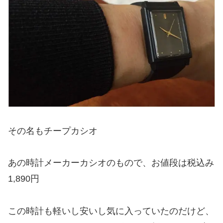
その名もチープカシオ
あの時計メーカーカシオのもので、お値段は税込み
1,890円
この時計も軽いし安いし気に入っていたのだけど、