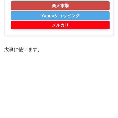
楽天市場
Yahooショッピング
メルカリ
大事に使います。