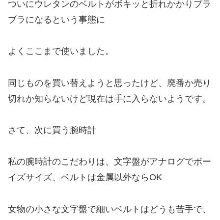
ついにウレタンのベルトがボキッと折れかかりブラ
ブラになるという事態に
よくここまで使いました。
同じものを買い替えようと思ったけど、廃番か売り
切れか知らないけど現在は手に入らないようです。
さて、次に買う腕時計
私の腕時計のこだわりは、文字盤がアナログでボー
イズサイズ、ベルトは金属以外ならOK
女物の小さな文字盤で細いベルトはどうも苦手で、