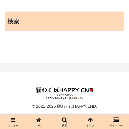
検索
© 2021-2026 願わくばHAPPY END.
メニュー
ホーム
検索
トップ
サイドバー