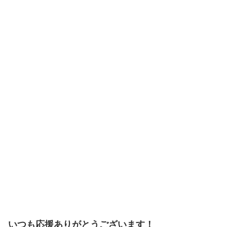
いつも応援ありがとうございます！