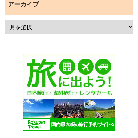
アーカイブ