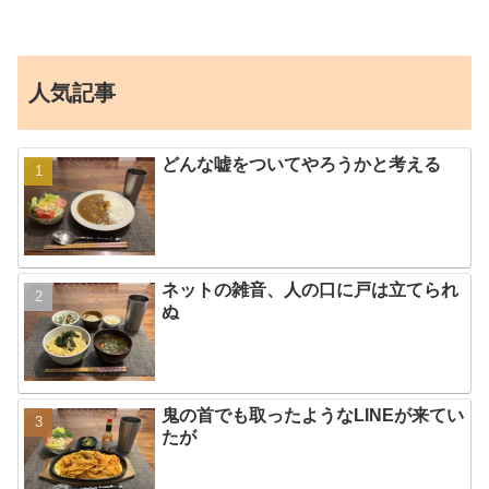
人気記事
どんな嘘をついてやろうかと考える
ネットの雑音、人の口に戸は立てられ
ぬ
鬼の首でも取ったようなLINEが来てい
たが