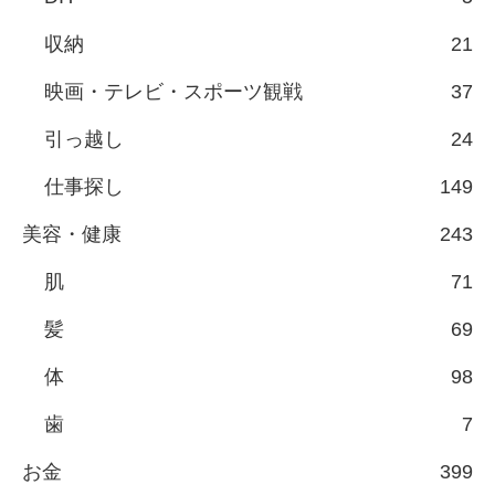
収納
21
映画・テレビ・スポーツ観戦
37
引っ越し
24
仕事探し
149
美容・健康
243
肌
71
髪
69
体
98
歯
7
お金
399