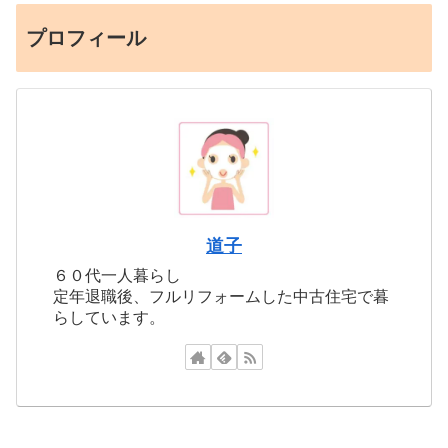
プロフィール
道子
６０代一人暮らし
定年退職後、フルリフォームした中古住宅で暮
らしています。