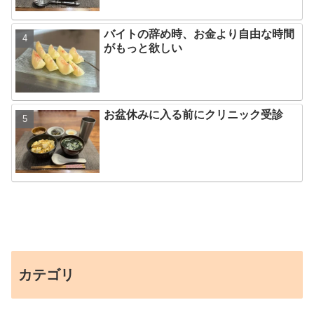
バイトの辞め時、お金より自由な時間
がもっと欲しい
お盆休みに入る前にクリニック受診
カテゴリ