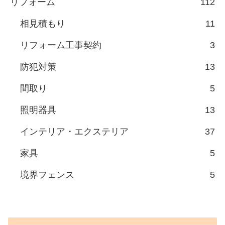
リフォーム
112
相見積もり
11
リフォーム工事契約
3
防犯対策
13
間取り
5
照明器具
13
インテリア・エクステリア
37
家具
5
境界フェンス
5