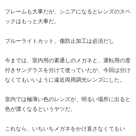
フレームも大事だが、シニアになるとレンズのスペ
ックはもっと大事だ。
ブルーライトカット、傷防止加工は必須だし
今までは、室内用の素通しのメガネと、運転用の度
付きサングラスを分けて使っていたが、今回は分け
なくてもいいように遠近両用調光レンズにした。
室内では極薄い色のレンズが、明るい場所に出ると
色が濃くなるというヤツだ。
これなら、いちいちメガネをかけ直さなくてもい