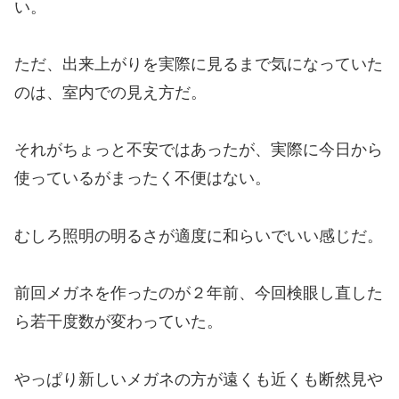
い。
ただ、出来上がりを実際に見るまで気になっていた
のは、室内での見え方だ。
それがちょっと不安ではあったが、実際に今日から
使っているがまったく不便はない。
むしろ照明の明るさが適度に和らいでいい感じだ。
前回メガネを作ったのが２年前、今回検眼し直した
ら若干度数が変わっていた。
やっぱり新しいメガネの方が遠くも近くも断然見や