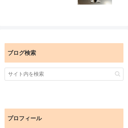
ブログ検索
プロフィール