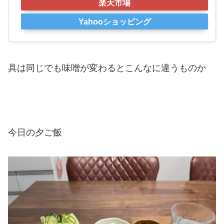
楽天市場
Yahooショッピング
具は同じでも味噌が変わるとこんなに違うものか
今日の夕ご飯