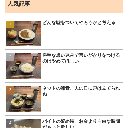
人気記事
どんな嘘をついてやろうかと考える
勝手な思い込みで言いがかりをつける
のはやめてほしい
ネットの雑音、人の口に戸は立てられ
ぬ
バイトの辞め時、お金より自由な時間
がもっと欲しい