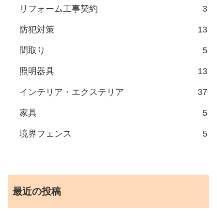
リフォーム工事契約
3
防犯対策
13
間取り
5
照明器具
13
インテリア・エクステリア
37
家具
5
境界フェンス
5
最近の投稿