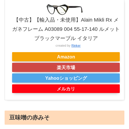
【中古】【輸入品・未使用】Alain Mikli Rx メ
ガネフレーム A03089 004 55-17-140 ルメット
ブラックマーブル イタリア
created by
Rinker
Amazon
楽天市場
Yahooショッピング
メルカリ
豆味噌の赤みそ