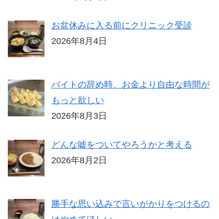
お盆休みに入る前にクリニック受診
2026年8月4日
バイトの辞め時、お金より自由な時間が
もっと欲しい
2026年8月3日
どんな嘘をついてやろうかと考える
2026年8月2日
勝手な思い込みで言いがかりをつけるの