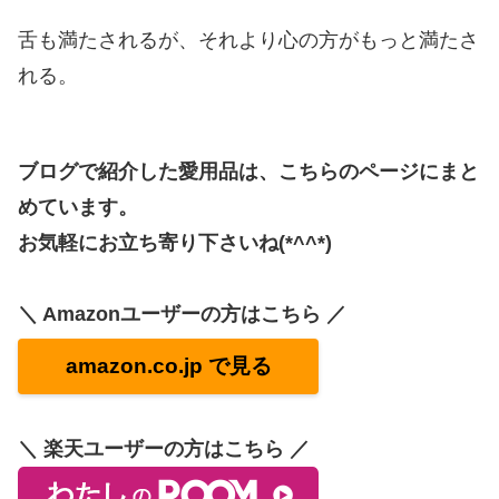
舌も満たされるが、それより心の方がもっと満たさ
れる。
ブログで紹介した愛用品は、こちらのページにまと
めています。
お気軽にお立ち寄り下さいね(*^^*)
＼ Amazonユーザーの方はこちら ／
amazon.co.jp で見る
＼ 楽天ユーザーの方はこちら ／