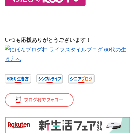
いつも応援ありがとうございます！