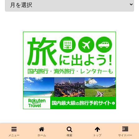
メニュー
ホーム
検索
トップ
サイドバー