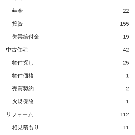
年金
22
投資
155
失業給付金
19
中古住宅
42
物件探し
25
物件価格
1
売買契約
2
火災保険
1
リフォーム
112
相見積もり
11