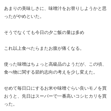
あまりの美味しさに、味噌汁をお替りしようかと思
ったがやめといた。
そうでなくても今日の夕ご飯の量は多め
これ以上食べたらまたお腹が痛くなる。
使った味噌はちょっと高級品のようだが、この頃、
食べ物に関する節約志向の考えを少し変えた。
せめて毎日口にするお米や味噌ぐらい良いモノを買
おうと、先日はスーパーで一番高いコシヒカリを買
った。