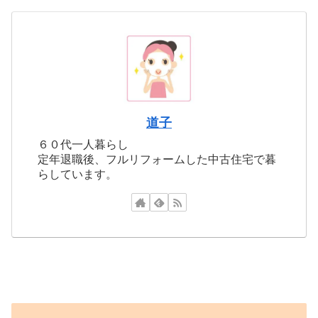
道子
６０代一人暮らし
定年退職後、フルリフォームした中古住宅で暮
らしています。