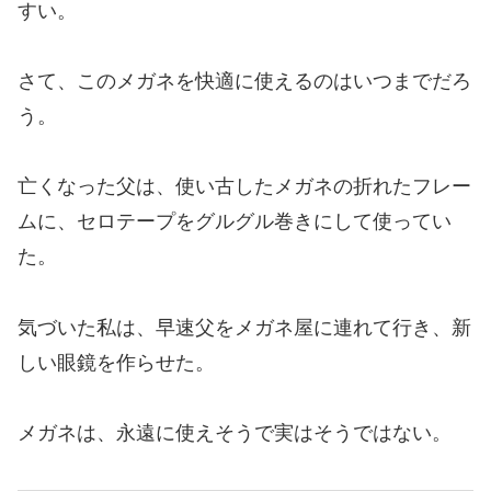
すい。
さて、このメガネを快適に使えるのはいつまでだろ
う。
亡くなった父は、使い古したメガネの折れたフレー
ムに、セロテープをグルグル巻きにして使ってい
た。
気づいた私は、早速父をメガネ屋に連れて行き、新
しい眼鏡を作らせた。
メガネは、永遠に使えそうで実はそうではない。