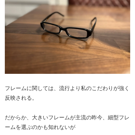
フレームに関しては、流行より私のこだわりが強く
反映される。
だからか、大きいフレームが主流の昨今、細型フレ
ームを選ぶのかも知れないが