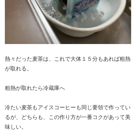
熱々だった麦茶は、これで大体１５分もあれば粗熱
が取れる。
粗熱が取れたら冷蔵庫へ
冷たい麦茶もアイスコーヒーも同じ要領で作ってい
るが、どちらも、この作り方が一番コクがあって美
味しい。