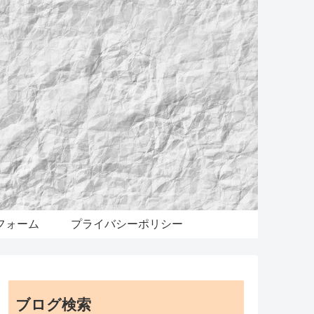
フォーム
プライバシーポリシー
ブログ検索