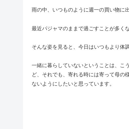
雨の中、いつものように週一の買い物に
最近パジャマのままで過ごすことが多く
そんな姿を見ると、今日はいつもより体
一緒に暮らしていないということは、こ
ど、それでも、寄れる時には寄って母の様
ないようにしたいと思っています。