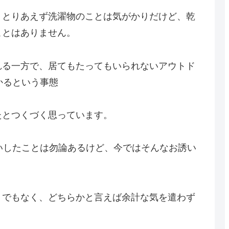
、とりあえず洗濯物のことは気がかりだけど、乾
ことはありません。
れる一方で、居てもたってもいられないアウトド
かるという事態
たとつくづく思っています。
いしたことは勿論あるけど、今ではそんなお誘い
うでもなく、どちらかと言えば余計な気を遣わず