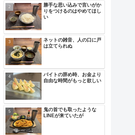
勝手な思い込みで言いがか
りをつけるのはやめてほし
い
ネットの雑音、人の口に戸
は立てられぬ
バイトの辞め時、お金より
自由な時間がもっと欲しい
鬼の首でも取ったような
LINEが来ていたが