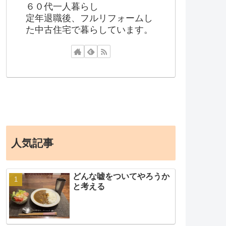
６０代一人暮らし
定年退職後、フルリフォームし
た中古住宅で暮らしています。
人気記事
どんな嘘をついてやろうか
と考える