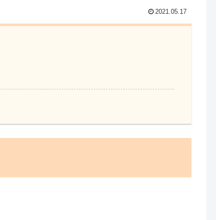
2021.05.17