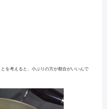
ことを考えると、小ぶりの方が都合がいいんで