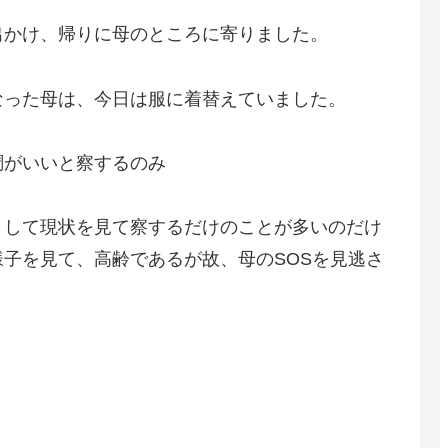
出かけ、帰りに母のところに寄りました。
なった母は、今日は服に着替えていました。
調がいいと察するのみ
うして現状を見て察するだけのことが多いのだけ
子を見て、高齢であるが故、母のSOSを見逃さ