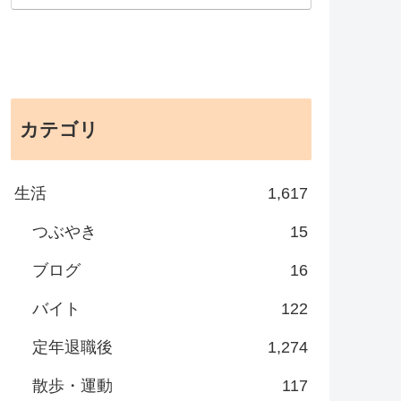
カテゴリ
生活
1,617
つぶやき
15
ブログ
16
バイト
122
定年退職後
1,274
散歩・運動
117