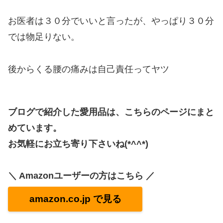
お医者は３０分でいいと言ったが、やっぱり３０分
では物足りない。
後からくる腰の痛みは自己責任ってヤツ
ブログで紹介した愛用品は、こちらのページにまと
めています。
お気軽にお立ち寄り下さいね(*^^*)
＼ Amazonユーザーの方はこちら ／
amazon.co.jp で見る