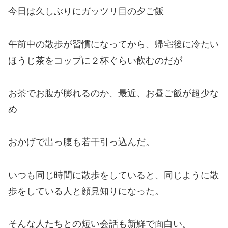
今日は久しぶりにガッツリ目の夕ご飯
午前中の散歩が習慣になってから、帰宅後に冷たい
ほうじ茶をコップに２杯ぐらい飲むのだが
お茶でお腹が膨れるのか、最近、お昼ご飯が超少な
め
おかげで出っ腹も若干引っ込んだ。
いつも同じ時間に散歩をしていると、同じように散
歩をしている人と顔見知りになった。
そんな人たちとの短い会話も新鮮で面白い。