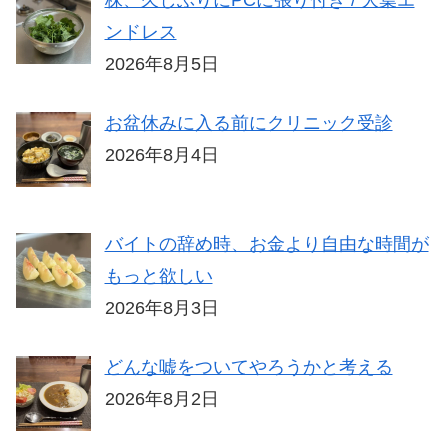
ンドレス
2026年8月5日
お盆休みに入る前にクリニック受診
2026年8月4日
バイトの辞め時、お金より自由な時間が
もっと欲しい
2026年8月3日
どんな嘘をついてやろうかと考える
2026年8月2日