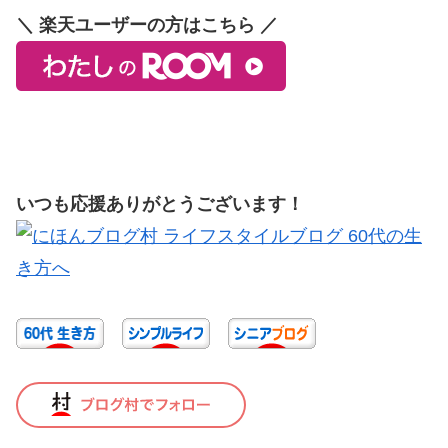
＼ 楽天ユーザーの方はこちら ／
いつも応援ありがとうございます！