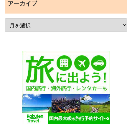
アーカイブ