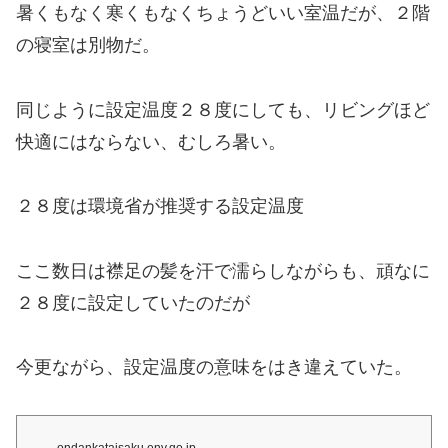
暑くもなく寒くもなくちょうどいい室温だが、２階
の寝室は別物だ。
同じように設定温度２８度にしても、リビングほど
快適にはならない、むしろ暑い。
２８度は環境省が推奨する設定温度
ここ数日は
襟足の髪を汗で濡らしながらも、頑なに
２８度に設定していたのだが
今更ながら、設定温度の意味をはき違えていた。