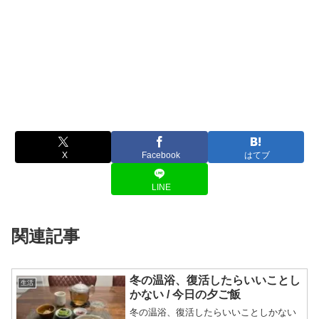
X
Facebook
はてブ
LINE
関連記事
冬の温浴、復活したらいいことし
生活
かない / 今日の夕ご飯
冬の温浴、復活したらいいことしかない