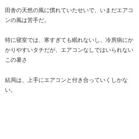
田舎の天然の風に慣れていたせいで、いまだエアコ
ンの風は苦手だ。
特に寝室では、寒すぎても眠れないし、冷房病にか
かりやすいタチだが、エアコンなしではいられない
この暑さ
結局は、上手にエアコンと付き合っていくしかな
い。