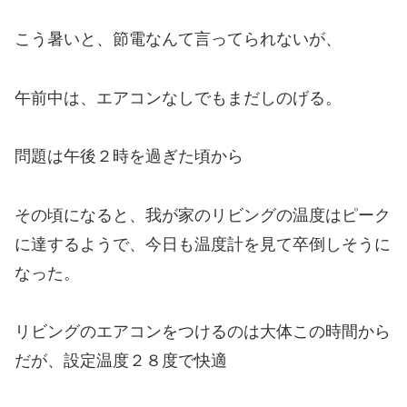
こう暑いと、節電なんて言ってられないが、
午前中は、エアコンなしでもまだしのげる。
問題は午後２時を過ぎた頃から
その頃になると、我が家のリビングの温度はピーク
に達するようで、今日も温度計を見て卒倒しそうに
なった。
リビングのエアコンをつけるのは大体この時間から
だが、設定温度２８度で快適