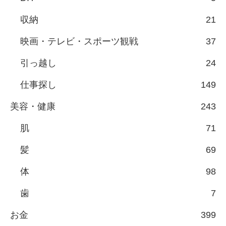
収納
21
映画・テレビ・スポーツ観戦
37
引っ越し
24
仕事探し
149
美容・健康
243
肌
71
髪
69
体
98
歯
7
お金
399