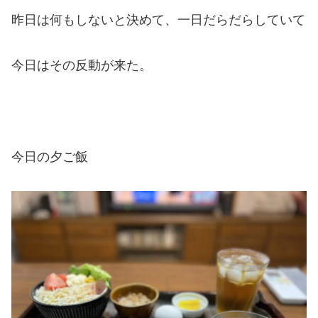
昨日は何もしないと決めて、一日だらだらしていて
今日はその反動が来た。
今日の夕ご飯