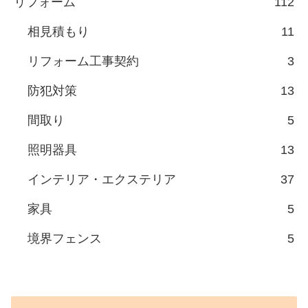
リフォーム
112
相見積もり
11
リフォーム工事契約
3
防犯対策
13
間取り
5
照明器具
13
インテリア・エクステリア
37
家具
5
境界フェンス
5