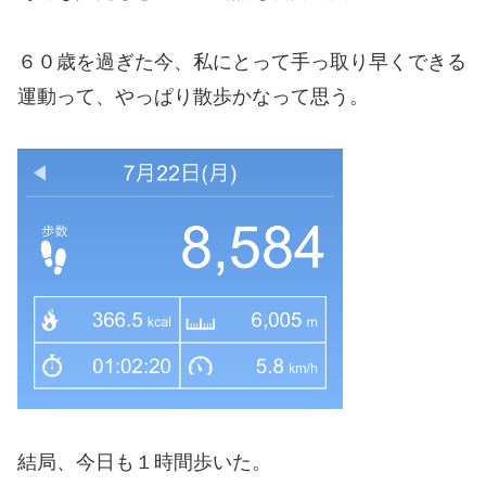
６０歳を過ぎた今、私にとって手っ取り早くできる
運動って、やっぱり散歩かなって思う。
結局、今日も１時間歩いた。