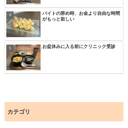
バイトの辞め時、お金より自由な時間
がもっと欲しい
お盆休みに入る前にクリニック受診
カテゴリ