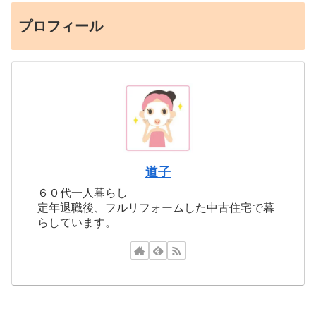
プロフィール
道子
６０代一人暮らし
定年退職後、フルリフォームした中古住宅で暮
らしています。