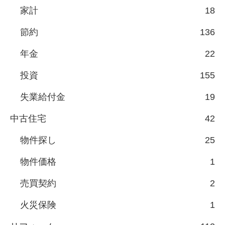
家計
18
節約
136
年金
22
投資
155
失業給付金
19
中古住宅
42
物件探し
25
物件価格
1
売買契約
2
火災保険
1