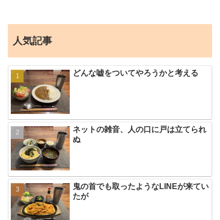
人気記事
どんな嘘をついてやろうかと考える
ネットの雑音、人の口に戸は立てられ
ぬ
鬼の首でも取ったようなLINEが来てい
たが