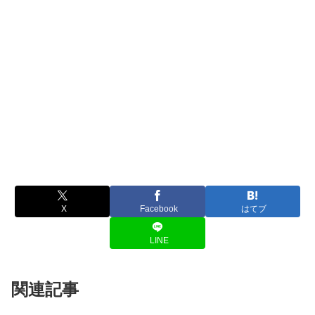
X
Facebook
はてブ
LINE
関連記事