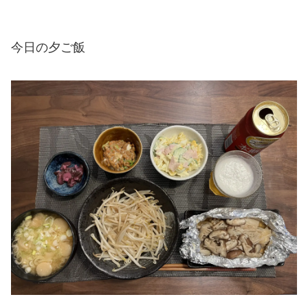
今日の夕ご飯