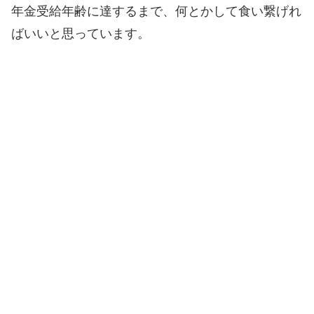
年金受給年齢に達するまで、何とかして食い繋げれ
ばいいと思っています。