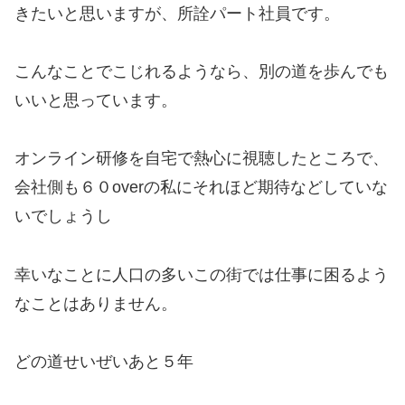
きたいと思いますが、所詮パート社員です。
こんなことでこじれるようなら、別の道を歩んでも
いいと思っています。
オンライン研修を自宅で熱心に視聴したところで、
会社側も６０overの私にそれほど期待などしていな
いでしょうし
幸いなことに人口の多いこの街では仕事に困るよう
なことはありません。
どの道せいぜいあと５年