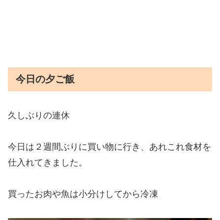
今日の夕ご飯
久しぶりの連休
今日は２週間ぶりに買い物に行き、あれこれ食材を
仕入れてきました。
買ったお肉や魚は小分けしてから冷凍