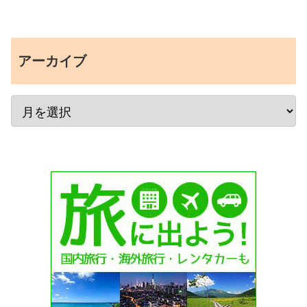
アーカイブ