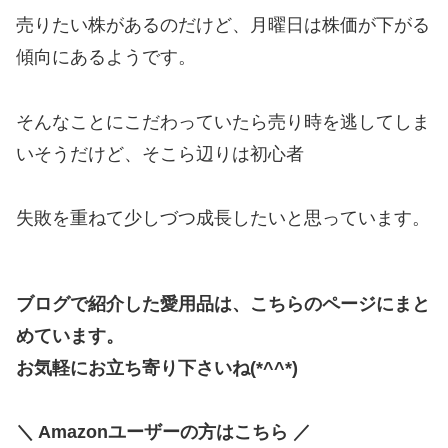
売りたい株があるのだけど、月曜日は株価が下がる
傾向にあるようです。
そんなことにこだわっていたら売り時を逃してしま
いそうだけど、そこら辺りは初心者
失敗を重ねて少しづつ成長したいと思っています。
ブログで紹介した愛用品は、こちらのページにまと
めています。
お気軽にお立ち寄り下さいね(*^^*)
＼ Amazonユーザーの方はこちら ／