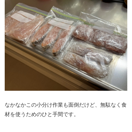
なかなかこの小分け作業も面倒だけど、無駄なく食
材を使うためのひと手間です。