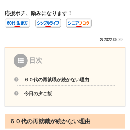
応援ポチ、励みになります！
2022.08.29
目次
６０代の再就職が続かない理由
今日の夕ご飯
６０代の再就職が続かない理由