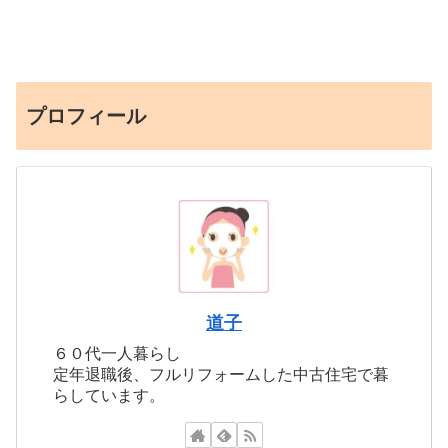
プロフィール
道子
６０代一人暮らし
定年退職後、フルリフォームした中古住宅で暮
らしています。