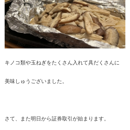
キノコ類や玉ねぎをたくさん入れて具だくさんに
美味しゅうございました。
さて、また明日から証券取引が始まります。