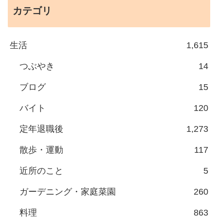
カテゴリ
生活
1,615
つぶやき
14
ブログ
15
バイト
120
定年退職後
1,273
散歩・運動
117
近所のこと
5
ガーデニング・家庭菜園
260
料理
863