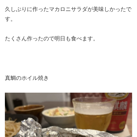
久しぶりに作ったマカロニサラダが美味しかったで
す。
たくさん作ったので明日も食べます。
真鯛のホイル焼き