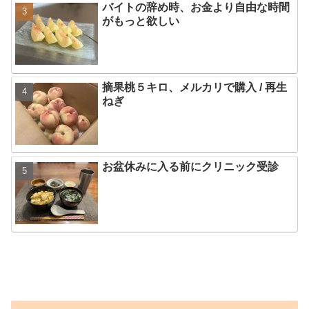
バイトの辞め時、お金より自由な時間
がもっと欲しい
摘果桃５キロ、メルカリで購入 / 再生
ねぎ
お盆休みに入る前にクリニック受診