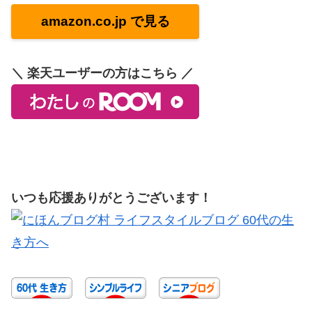
amazon.co.jp で見る
＼ 楽天ユーザーの方はこちら ／
いつも応援ありがとうございます！