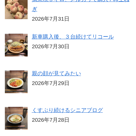
ぎ
2026年7月31日
新車購入後、３台続けてリコール
2026年7月30日
親の顔が見てみたい
2026年7月29日
くすぶり続けるシニアブログ
2026年7月28日