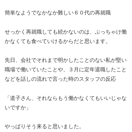
簡単なようでなかなか難しい６０代の再就職
せっかく再就職しても続かないのは、ぶっちゃけ働
かなくても食べていけるからだと思います。
先日、会社でそれまで明かしたことのない私が堅い
職場で働いていたことや、３月に定年退職したこと
などを話しの流れで言った時のスタッフの反応
「道子さん、それならもう働かなくてもいいじゃな
いですか」
やっぱりそう来ると思いました。