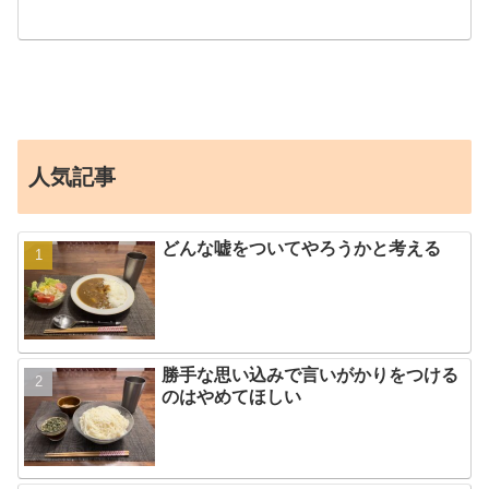
人気記事
どんな嘘をついてやろうかと考える
勝手な思い込みで言いがかりをつける
のはやめてほしい