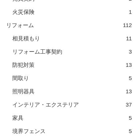
火災保険
1
リフォーム
112
相見積もり
11
リフォーム工事契約
3
防犯対策
13
間取り
5
照明器具
13
インテリア・エクステリア
37
家具
5
境界フェンス
5