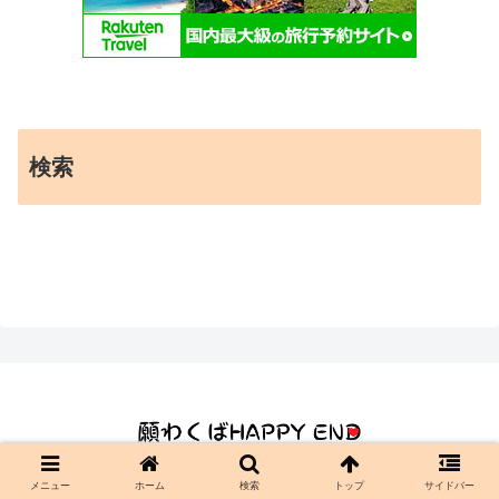
検索
メニュー
ホーム
検索
トップ
サイドバー
© 2021-2026 願わくばHAPPY END.