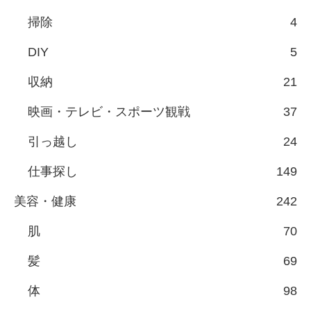
掃除
4
DIY
5
収納
21
映画・テレビ・スポーツ観戦
37
引っ越し
24
仕事探し
149
美容・健康
242
肌
70
髪
69
体
98